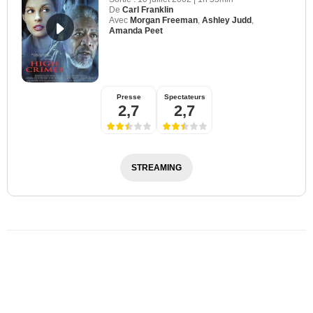
De
Carl Franklin
Avec
Morgan Freeman
,
Ashley Judd
,
Amanda Peet
Presse
Spectateurs
2,7
2,7
STREAMING