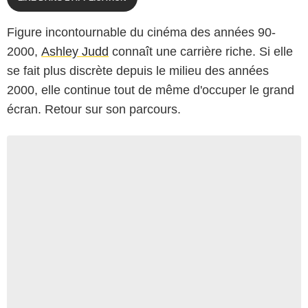
Figure incontournable du cinéma des années 90-
2000,
Ashley Judd
connaît une carrière riche. Si elle
se fait plus discrète depuis le milieu des années
2000, elle continue tout de même d'occuper le grand
écran. Retour sur son parcours.