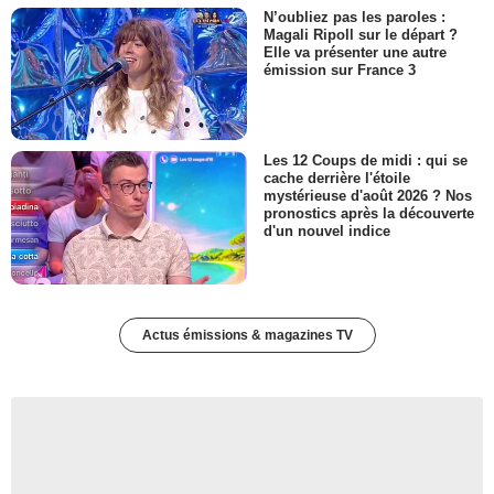
N’oubliez pas les paroles :
Magali Ripoll sur le départ ?
Elle va présenter une autre
émission sur France 3
Les 12 Coups de midi : qui se
cache derrière l'étoile
mystérieuse d'août 2026 ? Nos
pronostics après la découverte
d'un nouvel indice
Actus émissions & magazines TV