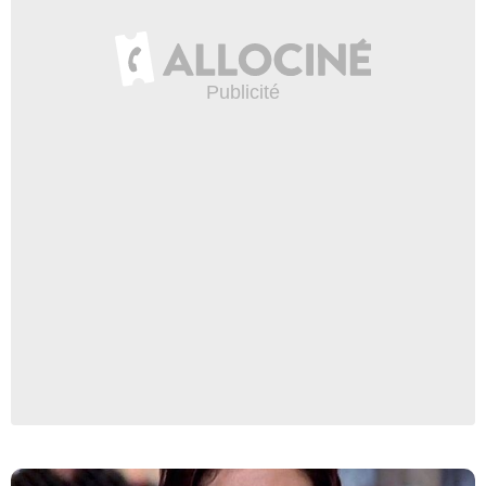
Capture d'écran