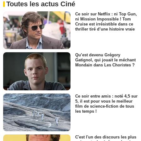
Toutes les actus Ciné
Ce soir sur Netflix : ni Top Gun,
ni Mission Impossible ! Tom
Cruise est irrésistible dans ce
thriller tiré d’une histoire vraie
Qu’est devenu Grégory
Gatignol, qui jouait le méchant
Mondain dans Les Choristes ?
Ce soir entre amis : noté 4,5 sur
5, il est pour vous le meilleur
film de science-fiction de tous
les temps !
C'est l'un des discours les plus