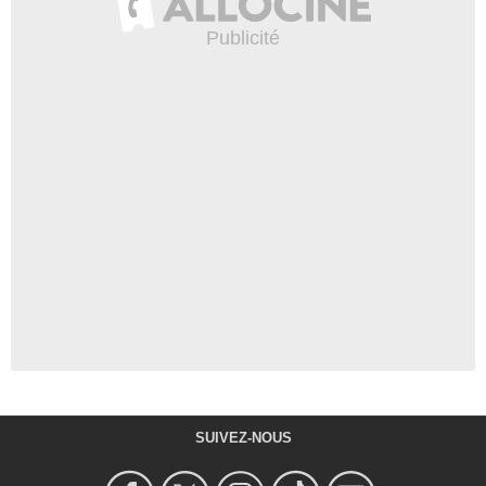
SUIVEZ-NOUS