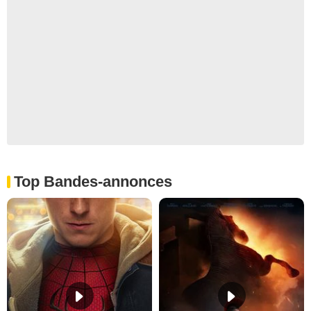
Top Bandes-annonces