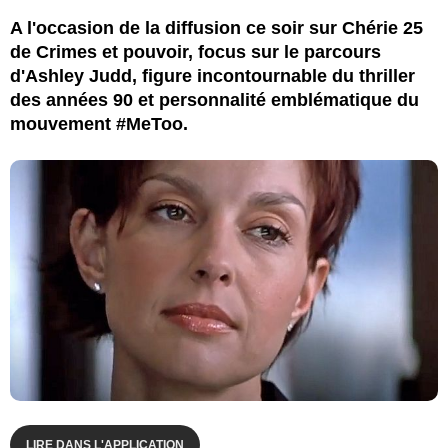
A l'occasion de la diffusion ce soir sur Chérie 25
de Crimes et pouvoir, focus sur le parcours
d'Ashley Judd, figure incontournable du thriller
des années 90 et personnalité emblématique du
mouvement #MeToo.
LIRE DANS L'APPLICATION