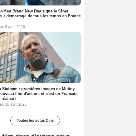
er-Man Brand New Day signe le 9ème
eur démarrage de tous les temps en France
edi 5 août 2026
 Statham : premières images de Mutiny,
ouveau film d'action, et c'est un Français
 réalise !
di 10 avril 2026
Toutes les actus Ciné