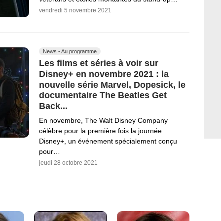
vendredi 5 novembre 2021
News - Au programme
Les films et séries à voir sur
Disney+ en novembre 2021 : la
nouvelle série Marvel, Dopesick, le
documentaire The Beatles Get
Back...
En novembre, The Walt Disney Company
célèbre pour la première fois la journée
Disney+, un événement spécialement conçu
pour…
jeudi 28 octobre 2021