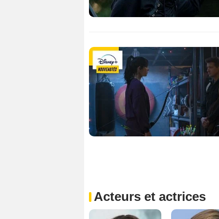
Acteurs et actrices