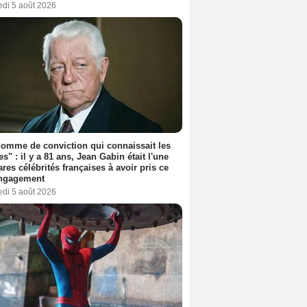
edi 5 août 2026
omme de conviction qui connaissait les
es" : il y a 81 ans, Jean Gabin était l'une
ares célébrités françaises à avoir pris ce
engagement
edi 5 août 2026