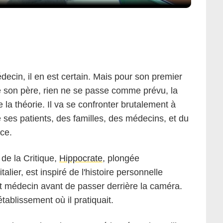
ecin, il en est certain. Mais pour son premier
de son père, rien ne se passe comme prévu, la
 la théorie. Il va se confronter brutalement à
e ses patients, des familles, des médecins, et du
ce.
de la Critique,
Hippocrate
, plongée
alier, est inspiré de l'histoire personnelle
fut médecin avant de passer derrière la caméra.
établissement où il
pratiquait.