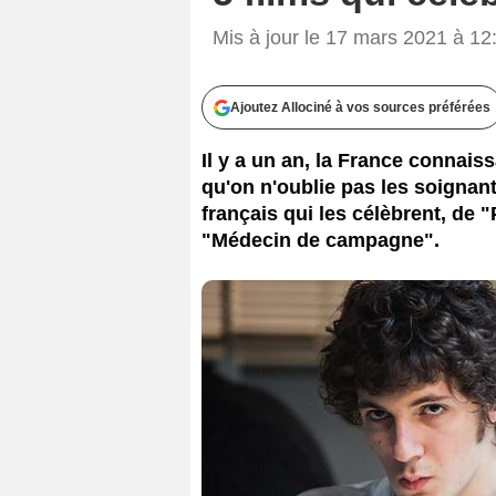
Mis à jour le 17 mars 2021 à 12
Ajoutez Allociné à vos sources préférées
Il y a un an, la France connai
qu'on n'oublie pas les soignants
français qui les célèbrent, de 
"Médecin de campagne".