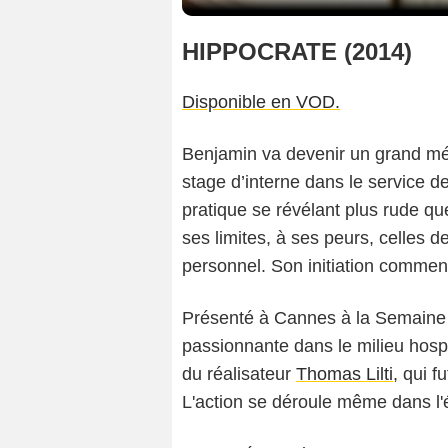
HIPPOCRATE (2014)
Disponible en VOD.
Benjamin va devenir un grand méd
stage d’interne dans le service 
pratique se révélant plus rude que
ses limites, à ses peurs, celles d
personnel. Son initiation commen
Présenté à Cannes à la Semaine 
passionnante dans le milieu hospit
du réalisateur
Thomas Lilti
, qui 
L'action se déroule même dans l'