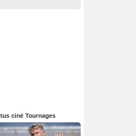
tus ciné Tournages