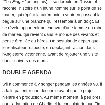
"The Finger"
en anglais), il se déroule en Russie et
raconte l'histoire d'un jeune homme sur le point de se
marier, qui répète la cérémonie à venir en passant la
bague sur une branche qui ressemble à un doigt. Et
se révèle appartenir au cadavre d'une femme en robe
de mariée, qui revient dans le monde des vivants et
pense être liée au héros. Un postulat de départ que
le réalisateur respecte, en déplaçant l'action dans
l'Angleterre victorienne, avant de rajouter une visite
dans l'univers des morts.
DOUBLE AGENDA
S'il a commencé à y songer pendant les années 90, il
a fallu patienter une décennie avant que le projet
n'entre en production. Au même moment, à peu près,
que l'adaptation de
Charlie et la chocolaterie
que Tim