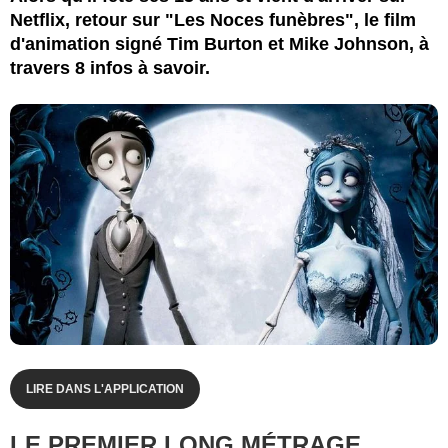
Netflix, retour sur "Les Noces funèbres", le film
d'animation signé Tim Burton et Mike Johnson, à
travers 8 infos à savoir.
LIRE DANS L'APPLICATION
LE PREMIER LONG MÉTRAGE