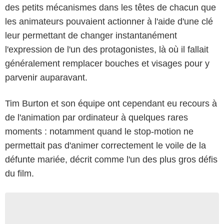
des petits mécanismes dans les têtes de chacun que
les animateurs pouvaient actionner à l'aide d'une clé
leur permettant de changer instantanément
l'expression de l'un des protagonistes, là où il fallait
généralement remplacer bouches et visages pour y
parvenir auparavant.
Tim Burton et son équipe ont cependant eu recours à
de l'animation par ordinateur à quelques rares
moments : notamment quand le stop-motion ne
permettait pas d'animer correctement le voile de la
défunte mariée, décrit comme l'un des plus gros défis
du film.