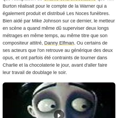
Burton réalisait pour le compte de la Warner qui a
également produit et distribué Les Noces funèbres.
Bien aidé par Mike Johnson sur ce dernier, le metteur
en scène a quand même dû superviser deux longs
métrages en même temps, au même titre que son
compositeur attitré,
Danny Elfman
. Ou certains de
ses acteurs que l'on retrouve au générique des deux
opus, et ont parfois été contraints de tourner dans
Charlie et la chocolaterie le jour, avant d'aller faire
leur travail de doublage le soir.