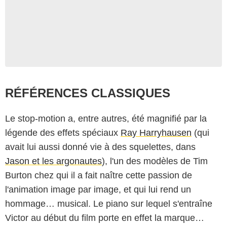
RÉFÉRENCES CLASSIQUES
Le stop-motion a, entre autres, été magnifié par la
légende des effets spéciaux
Ray Harryhausen
(qui
avait lui aussi donné vie à des squelettes, dans
Jason et les argonautes
), l'un des modèles de Tim
Warner Bros. Pictures
Burton chez qui il a fait naître cette passion de
l'animation image par image, et qui lui rend un
hommage… musical. Le piano sur lequel s'entraîne
Victor au début du film porte en effet la marque…