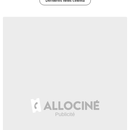
Dernières news cinéma