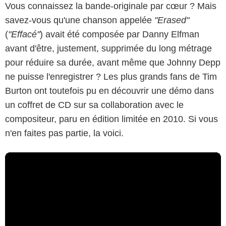
Vous connaissez la bande-originale par cœur ? Mais
savez-vous qu'une chanson appelée
"Erased"
(
"Effacé"
) avait été composée par Danny Elfman
avant d'être, justement, supprimée du long métrage
pour réduire sa durée, avant même que Johnny Depp
ne puisse l'enregistrer ? Les plus grands fans de Tim
Burton ont toutefois pu en découvrir une démo dans
un coffret de CD sur sa collaboration avec le
compositeur, paru en édition limitée en 2010. Si vous
n'en faites pas partie, la voici.