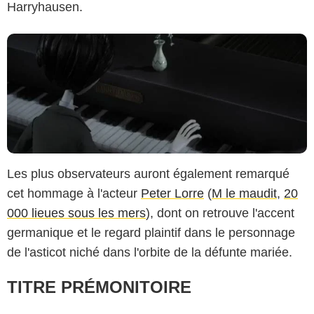
Harryhausen.
Les plus observateurs auront également remarqué
cet hommage à l'acteur
Peter Lorre
(
M le maudit
,
20
000 lieues sous les mers
), dont on retrouve l'accent
germanique et le regard plaintif dans le personnage
de l'asticot niché dans l'orbite de la défunte mariée.
TITRE PRÉMONITOIRE