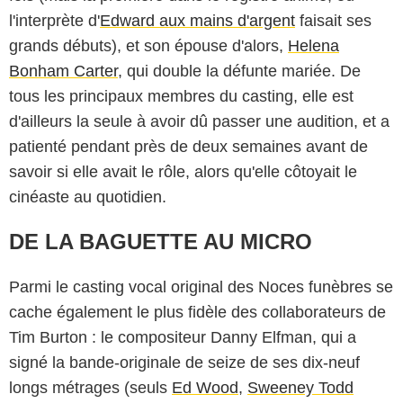
l'interprète d'
Edward aux mains d'argent
faisait ses
grands débuts), et son épouse d'alors,
Helena
Bonham Carter
, qui double la défunte mariée. De
tous les principaux membres du casting, elle est
d'ailleurs la seule à avoir dû passer une audition, et a
patienté pendant près de deux semaines avant de
savoir si elle avait le rôle, alors qu'elle côtoyait le
cinéaste au quotidien.
DE LA BAGUETTE AU MICRO
Parmi le casting vocal original des Noces funèbres se
cache également le plus fidèle des collaborateurs de
Tim Burton : le compositeur Danny Elfman, qui a
signé la bande-originale de seize de ses dix-neuf
longs métrages (seuls
Ed Wood
,
Sweeney Todd