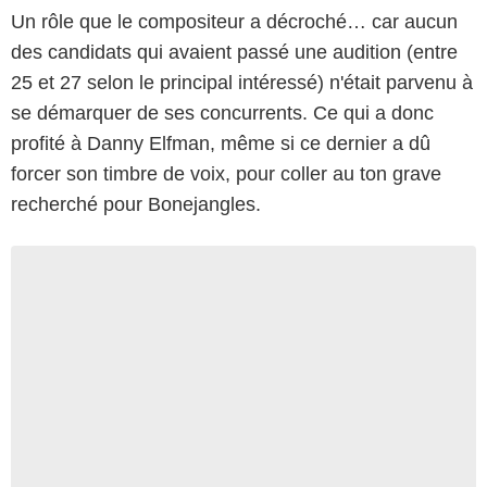
Un rôle que le compositeur a décroché… car aucun
des candidats qui avaient passé une audition (entre
25 et 27 selon le principal intéressé) n'était parvenu à
se démarquer de ses concurrents. Ce qui a donc
profité à Danny Elfman, même si ce dernier a dû
forcer son timbre de voix, pour coller au ton grave
recherché pour Bonejangles.