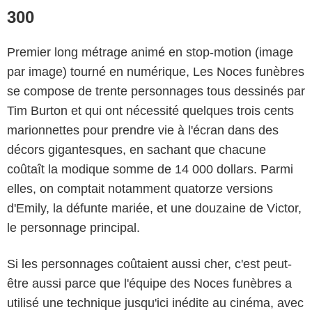
300
Premier long métrage animé en stop-motion (image
par image) tourné en numérique, Les Noces funèbres
se compose de trente personnages tous dessinés par
Tim Burton et qui ont nécessité quelques trois cents
marionnettes pour prendre vie à l'écran dans des
décors gigantesques, en sachant que chacune
coûtaît la modique somme de 14 000 dollars. Parmi
elles, on comptait notamment quatorze versions
d'Emily, la défunte mariée, et une douzaine de Victor,
le personnage principal.
Si les personnages coûtaient aussi cher, c'est peut-
être aussi parce que l'équipe des Noces funèbres a
utilisé une technique jusqu'ici inédite au cinéma, avec