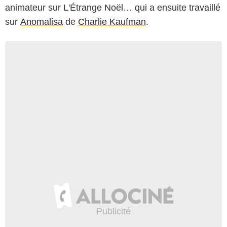
animateur sur L'Étrange Noël… qui a ensuite travaillé
sur
Anomalisa
de
Charlie Kaufman
.