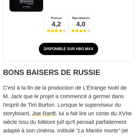
Presse
Spectateurs
4,2
4,0
DISPONIBLE SUR HBO MAX
BONS BAISERS DE RUSSIE
C'est à la fin de la production de L'Étrange Noël de
M. Jack que le projet a commencé à germer dans
l'esprit de Tim Burton. Lorsque le superviseur du
storyboard,
Joe Ranft
, lui a fait lire un conte du XVIIe
siècle issu du folklore juif qu'il pensait parfaitement
adapté à son cinéma. Inititulé
"La Mariée morte"
(et