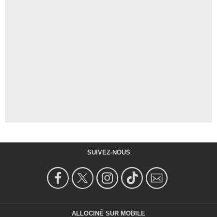
SUIVEZ-NOUS
ALLOCINÉ SUR MOBILE