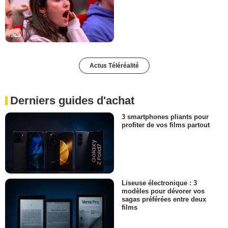
Actus Téléréalité
Derniers guides d'achat
3 smartphones pliants pour
profiter de vos films partout
Liseuse électronique : 3
modèles pour dévorer vos
sagas préférées entre deux
films