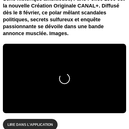
la nouvelle Création Originale CANAL+. Diffusé
dès le 8 février, ce polar mêlant scandales
politiques, secrets sulfureux et enquête
passionnante se dévoile dans une bande
annonce musclée. Images.
LIRE DANS L'APPLICATION