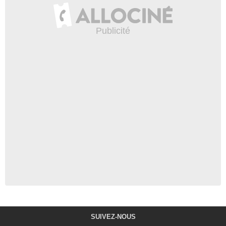
SUIVEZ-NOUS