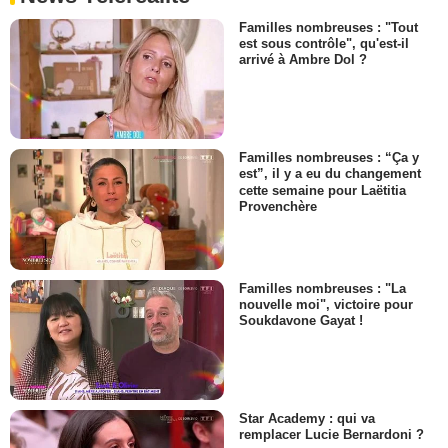
Familles nombreuses : "Tout
est sous contrôle", qu'est-il
arrivé à Ambre Dol ?
Familles nombreuses : “Ça y
est”, il y a eu du changement
cette semaine pour Laëtitia
Provenchère
Familles nombreuses : "La
nouvelle moi", victoire pour
Soukdavone Gayat !
Star Academy : qui va
remplacer Lucie Bernardoni ?