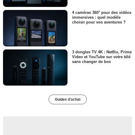
4 caméras 360° pour des vidéos
immersives : quel modèle
choisir pour vos aventures ?
3 dongles TV 4K : Netflix, Prime
Video et YouTube sur votre télé
sans changer de box
Guides d'achat