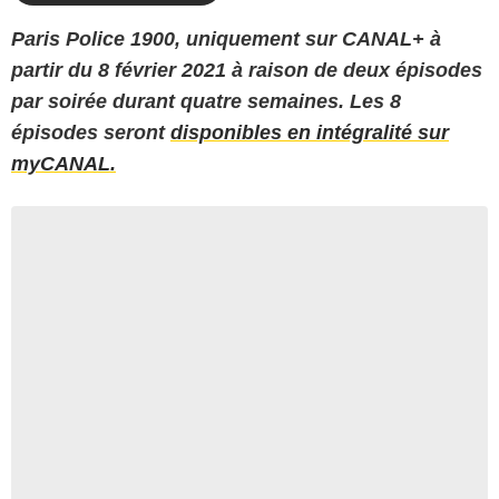
Paris Police 1900, uniquement sur CANAL+ à
partir du 8 février 2021 à raison de deux épisodes
par soirée durant quatre semaines. Les 8
épisodes seront
disponibles en intégralité sur
myCANAL.