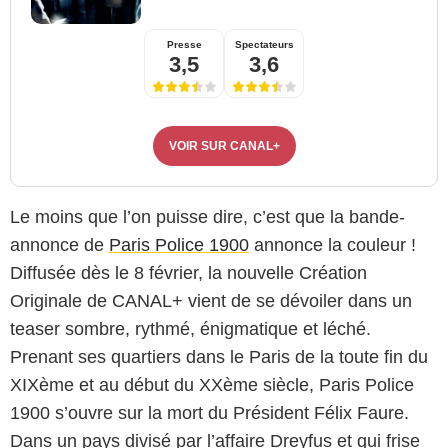
Presse
Spectateurs
3,5
3,6
VOIR SUR CANAL+
Le moins que l’on puisse dire, c’est que la bande-
annonce de
Paris Police 1900
annonce la couleur !
Diffusée dès le 8 février, la nouvelle Création
Originale de CANAL+ vient de se dévoiler dans un
teaser sombre, rythmé, énigmatique et léché.
Prenant ses quartiers dans le Paris de la toute fin du
XIXème et au début du XXème siècle, Paris Police
1900 s’ouvre sur la mort du Président Félix Faure.
Dans un pays divisé par l’affaire Dreyfus et qui frise