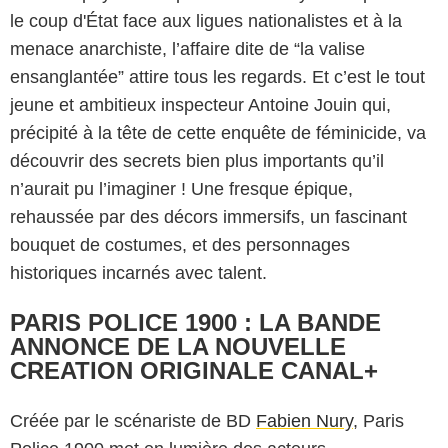
le coup d'État face aux ligues nationalistes et à la
menace anarchiste, l’affaire dite de “la valise
ensanglantée” attire tous les regards. Et c’est le tout
jeune et ambitieux inspecteur Antoine Jouin qui,
précipité à la tête de cette enquête de féminicide, va
découvrir des secrets bien plus importants qu’il
n’aurait pu l’imaginer ! Une fresque épique,
rehaussée par des décors immersifs, un fascinant
bouquet de costumes, et des personnages
historiques incarnés avec talent.
PARIS POLICE 1900 : LA BANDE
ANNONCE DE LA NOUVELLE
CREATION ORIGINALE CANAL+
Créée par le scénariste de BD
Fabien Nury
, Paris