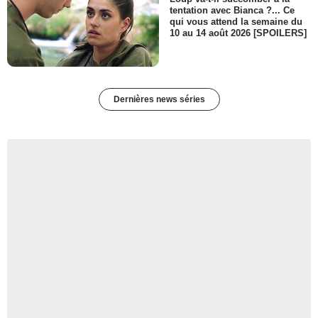
tentation avec Bianca ?... Ce
qui vous attend la semaine du
10 au 14 août 2026 [SPOILERS]
Dernières news séries