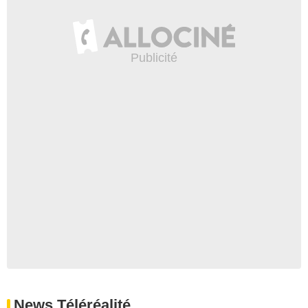
News Téléréalité