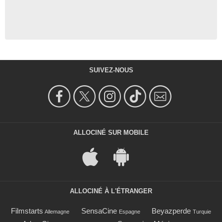
SUIVEZ-NOUS
ALLOCINÉ SUR MOBILE
ALLOCINÉ À L'ÉTRANGER
Filmstarts
SensaCine
Beyazperde
Allemagne
Espagne
Turquie