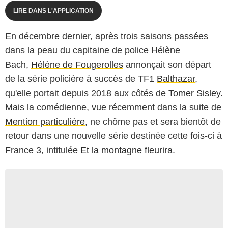
LIRE DANS L'APPLICATION
En décembre dernier, après trois saisons passées
dans la peau du capitaine de police Hélène
Bach,
Hélène de Fougerolles
annonçait son départ
de la série policière à succès de TF1
Balthazar
,
qu'elle portait depuis 2018 aux côtés de
Tomer Sisley
.
Mais la comédienne, vue récemment dans la suite de
Mention particulière
, ne chôme pas et sera bientôt de
retour dans une nouvelle série destinée cette fois-ci à
France 3, intitulée
Et la montagne fleurira
.