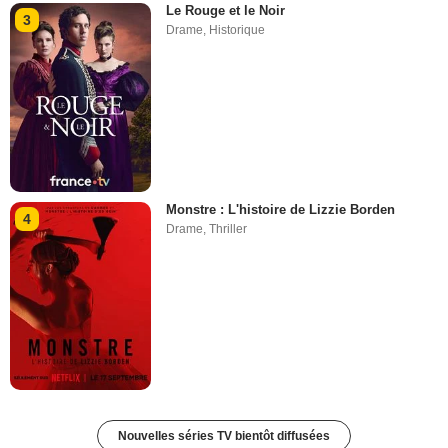
Le Rouge et le Noir
3
Drame
,
Historique
Monstre : L'histoire de Lizzie Borden
4
Drame
,
Thriller
Nouvelles séries TV bientôt diffusées