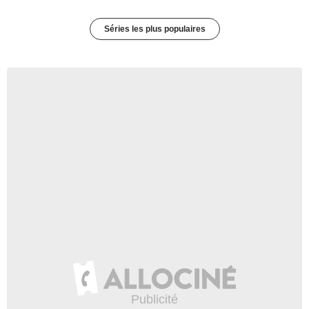
Séries les plus populaires