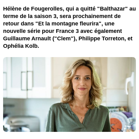
Hélène de Fougerolles, qui a quitté "Balthazar" au
terme de la saison 3, sera prochainement de
retour dans "Et la montagne fleurira", une
nouvelle série pour France 3 avec également
Guillaume Arnault ("Clem"), Philippe Torreton, et
Ophélia Kolb.