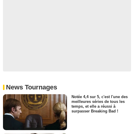
News Tournages
Notée 4,4 sur 5, c'est l'une des
meilleures séries de tous les
temps, et elle a réussi à
surpasser Breaking Bad !