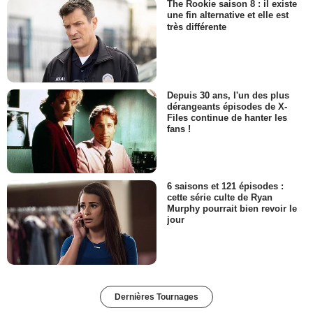
The Rookie saison 8 : il existe
une fin alternative et elle est
très différente
Depuis 30 ans, l'un des plus
dérangeants épisodes de X-
Files continue de hanter les
fans !
6 saisons et 121 épisodes :
cette série culte de Ryan
Murphy pourrait bien revoir le
jour
Dernières Tournages