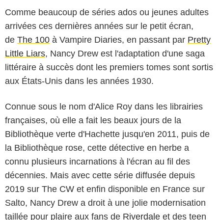
Comme beaucoup de séries ados ou jeunes adultes
arrivées ces dernières années sur le petit écran,
de
The 100
à Vampire Diaries, en passant par
Pretty
Little Liars
, Nancy Drew est l'adaptation d'une saga
littéraire à succès dont les premiers tomes sont sortis
aux États-Unis dans les années 1930.
Connue sous le nom d'Alice Roy dans les librairies
françaises, où elle a fait les beaux jours de la
Bibliothèque verte d'Hachette jusqu'en 2011, puis de
la Bibliothèque rose, cette détective en herbe a
connu plusieurs incarnations à l'écran au fil des
décennies. Mais avec cette série diffusée depuis
2019 sur The CW et enfin disponible en France sur
Salto, Nancy Drew a droit à une jolie modernisation
taillée pour plaire aux fans de
Riverdale
et des teen