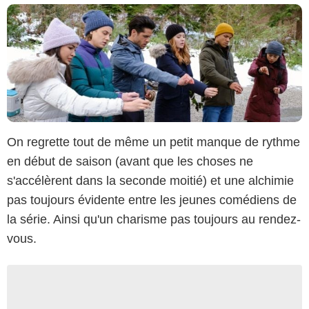
On regrette tout de même un petit manque de rythme
en début de saison (avant que les choses ne
s'accélèrent dans la seconde moitié) et une alchimie
pas toujours évidente entre les jeunes comédiens de
la série. Ainsi qu'un charisme pas toujours au rendez-
vous.