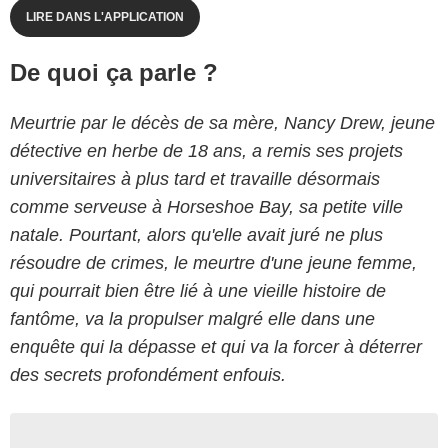
LIRE DANS L'APPLICATION
De quoi ça parle ?
Meurtrie par le décès de sa mère, Nancy Drew, jeune
détective en herbe de 18 ans, a remis ses projets
universitaires à plus tard et travaille désormais
comme serveuse à Horseshoe Bay, sa petite ville
natale. Pourtant, alors qu'elle avait juré ne plus
résoudre de crimes, le meurtre d'une jeune femme,
qui pourrait bien être lié à une vieille histoire de
fantôme, va la propulser malgré elle dans une
enquête qui la dépasse et qui va la forcer à déterrer
des secrets profondément enfouis.