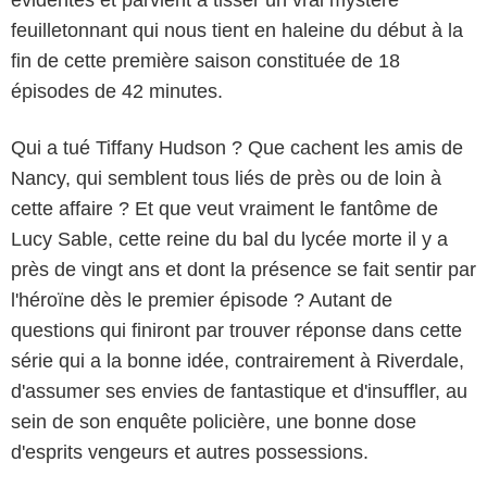
feuilletonnant qui nous tient en haleine du début à la
fin de cette première saison constituée de 18
épisodes de 42 minutes.
Qui a tué Tiffany Hudson ? Que cachent les amis de
Nancy, qui semblent tous liés de près ou de loin à
cette affaire ? Et que veut vraiment le fantôme de
Lucy Sable, cette reine du bal du lycée morte il y a
près de vingt ans et dont la présence se fait sentir par
l'héroïne dès le premier épisode ? Autant de
Jeff Weddell/The CW
questions qui finiront par trouver réponse dans cette
série qui a la bonne idée, contrairement à Riverdale,
d'assumer ses envies de fantastique et d'insuffler, au
sein de son enquête policière, une bonne dose
d'esprits vengeurs et autres possessions.