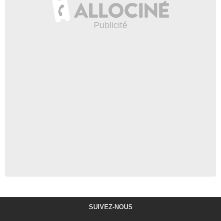
SUIVEZ-NOUS