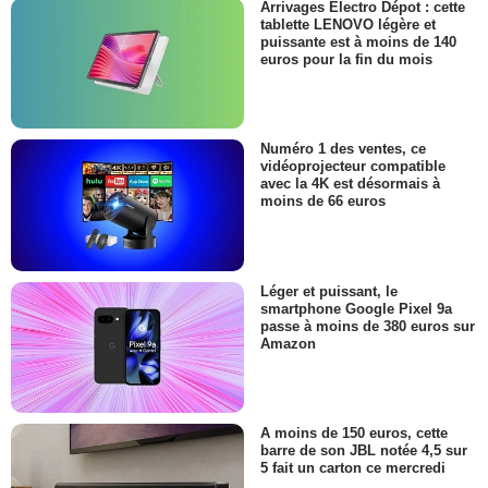
Arrivages Electro Dépot : cette
tablette LENOVO légère et
puissante est à moins de 140
euros pour la fin du mois
Numéro 1 des ventes, ce
vidéoprojecteur compatible
avec la 4K est désormais à
moins de 66 euros
Léger et puissant, le
smartphone Google Pixel 9a
passe à moins de 380 euros sur
Amazon
A moins de 150 euros, cette
barre de son JBL notée 4,5 sur
5 fait un carton ce mercredi