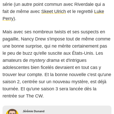
série (un autre point commun avec Riverdale qui a
fait de même avec
Skeet Ulrich
et le regretté
Luke
Perry
).
Mais avec ses nombreux twists et ses suspects en
pagaille, Nancy Drew s'impose tout de même comme
une bonne surprise, qui ne mérite certainement pas
le peu de buzz qu'elle suscite aux États-Unis. Les
amateurs de
mystery drama
et d'intrigues
adolescentes bien ficelés devraient en tout cas y
trouver leur compte. Et la bonne nouvelle c'est qu'une
saison 2, centrée sur un nouveau mystère, est déjà
tournée. Et qu'une saison 3 sera lancée dès la
rentrée sur The CW.
Jérémie Dunand