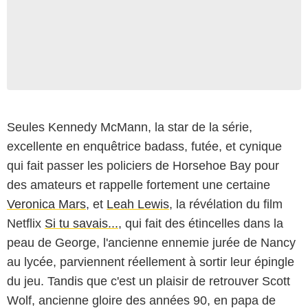
Seules Kennedy McMann, la star de la série,
excellente en enquêtrice badass, futée, et cynique
qui fait passer les policiers de Horsehoe Bay pour
des amateurs et rappelle fortement une certaine
Veronica Mars
, et
Leah Lewis
, la révélation du film
Netflix
Si tu savais...
, qui fait des étincelles dans la
peau de George, l'ancienne ennemie jurée de Nancy
au lycée, parviennent réellement à sortir leur épingle
du jeu. Tandis que c'est un plaisir de retrouver Scott
Wolf, ancienne gloire des années 90, en papa de