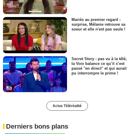
Mariés au premier regard :
surprise, Mélanie retrouve sa
soeur et elle n'est pas seule !
Secret Story : pas vu à la télé,
la Voix balance ce qu’il s’est
passé "en direct" et qui aurait
pu interrompre le prime !
Actus Téléréalité
Derniers bons plans