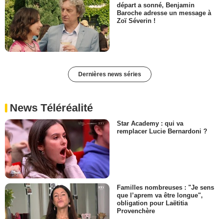
départ a sonné, Benjamin
Baroche adresse un message à
Zoï Séverin !
Dernières news séries
News Téléréalité
Star Academy : qui va
remplacer Lucie Bernardoni ?
Familles nombreuses : "Je sens
que l’aprem va être longue",
obligation pour Laëtitia
Provenchère