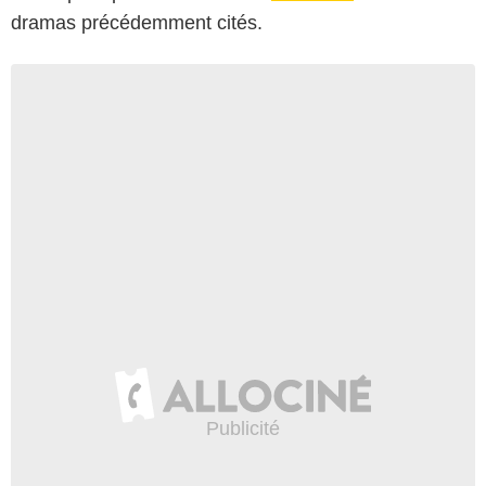
dramas précédemment cités.