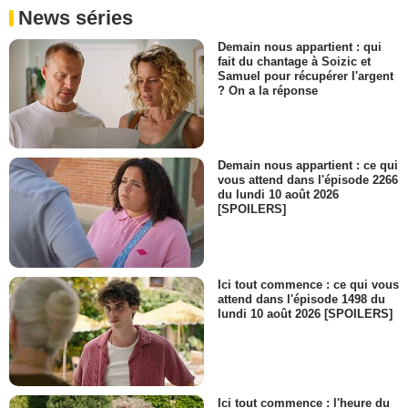
News séries
Demain nous appartient : qui
fait du chantage à Soizic et
Samuel pour récupérer l'argent
? On a la réponse
Demain nous appartient : ce qui
vous attend dans l'épisode 2266
du lundi 10 août 2026
[SPOILERS]
Ici tout commence : ce qui vous
attend dans l'épisode 1498 du
lundi 10 août 2026 [SPOILERS]
Ici tout commence : l'heure du