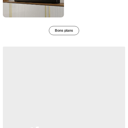
Bons plans