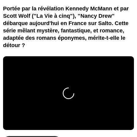
Portée par la révélation Kennedy McMann et par
Scott Wolf ("La Vie à cinq"), "Nancy Drew"
débarque aujourd'hui en France sur Salto. Cette
série mêlant mystère, fantastique, et romance,
adaptée des romans éponymes, mérite-t-elle le
détour ?