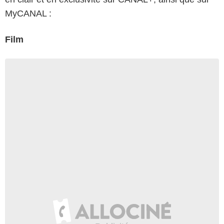
MyCANAL :
Film