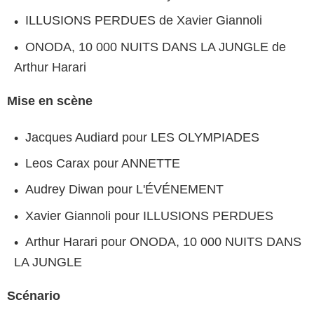
ILLUSIONS PERDUES de Xavier Giannoli
ONODA, 10 000 NUITS DANS LA JUNGLE de
Arthur Harari
Mise en scène
Jacques Audiard pour LES OLYMPIADES
Leos Carax pour ANNETTE
Audrey Diwan pour L'ÉVÉNEMENT
Xavier Giannoli pour ILLUSIONS PERDUES
Arthur Harari pour ONODA, 10 000 NUITS DANS
LA JUNGLE
Scénario