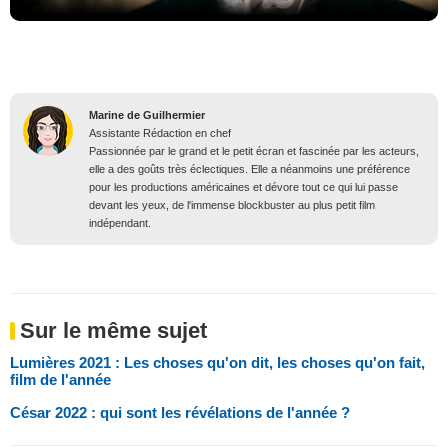
Marine de Guilhermier
Assistante Rédaction en chef
Passionnée par le grand et le petit écran et fascinée par les acteurs,
elle a des goûts très éclectiques. Elle a néanmoins une préférence
pour les productions américaines et dévore tout ce qui lui passe
devant les yeux, de l'immense blockbuster au plus petit film
indépendant.
Sur le même sujet
Lumières 2021 : Les choses qu'on dit, les choses qu'on fait,
film de l'année
César 2022 : qui sont les révélations de l'année ?