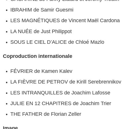
IBRAHIM de Samir Guesmi
LES MAGNÉTIQUES de Vincent Maël Cardona
LA NUÉE de Just Philippot
SOUS LE CIEL D’ALICE de Chloé Mazlo
Coproduction internationale
FÉVRIER de Kamen Kalev
LA FIÈVRE DE PETROV de Kirill Serebrennikov
LES INTRANQUILLES de Joachim Lafosse
JULIE EN 12 CHAPITRES de Joachim Trier
THE FATHER de Florian Zeller
Image