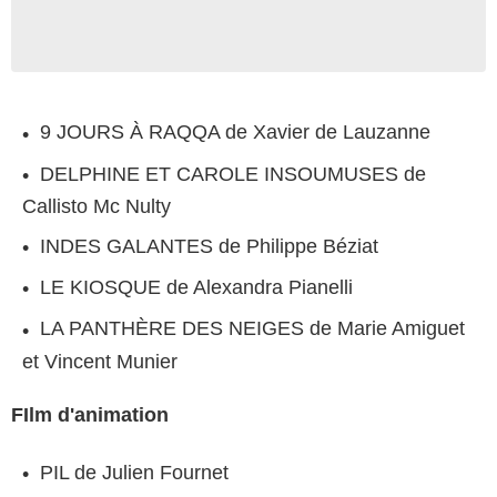
9 JOURS À RAQQA de Xavier de Lauzanne
DELPHINE ET CAROLE INSOUMUSES de
Callisto Mc Nulty
INDES GALANTES de Philippe Béziat
LE KIOSQUE de Alexandra Pianelli
LA PANTHÈRE DES NEIGES de Marie Amiguet
et Vincent Munier
FIlm d'animation
PIL de Julien Fournet