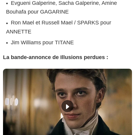
Evgueni Galperine, Sacha Galperine, Amine
Bouhafa pour GAGARINE
Ron Mael et Russell Mael / SPARKS pour
ANNETTE
Jim Williams pour TITANE
La bande-annonce de Illusions perdues :