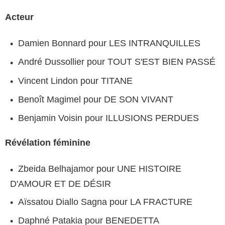
Acteur
Damien Bonnard pour LES INTRANQUILLES
André Dussollier pour TOUT S'EST BIEN PASSÉ
Vincent Lindon pour TITANE
Benoît Magimel pour DE SON VIVANT
Benjamin Voisin pour ILLUSIONS PERDUES
Révélation féminine
Zbeida Belhajamor pour UNE HISTOIRE
D'AMOUR ET DE DÉSIR
Aïssatou Diallo Sagna pour LA FRACTURE
Daphné Patakia pour BENEDETTA