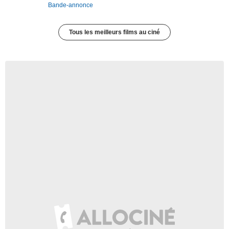
Bande-annonce
Tous les meilleurs films au ciné