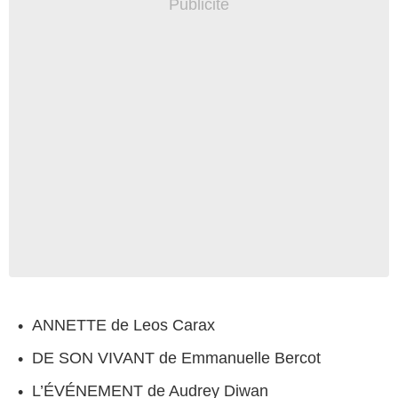
ANNETTE de Leos Carax
DE SON VIVANT de Emmanuelle Bercot
L’ÉVÉNEMENT de Audrey Diwan