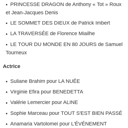
PRINCESSE DRAGON de Anthony « Tot » Roux
et Jean-Jacques Denis
LE SOMMET DES DIEUX de Patrick Imbert
LA TRAVERSÉE de Florence Miailhe
LE TOUR DU MONDE EN 80 JOURS de Samuel
Tourneux
Actrice
Suliane Brahim pour LA NUÉE
Virginie Efira pour BENEDETTA
Valérie Lemercier pour ALINE
Sophie Marceau pour TOUT S'EST BIEN PASSÉ
Anamaria Vartolomei pour L'ÉVÉNEMENT