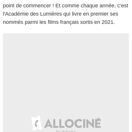
point de commencer ! Et comme chaque année, c’est
l'Académie des Lumières qui livre en premier ses
nommés parmi les films français sortis en 2021.