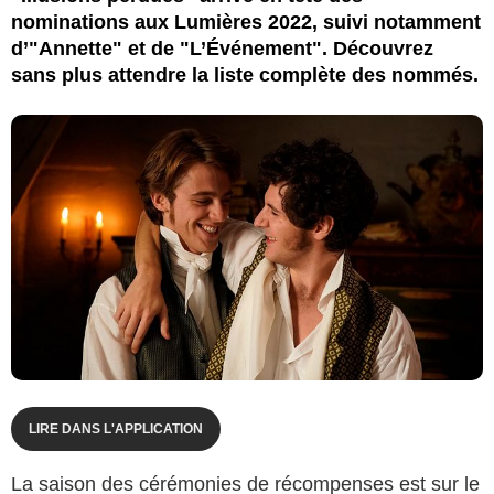
nominations aux Lumières 2022, suivi notamment
d’"Annette" et de "L’Événement". Découvrez
sans plus attendre la liste complète des nommés.
LIRE DANS L'APPLICATION
La saison des cérémonies de récompenses est sur le