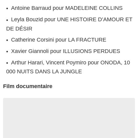
Antoine Barraud pour MADELEINE COLLINS
Leyla Bouzid pour UNE HISTOIRE D’AMOUR ET
DE DÉSIR
Catherine Corsini pour LA FRACTURE
Xavier Giannoli pour ILLUSIONS PERDUES
Arthur Harari, Vincent Poymiro pour ONODA, 10
000 NUITS DANS LA JUNGLE
Film documentaire