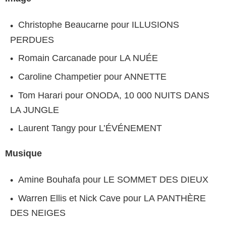
Christophe Beaucarne pour ILLUSIONS
PERDUES
Romain Carcanade pour LA NUÉE
Caroline Champetier pour ANNETTE
Tom Harari pour ONODA, 10 000 NUITS DANS
LA JUNGLE
Laurent Tangy pour L’ÉVÉNEMENT
Musique
Amine Bouhafa pour LE SOMMET DES DIEUX
Warren Ellis et Nick Cave pour LA PANTHÈRE
DES NEIGES