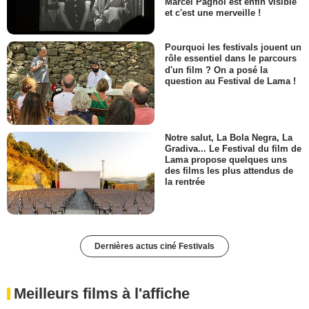
Marcel Pagnol est enfin visible
et c'est une merveille !
Pourquoi les festivals jouent un
rôle essentiel dans le parcours
d'un film ? On a posé la
question au Festival de Lama !
Notre salut, La Bola Negra, La
Gradiva... Le Festival du film de
Lama propose quelques uns
des films les plus attendus de
la rentrée
Dernières actus ciné Festivals
Meilleurs films à l'affiche