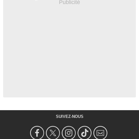
SUIVEZ-NOUS