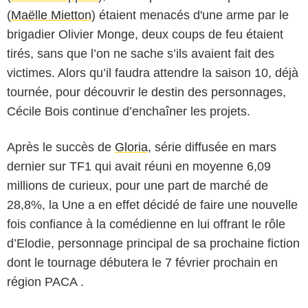
(
Maëlle Mietton
) étaient menacés d'une arme par le
brigadier Olivier Monge, deux coups de feu étaient
tirés, sans que l’on ne sache s’ils avaient fait des
victimes. Alors qu’il faudra attendre la saison 10, déjà
tournée, pour découvrir le destin des personnages,
Cécile Bois continue d’enchaîner les projets.
Après le succès de
Gloria
, série diffusée en mars
dernier sur TF1 qui avait réuni en moyenne 6,09
millions de curieux, pour une part de marché de
28,8%, la Une a en effet décidé de faire une nouvelle
fois confiance à la comédienne en lui offrant le rôle
d’Elodie, personnage principal de sa prochaine fiction
dont le tournage débutera le 7 février prochain en
région PACA .