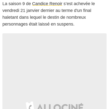
La saison 9 de
Candice Renoir
s’est achevée le
vendredi 21 janvier dernier au terme d'un final
haletant dans lequel le destin de nombreux
personnages était laissé en suspens.