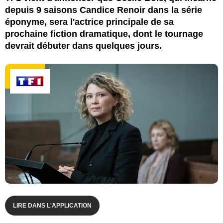
depuis 9 saisons Candice Renoir dans la série
éponyme, sera l'actrice principale de sa
prochaine fiction dramatique, dont le tournage
devrait débuter dans quelques jours.
LIRE DANS L'APPLICATION