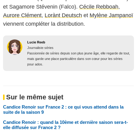
et Sagamore Stévenin (Falco).
Cécile Rebboah
,
Aurore Clément
,
Lorànt Deutsch
et
Mylène Jampanoï
viennent compléter la distribution.
Lucie Reeb
Journaliste séries
Passionnée de séries depuis son plus jeune âge, elle regarde de tout,
mais garde une place particulière dans son cœur pour les séries
pour ados.
Sur le même sujet
Candice Renoir sur France 2 : ce qui vous attend dans la
suite de la saison 9
Candice Renoir : quand la 10ème et dernière saison sera-t-
elle diffusée sur France 2 ?