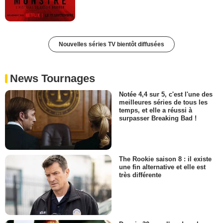
Nouvelles séries TV bientôt diffusées
News Tournages
Notée 4,4 sur 5, c'est l'une des
meilleures séries de tous les
temps, et elle a réussi à
surpasser Breaking Bad !
The Rookie saison 8 : il existe
une fin alternative et elle est
très différente