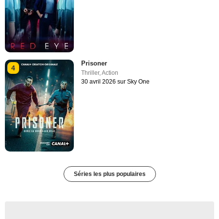
Prisoner
4
Thriller
,
Action
30 avril 2026 sur Sky One
Séries les plus populaires