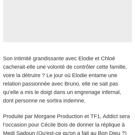
Son intimité grandissante avec Elodie et Chloé
cacherait-elle une volonté de contrôler cette famille,
voire la détruire ? Le jour où Elodie entame une
relation passionnée avec Bruno, elle ne sait pas
qu’elle a mis le doigt dans un engrenage infernal,
dont personne ne sortira indemne.
Produite par Morgane Production et TF1, Addict sera
l’occasion pour Cécile Bois de donner la réplique à
Medi Sadoun (Qu'est-ce qu'on a fait au Bon Dieu ?)