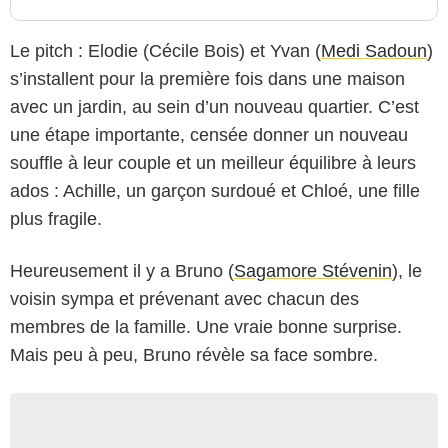
Le pitch : Elodie (Cécile Bois) et Yvan (
Medi Sadoun
)
s’installent pour la première fois dans une maison
avec un jardin, au sein d’un nouveau quartier. C’est
une étape importante, censée donner un nouveau
souffle à leur couple et un meilleur équilibre à leurs
ados : Achille, un garçon surdoué et Chloé, une fille
plus fragile.
Heureusement il y a Bruno (
Sagamore Stévenin
), le
voisin sympa et prévenant avec chacun des
membres de la famille. Une vraie bonne surprise.
Mais peu à peu, Bruno révèle sa face sombre.