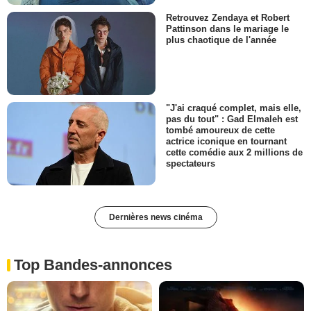
Retrouvez Zendaya et Robert
Pattinson dans le mariage le
plus chaotique de l'année
"J'ai craqué complet, mais elle,
pas du tout" : Gad Elmaleh est
tombé amoureux de cette
actrice iconique en tournant
cette comédie aux 2 millions de
spectateurs
Dernières news cinéma
Top Bandes-annonces