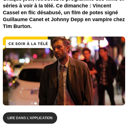
séries à voir à la télé. Ce dimanche : Vincent
Cassel en flic désabusé, un film de potes signé
Guillaume Canet et Johnny Depp en vampire chez
Tim Burton.
LIRE DANS L'APPLICATION