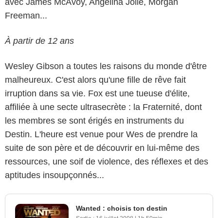
avec James McAvoy, Angelina Jolie, Morgan
Freeman...
À partir de 12 ans
Wesley Gibson a toutes les raisons du monde d'être
malheureux. C'est alors qu'une fille de rêve fait
irruption dans sa vie. Fox est une tueuse d'élite,
affiliée à une secte ultrasecrète : la Fraternité, dont
les membres se sont érigés en instruments du
Destin. L'heure est venue pour Wes de prendre la
suite de son père et de découvrir en lui-même des
ressources, une soif de violence, des réflexes et des
aptitudes insoupçonnés...
Wanted : choisis ton destin