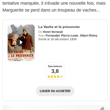
tentative manquée, il s'évade une nouvelle fois, mais
Marguerite se perd dans un troupeau de vaches...
La Vache et le prisonnier
De
Henri Verneuil
Avec
Fernandel
,
Pierre-Louis
,
Albert Rémy
Sortie le
16 décembre 1959
Spectateurs
3,8
LOUER OU ACHETER