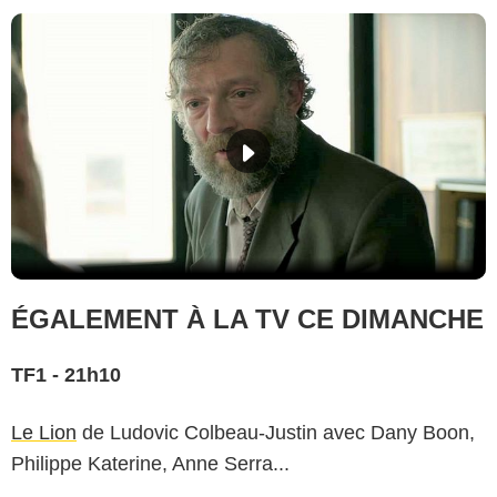
ÉGALEMENT À LA TV CE DIMANCHE
TF1 - 21h10
Le Lion
de Ludovic Colbeau-Justin avec Dany Boon,
Philippe Katerine, Anne Serra...