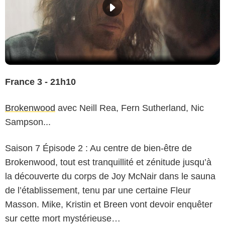
France 3 - 21h10
Brokenwood
avec Neill Rea, Fern Sutherland, Nic
Sampson...
Saison 7 Épisode 2 : Au centre de bien-être de
Brokenwood, tout est tranquillité et zénitude jusqu’à
la découverte du corps de Joy McNair dans le sauna
de l’établissement, tenu par une certaine Fleur
Masson. Mike, Kristin et Breen vont devoir enquêter
sur cette mort mystérieuse…