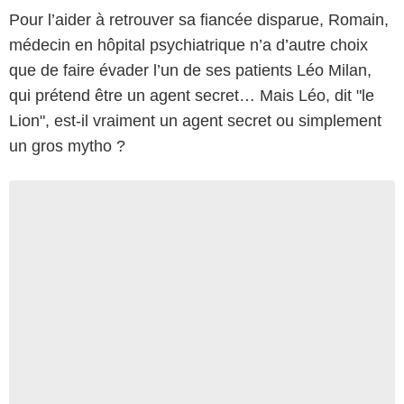
Pour l’aider à retrouver sa fiancée disparue, Romain,
médecin en hôpital psychiatrique n’a d’autre choix
que de faire évader l’un de ses patients Léo Milan,
qui prétend être un agent secret… Mais Léo, dit "le
Lion", est-il vraiment un agent secret ou simplement
un gros mytho ?