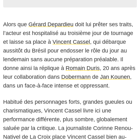
Alors que
Gérard Depardieu
doit lui prêter ses traits,
l’acteur est hospitalisé au troisième jour de tournage
et laisse sa place à
Vincent Cassel
, qui débarque
aussitôt du Brésil pour endosser le rôle du jour au
lendemain sans aucune préparation préalable. Il
donne ainsi la réplique à
Romain Duris
, 20 ans après
leur collaboration dans
Dobermann
de
Jan Kounen
,
dans un face-à-face intense et oppressant.
Habitué des personnages forts, grandes gueules ou
charismatiques, Vincent Cassel livre ici une
performance différente, plus sombre, globalement
saluée par la critique. La journaliste Corinne Renou-
Nativel de La Croix place Vincent Cassel bien au-