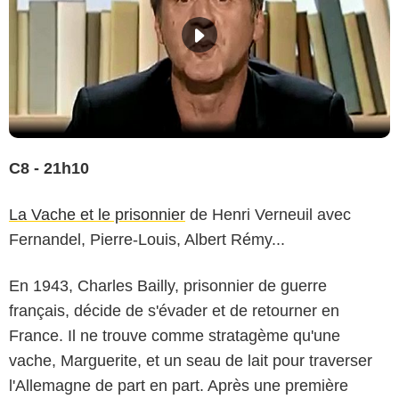
C8 - 21h10
La Vache et le prisonnier
de Henri Verneuil avec
Fernandel, Pierre-Louis, Albert Rémy...
En 1943, Charles Bailly, prisonnier de guerre
français, décide de s'évader et de retourner en
France. Il ne trouve comme stratagème qu'une
vache, Marguerite, et un seau de lait pour traverser
l'Allemagne de part en part. Après une première