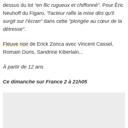
dessus du lot
"en flic rugueux et chiffonné"
. Pour Éric
Neuhoff du Figaro,
"l'acteur rafle la mise dès qu'il
surgit sur l’écran"
dans cette
"plongée au cœur de la
détresse"
.
Fleuve noir
de Erick Zonca avec Vincent Cassel,
Romain Duris, Sandrine Kiberlain...
À partir de 12 ans
Ce dimanche sur France 2 à 21h05