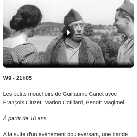
W9 - 21h05
Les petits mouchoirs
de Guillaume Canet avec
François Cluzet, Marion Cotillard, Benoît Magimel...
À partir de 10 ans
A la suite d'un événement bouleversant, une bande