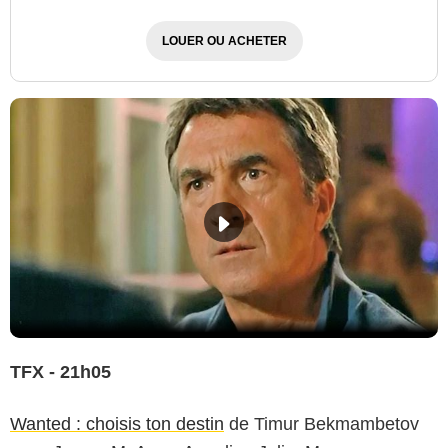
LOUER OU ACHETER
TFX - 21h05
Wanted : choisis ton destin
de Timur Bekmambetov