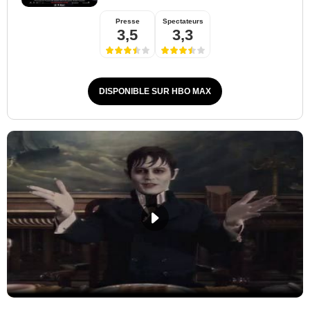
Presse
Spectateurs
3,5
3,3
DISPONIBLE SUR HBO MAX