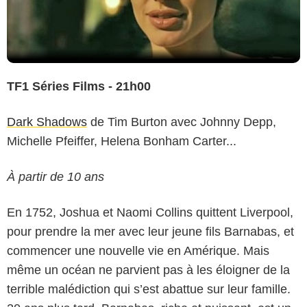
TF1 Séries Films - 21h00
Dark Shadows
de Tim Burton avec Johnny Depp,
Michelle Pfeiffer, Helena Bonham Carter...
À partir de 10 ans
En 1752, Joshua et Naomi Collins quittent Liverpool,
pour prendre la mer avec leur jeune fils Barnabas, et
commencer une nouvelle vie en Amérique. Mais
même un océan ne parvient pas à les éloigner de la
terrible malédiction qui s’est abattue sur leur famille.