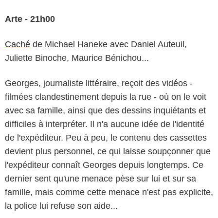
Arte - 21h00
Caché
de Michael Haneke avec Daniel Auteuil,
Juliette Binoche, Maurice Bénichou...
Georges, journaliste littéraire, reçoit des vidéos -
filmées clandestinement depuis la rue - où on le voit
avec sa famille, ainsi que des dessins inquiétants et
difficiles à interpréter. Il n'a aucune idée de l'identité
de l'expéditeur. Peu à peu, le contenu des cassettes
devient plus personnel, ce qui laisse soupçonner que
l'expéditeur connaît Georges depuis longtemps. Ce
dernier sent qu'une menace pèse sur lui et sur sa
famille, mais comme cette menace n'est pas explicite,
la police lui refuse son aide...