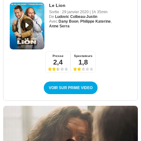
Le Lion
Sortie :
29 janvier 2020
|
1h 35min
De
Ludovic Colbeau-Justin
Avec
Dany Boon
,
Philippe Katerine
,
Anne Serra
Presse
Spectateurs
2,4
1,8
VOIR SUR PRIME VIDEO