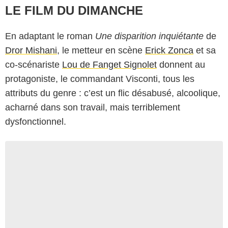
LE FILM DU DIMANCHE
En adaptant le roman
Une disparition inquiétante
de
Dror Mishani
, le metteur en scène
Erick Zonca
et sa
co-scénariste
Lou de Fanget Signolet
donnent au
protagoniste, le commandant Visconti, tous les
attributs du genre : c’est un flic désabusé, alcoolique,
acharné dans son travail, mais terriblement
dysfonctionnel.