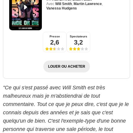
Avec
Will Smith
,
Martin Lawrence
,
Vanessa Hudgens
Presse
Spectateurs
2,6
3,2
LOUER OU ACHETER
"Ce qui s'est passé avec Will Smith est très
malheureux mais je m'abstiendrai de tout
commentaire. Tout ce que je peux dire, c'est que je le
connais depuis des années et je sais que c'est
quelqu'un de bien. C'est l'exemple-type d'une bonne
personne qui traverse une sale période, le tout