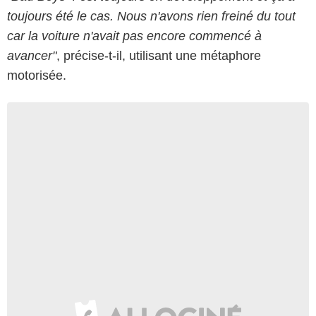
toujours été le cas. Nous n'avons rien freiné du tout
car la voiture n'avait pas encore commencé à
avancer"
, précise-t-il, utilisant une métaphore
motorisée.