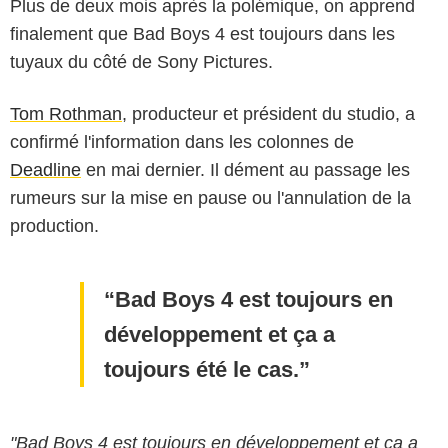
Plus de deux mois après la polémique, on apprend
finalement que Bad Boys 4 est toujours dans les
tuyaux du côté de Sony Pictures.
Tom Rothman
, producteur et président du studio, a
confirmé l'information dans les colonnes de
Deadline
en mai dernier. Il dément au passage les
rumeurs sur la mise en pause ou l'annulation de la
production.
Bad Boys 4 est toujours en
développement et ça a
toujours été le cas.
"Bad Boys 4 est toujours en développement et ça a