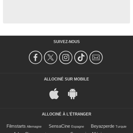
SUIVEZ-NOUS
ALLOCINÉ SUR MOBILE
ALLOCINÉ À L'ÉTRANGER
Filmstarts
SensaCine
Beyazperde
Allemagne
Espagne
Turquie