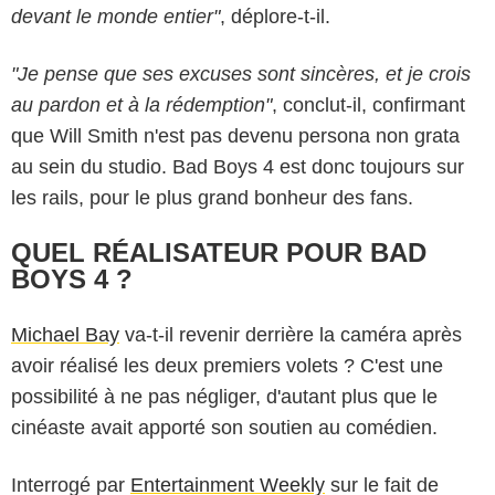
devant le monde entier"
, déplore-t-il.
"Je pense que ses excuses sont sincères, et je crois
au pardon et à la rédemption"
, conclut-il, confirmant
que Will Smith n'est pas devenu persona non grata
au sein du studio. Bad Boys 4 est donc toujours sur
les rails, pour le plus grand bonheur des fans.
QUEL RÉALISATEUR POUR BAD
BOYS 4 ?
Michael Bay
va-t-il revenir derrière la caméra après
avoir réalisé les deux premiers volets ? C'est une
possibilité à ne pas négliger, d'autant plus que le
cinéaste avait apporté son soutien au comédien.
Interrogé par
Entertainment Weekly
sur le fait de