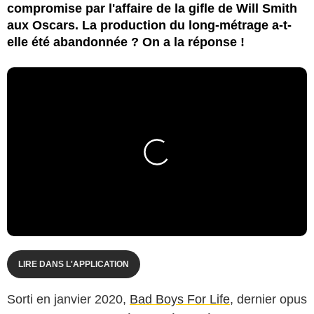
compromise par l'affaire de la gifle de Will Smith
aux Oscars. La production du long-métrage a-t-
elle été abandonnée ? On a la réponse !
LIRE DANS L'APPLICATION
Sorti en janvier 2020,
Bad Boys For Life
, dernier opus