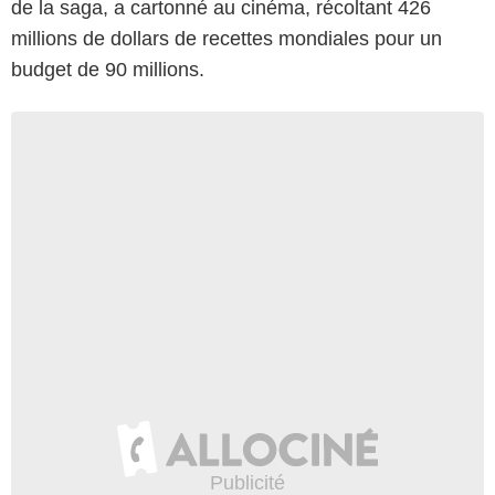
de la saga, a cartonné au cinéma, récoltant 426
millions de dollars de recettes mondiales pour un
budget de 90 millions.