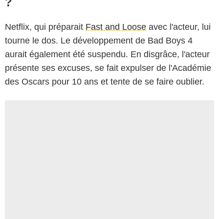
?
Netflix, qui préparait
Fast and Loose
avec l'acteur, lui
tourne le dos. Le développement de Bad Boys 4
aurait également été suspendu. En disgrâce, l'acteur
présente ses excuses, se fait expulser de l'Académie
des Oscars pour 10 ans et tente de se faire oublier.