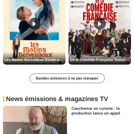
Les Matins merveilleux Bande-annonce VF
De la Comédie-Française Teaser VF
Bandes-annonces à ne pas manquer
News émissions & magazines TV
Cauchemar en cuisine : la
production lance un appel