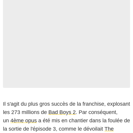
Il s'agit du plus gros succès de la franchise, explosant
les 273 millions de
Bad Boys 2
. Par conséquent,
un
4ème opus
a été mis en chantier dans la foulée de
la sortie de l'épisode 3, comme le dévoilait
The