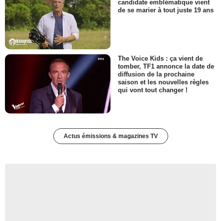
candidate emblématique vient
de se marier à tout juste 19 ans
The Voice Kids : ça vient de
tomber, TF1 annonce la date de
diffusion de la prochaine
saison et les nouvelles règles
qui vont tout changer !
Actus émissions & magazines TV