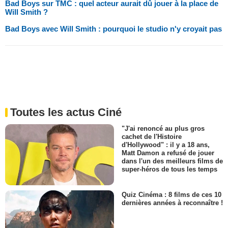
Bad Boys sur TMC : quel acteur aurait dû jouer à la place de
Will Smith ?
Bad Boys avec Will Smith : pourquoi le studio n'y croyait pas
Toutes les actus Ciné
"J'ai renoncé au plus gros
cachet de l'Histoire
d'Hollywood" : il y a 18 ans,
Matt Damon a refusé de jouer
dans l'un des meilleurs films de
super-héros de tous les temps
Quiz Cinéma : 8 films de ces 10
dernières années à reconnaître !