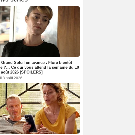
 Grand Soleil en avance : Flore bientôt
ée ?… Ce qui vous attend la semaine du 10
 août 2026 [SPOILERS]
i 8 août 2026