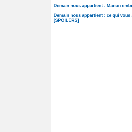
Demain nous appartient : Manon embr
Demain nous appartient : ce qui vous a
[SPOILERS]