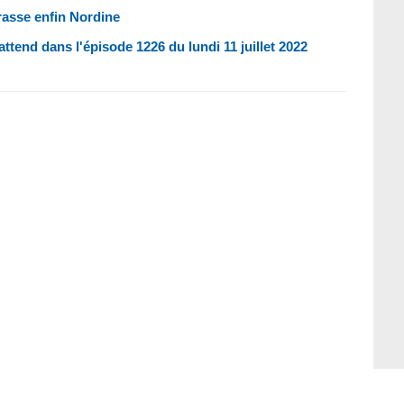
asse enfin Nordine
ttend dans l'épisode 1226 du lundi 11 juillet 2022