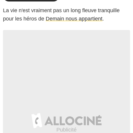
La vie n'est vraiment pas un long fleuve tranquille
pour les héros de
Demain nous appartient
.