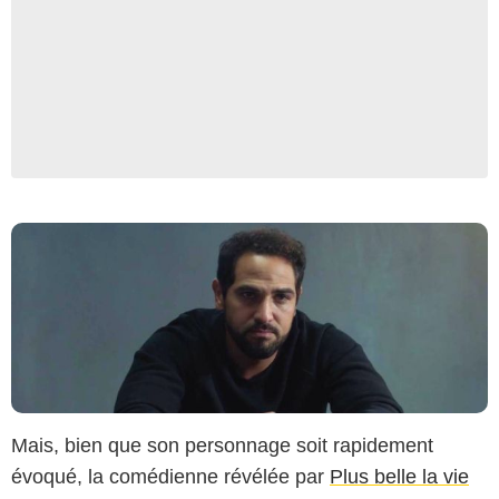
Telsete/TF1
Mais, bien que son personnage soit rapidement
évoqué, la comédienne révélée par
Plus belle la vie