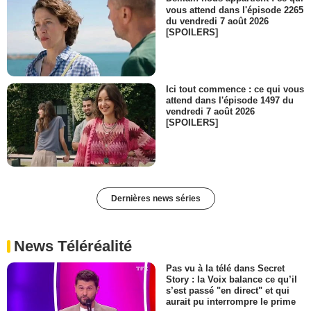
vous attend dans l'épisode 2265
du vendredi 7 août 2026
[SPOILERS]
Ici tout commence : ce qui vous
attend dans l'épisode 1497 du
vendredi 7 août 2026
[SPOILERS]
Dernières news séries
News Téléréalité
Pas vu à la télé dans Secret
Story : la Voix balance ce qu’il
s’est passé "en direct" et qui
aurait pu interrompre le prime