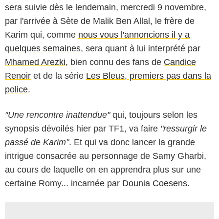
sera suivie dès le lendemain, mercredi 9 novembre,
par l'arrivée à Sète de Malik Ben Allal, le frère de
Karim qui, comme
nous vous l'annoncions il y a
quelques semaines
, sera quant à lui interprété par
Mhamed Arezki
, bien connu des fans de
Candice
Renoir
et de la série
Les Bleus, premiers pas dans la
police
.
"Une rencontre inattendue"
qui, toujours selon les
synopsis dévoilés hier par TF1, va faire
"ressurgir le
passé de Karim"
. Et qui va donc lancer la grande
intrigue consacrée au personnage de Samy Gharbi,
au cours de laquelle on en apprendra plus sur une
certaine Romy... incarnée par
Dounia Coesens
.