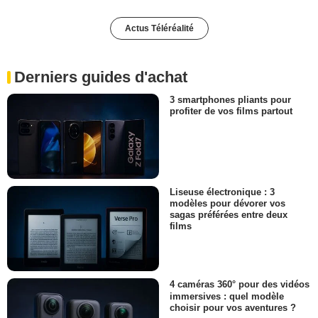
Actus Téléréalité
Derniers guides d'achat
3 smartphones pliants pour
profiter de vos films partout
Liseuse électronique : 3
modèles pour dévorer vos
sagas préférées entre deux
films
4 caméras 360° pour des vidéos
immersives : quel modèle
choisir pour vos aventures ?