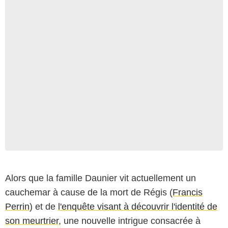
Alors que la famille Daunier vit actuellement un
cauchemar à cause de la mort de Régis (
Francis
Perrin
) et de
l'enquête visant à découvrir l'identité de
son meurtrier
, une nouvelle intrigue consacrée à