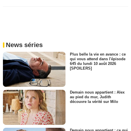
News séries
Plus belle la vie en avance : ce
qui vous attend dans l'épisode
645 du lundi 10 août 2026
[SPOILERS]
Demain nous appartient : Alex
au pied du mur, Judith
découvre la vérité sur Milo
Demain nous appartient : ce qui