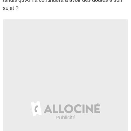
sujet ?