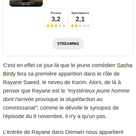
Presse
Spectateurs
3,2
2,1
STREAMING
C'est en effet ce jour-là que le jeune comédien
Sasha
Birdy
fera sa première apparition dans le rôle de
Rayane Saeed, le neveu de Karim. Alors, de là à
penser que Rayane est le
"mystérieux jeune homme
dont l'arrivée provoque la stupéfaction au
commissariat"
, comme le dévoile le synopsis de
l'épisode du 8 novembre, il n'y a qu'un pas.
L'entrée de Rayane dans Demain nous appartient