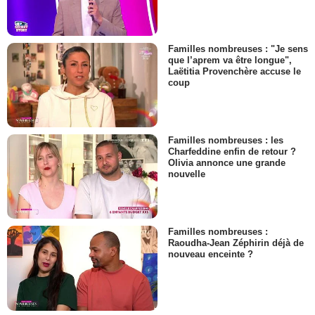
Familles nombreuses : "Je sens
que l’aprem va être longue",
Laëtitia Provenchère accuse le
coup
Familles nombreuses : les
Charfeddine enfin de retour ?
Olivia annonce une grande
nouvelle
Familles nombreuses :
Raoudha-Jean Zéphirin déjà de
nouveau enceinte ?