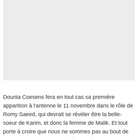
Dounia Coesens fera en tout cas sa première
apparition à l'antenne le 11 novembre dans le rôle de
Romy Saeed, qui devrait se révéler être la belle-
soeur de Karim, et donc la femme de Malik. Et tout
porte à croire que nous ne sommes pas au bout de