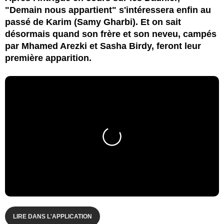
"Demain nous appartient" s'intéressera enfin au
passé de Karim (Samy Gharbi). Et on sait
désormais quand son frère et son neveu, campés
par Mhamed Arezki et Sasha Birdy, feront leur
première apparition.
LIRE DANS L'APPLICATION