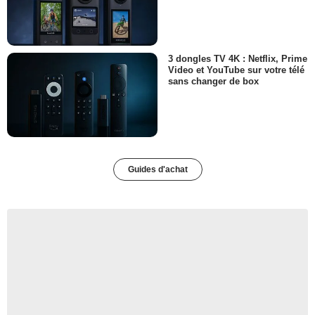
3 dongles TV 4K : Netflix, Prime
Video et YouTube sur votre télé
sans changer de box
Guides d'achat