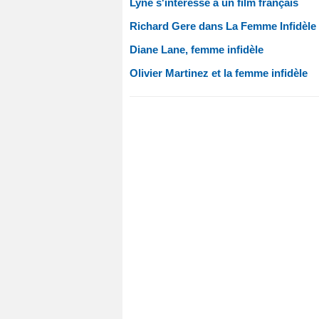
Lyne s'intéresse à un film français
Richard Gere dans La Femme Infidèle
Diane Lane, femme infidèle
Olivier Martinez et la femme infidèle