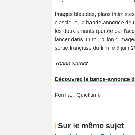
Images bleutées, plans intimistes
classique, la
bande-annonce
de
les deux amants (portée par l'acc
lancer dans un tourbillon d'image
sortie française du film le 5 juin 
Yoann Sardet
Découvrez la bande-annonce de
Format : Quicktime
Sur le même sujet