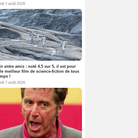
edi 7 août 2026
ir entre amis : noté 4,5 sur 5, il est pour
le meilleur film de science-fiction de tous
emps !
edi 7 août 2026