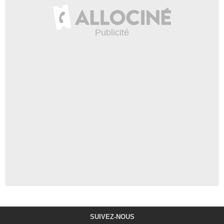
SUIVEZ-NOUS