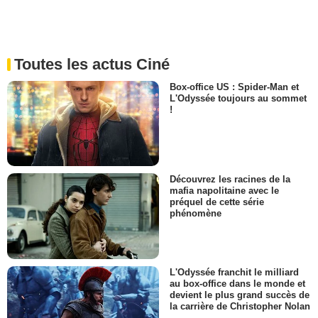
Toutes les actus Ciné
Box-office US : Spider-Man et
L'Odyssée toujours au sommet
!
Découvrez les racines de la
mafia napolitaine avec le
préquel de cette série
phénomène
L'Odyssée franchit le milliard
au box-office dans le monde et
devient le plus grand succès de
la carrière de Christopher Nolan