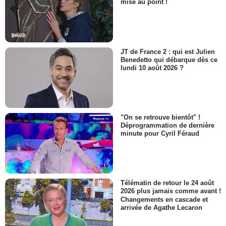
mise au point !
JT de France 2 : qui est Julien
Benedetto qui débarque dès ce
lundi 10 août 2026 ?
"On se retrouve bientôt" !
Déprogrammation de dernière
minute pour Cyril Féraud
Télématin de retour le 24 août
2026 plus jamais comme avant !
Changements en cascade et
arrivée de Agathe Lecaron