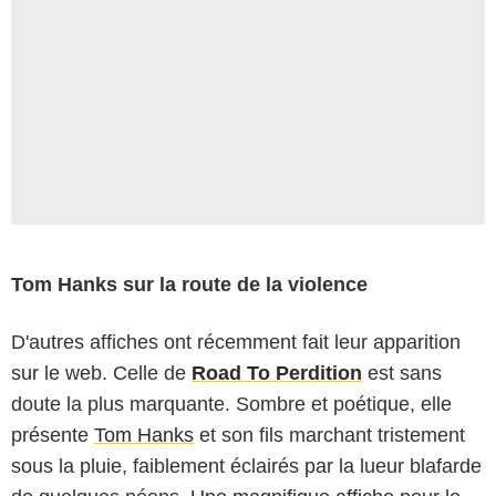
Tom Hanks sur la route de la violence
D'autres affiches ont récemment fait leur apparition
sur le web. Celle de
Road To Perdition
est sans
doute la plus marquante. Sombre et poétique, elle
présente
Tom Hanks
et son fils marchant tristement
sous la pluie, faiblement éclairés par la lueur blafarde