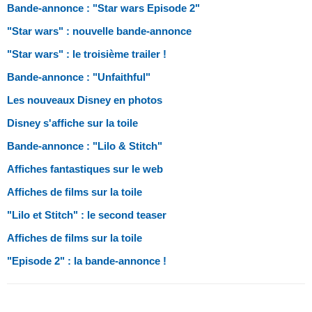
Bande-annonce : "Star wars Episode 2"
"Star wars" : nouvelle bande-annonce
"Star wars" : le troisième trailer !
Bande-annonce : "Unfaithful"
Les nouveaux Disney en photos
Disney s'affiche sur la toile
Bande-annonce : "Lilo & Stitch"
Affiches fantastiques sur le web
Affiches de films sur la toile
"Lilo et Stitch" : le second teaser
Affiches de films sur la toile
"Episode 2" : la bande-annonce !