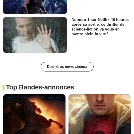
Numéro 1 sur Netflix 48 heures
après sa sortie, ce thriller de
science-fiction va vous en
mettre plein la vue !
Dernières news cinéma
Top Bandes-annonces