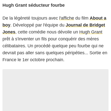
Hugh Grant séducteur fourbe
De la légèreté toujours avec
l'affiche
du film
About a
boy
. Développé par l'équipe du
Journal de Bridget
Jones
, cette comédie nous dévoile un
Hugh Grant
prêt à s'inventer un fils pour conquérir des mères
célibataires. Un procédé quelque peu fourbe qui ne
devrait pas aller sans quelques péripéties... Sortie en
France le 1er octobre prochain.