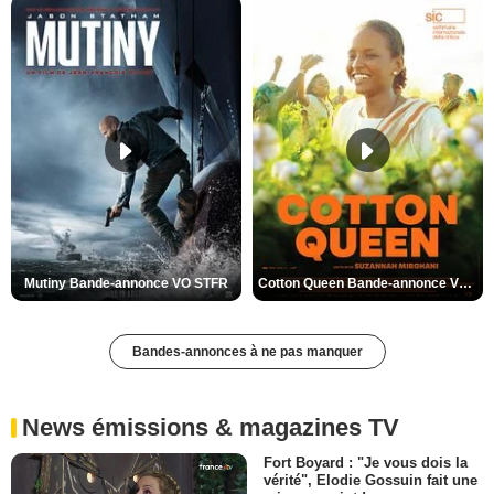
Mutiny Bande-annonce VO STFR
Cotton Queen Bande-annonce VO STFR
Bandes-annonces à ne pas manquer
News émissions & magazines TV
Fort Boyard : "Je vous dois la
vérité", Elodie Gossuin fait une