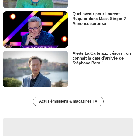
Quel avenir pour Laurent
Ruquier dans Mask Singer ?
Annonce surprise
Alerte La Carte aux trésors : on
connaît la date d’arrivée de
Stéphane Bern !
Actus émissions & magazines TV