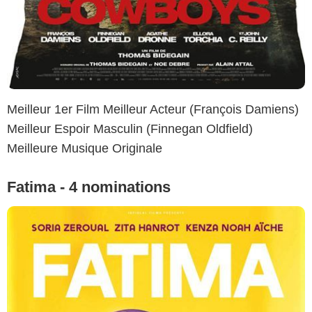
Meilleur 1er Film Meilleur Acteur (François Damiens)
Meilleur Espoir Masculin (Finnegan Oldfield)
Meilleure Musique Originale
Fatima - 4 nominations