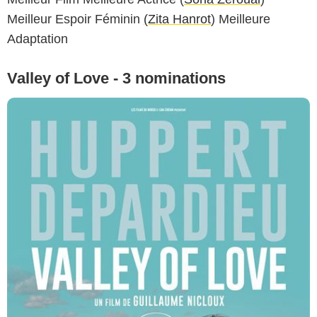
Meilleur Espoir Féminin
(Zita Hanrot
) Meilleure
Adaptation
Valley of Love - 3 nominations