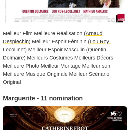
Meilleur Film Meilleure Réalisation (
Arnaud
Desplechin
) Meilleur Espoir Féminin (
Lou Roy-
Lecollinet
) Meilleur Espoir Masculin (
Quentin
Dolmaire
) Meilleurs Costumes Meilleurs Décors
Meilleure Photo Meilleur Montage Meilleur son
Meilleure Musique Originale Meilleur Scénario
Original
Marguerite - 11 nomination