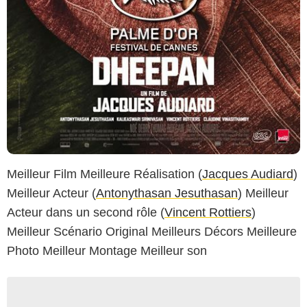
Meilleur Film Meilleure Réalisation (
Jacques Audiard
)
Meilleur Acteur (
Antonythasan Jesuthasan
) Meilleur
Acteur dans un second rôle (
Vincent Rottiers
)
Meilleur Scénario Original Meilleurs Décors Meilleure
Photo Meilleur Montage Meilleur son