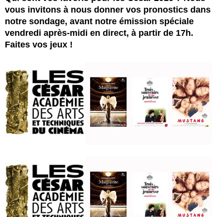
vous invitons à nous donner vos pronostics dans
notre sondage, avant notre émission spéciale
vendredi après-midi en direct, à partir de 17h.
Faites vos jeux !