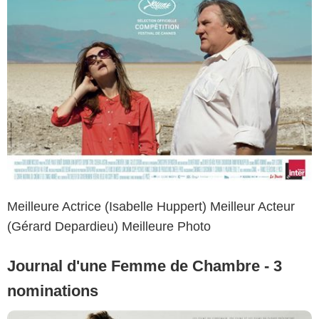
Meilleure Actrice (Isabelle Huppert) Meilleur Acteur
(Gérard Depardieu) Meilleure Photo
Journal d'une Femme de Chambre - 3
nominations