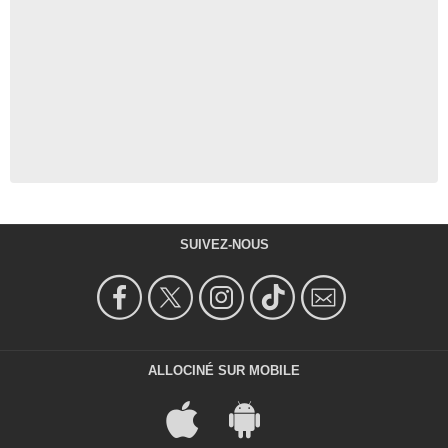
SUIVEZ-NOUS
ALLOCINÉ SUR MOBILE