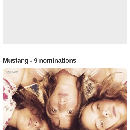
Mustang - 9 nominations