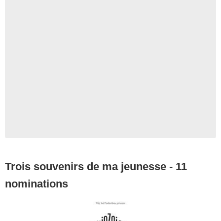
Trois souvenirs de ma jeunesse - 11
nominations