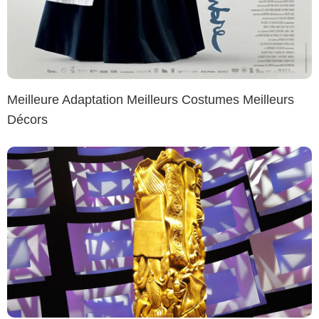
Meilleure Adaptation Meilleurs Costumes Meilleurs
Décors