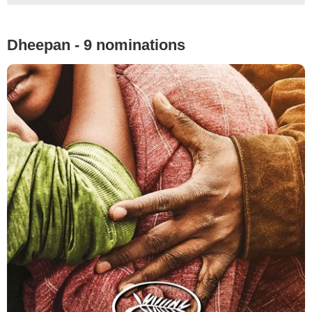
Dheepan - 9 nominations