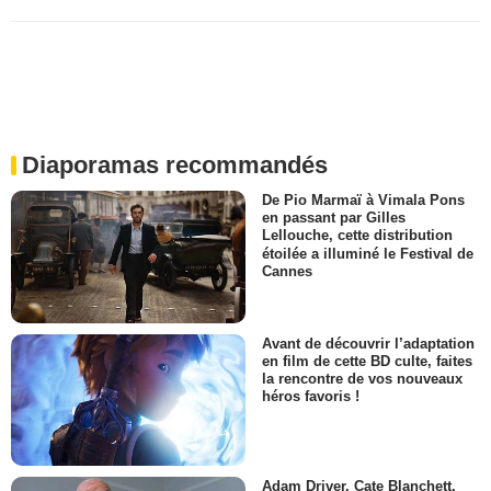
Diaporamas recommandés
De Pio Marmaï à Vimala Pons
en passant par Gilles
Lellouche, cette distribution
étoilée a illuminé le Festival de
Cannes
Avant de découvrir l’adaptation
en film de cette BD culte, faites
la rencontre de vos nouveaux
héros favoris !
Adam Driver, Cate Blanchett,