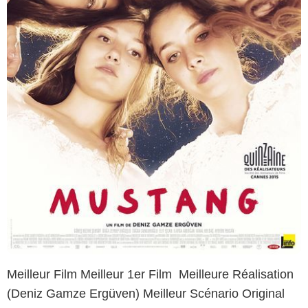
Meilleur Film Meilleur 1er Film Meilleure Réalisation
(Deniz Gamze Ergüven) Meilleur Scénario Original