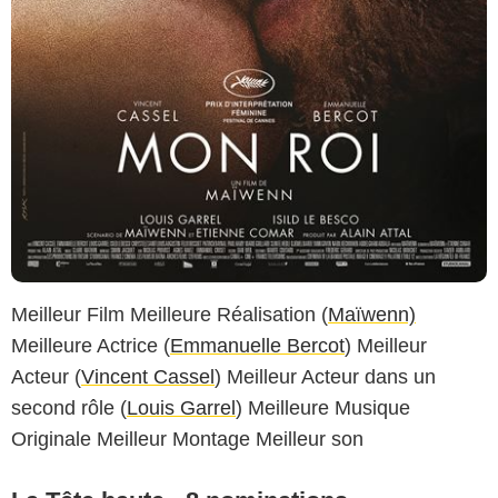
Meilleur Film Meilleure Réalisation (
Maïwenn)
Meilleure Actrice (
Emmanuelle Bercot
) Meilleur
Acteur (
Vincent Cassel
) Meilleur Acteur dans un
second rôle (
Louis Garrel
) Meilleure Musique
Originale Meilleur Montage Meilleur son