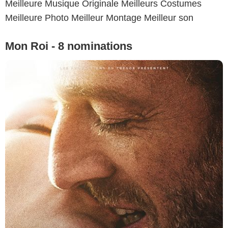
Meilleure Musique Originale Meilleurs Costumes
Meilleure Photo Meilleur Montage Meilleur son
Mon Roi - 8 nominations