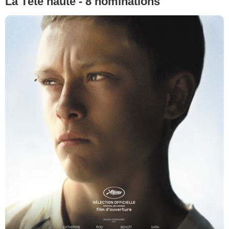
La Tête haute - 8 nominations