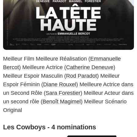
Meilleur Film Meilleure Réalisation (
Emmanuelle
Bercot
) Meilleure Actrice (
Catherine Deneuve
)
Meilleur Espoir Masculin (
Rod Paradot
) Meilleur
Espoir Féminin (
Diane Rouxel
) Meilleure Actrice dans
un Second Rôle (
Sara Forestier
) Meilleur Acteur dans
un second rôle (
Benoît Magimel
) Meilleur Scénario
Original
Les Cowboys - 4 nominations