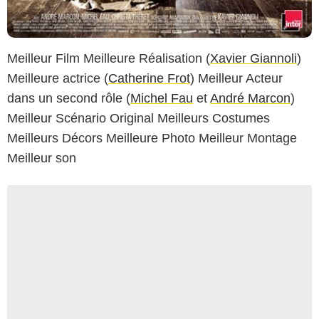
Meilleur Film Meilleure Réalisation (
Xavier Giannoli
)
Meilleure actrice (
Catherine Frot
) Meilleur Acteur
dans un second rôle (
Michel Fau
et
André Marcon
)
Meilleur Scénario Original Meilleurs Costumes
Meilleurs Décors Meilleure Photo Meilleur Montage
Meilleur son