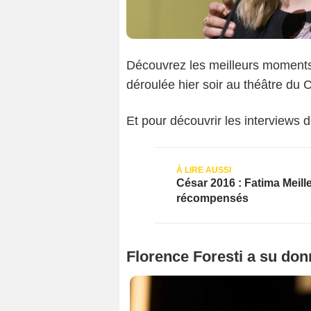
Découvrez les meilleurs moments
déroulée hier soir au théâtre du C
Et pour découvrir les interviews 
César 2016 : Fatima Meille
récompensés
Florence Foresti a su don