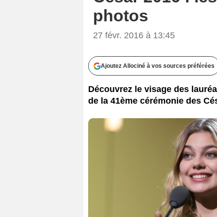
photos
27 févr. 2016 à 13:45
Ajoutez Allociné à vos sources préférées
Découvrez le visage des lauréa
de la 41ème cérémonie des Césa