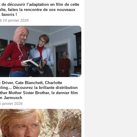
 de découvrir l’adaptation en film de cette
lte, faites la rencontre de vos nouveaux
 favoris !
i 24 janvier 2026
Driver, Cate Blanchett, Charlotte
ing… Découvrez la brillante distribution
ther Mother Sister Brother, le dernier film
im Jarmusch
5 janvier 2026