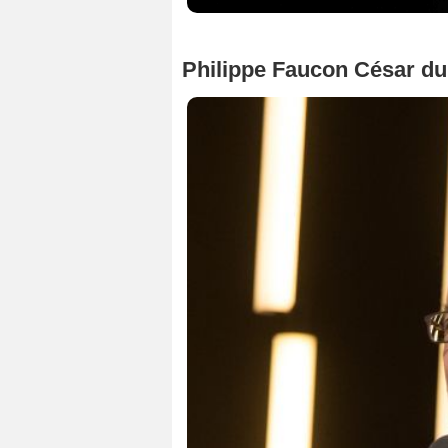
Philippe Faucon César du 