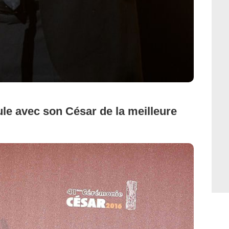
ule avec son César de la meilleure