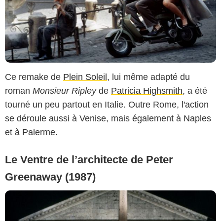
Ce remake de
Plein Soleil
, lui même adapté du
roman
Monsieur Ripley
de
Patricia Highsmith
, a été
tourné un peu partout en Italie. Outre Rome, l'action
se déroule aussi à Venise, mais également à Naples
et à Palerme.
Le Ventre de l’architecte de Peter
Greenaway (1987)