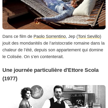
Dans ce film de
Paolo Sorrentino
, Jep (
Toni Sevillo
)
jouit des mondanités de l’aristocratie romaine dans la
chaleur de l’été, depuis son appartement qui domine
le Colisée. On s’en contenterait.
Une journée particulière d'Ettore Scola
(1977)