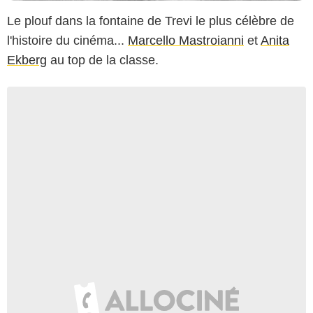
Le plouf dans la fontaine de Trevi le plus célèbre de
l'histoire du cinéma...
Marcello Mastroianni
et
Anita
Ekberg
au top de la classe.