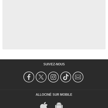
SUIVEZ-NOUS
ALLOCINÉ SUR MOBILE