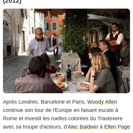
(2012)
Après Londres, Barcelone et Paris,
Woody Allen
continue son tour de l'Europe en faisant escale à
Rome et investit les ruelles colorées du Trastevere
avec sa troupe d'acteurs, d'
Alec Baldwin
à
Ellen Page