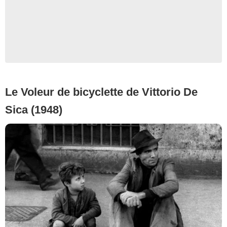
Le Voleur de bicyclette de Vittorio De
Sica (1948)