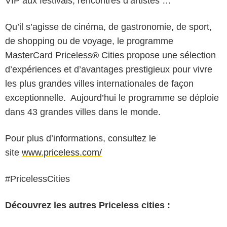
VIP aux festivals, rencontres d’artistes …
Qu’il s’agisse de cinéma, de gastronomie, de sport,
de shopping ou de voyage, le programme
MasterCard Priceless® Cities propose une sélection
d’expériences et d’avantages prestigieux pour vivre
les plus grandes villes internationales de façon
exceptionnelle. Aujourd’hui le programme se déploie
dans 43 grandes villes dans le monde.
Pour plus d’informations, consultez le
site
www.priceless.com/
#PricelessCities
Découvrez les autres Priceless cities :