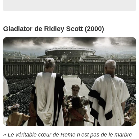
Gladiator de Ridley Scott (2000)
« Le véritable cœur de Rome n’est pas de le marbre