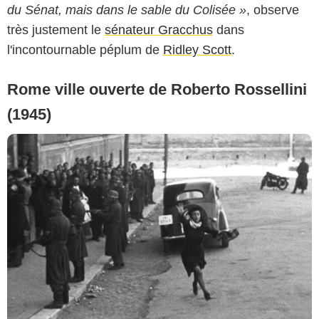
du Sénat, mais dans le sable du Colisée »
, observe
très justement le
sénateur Gracchus
dans
l'incontournable péplum de
Ridley Scott
.
Rome ville ouverte de Roberto Rossellini
(1945)