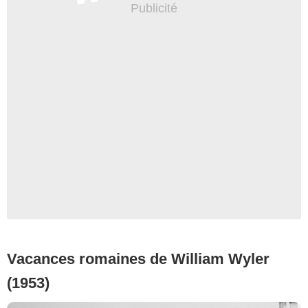
Vacances romaines de William Wyler
(1953)