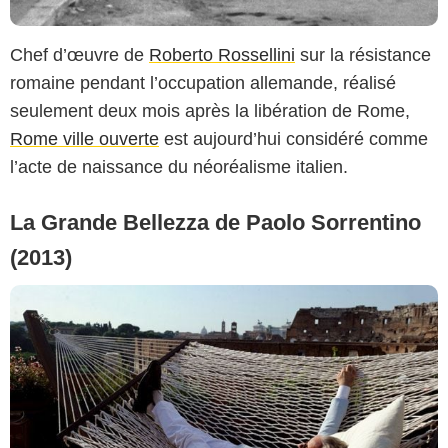
Chef d’œuvre de
Roberto Rossellini
sur la résistance
romaine pendant l’occupation allemande, réalisé
seulement deux mois après la libération de Rome,
Rome ville ouverte
est aujourd’hui considéré comme
l’acte de naissance du néoréalisme italien.
La Grande Bellezza de Paolo Sorrentino
(2013)