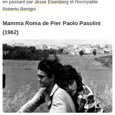
en passant par
Jesse Eisenberg
et l'incroyable
Roberto Benigni
.
Mamma Roma de Pier Paolo Pasolini
(1962)