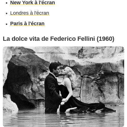
New York à l'écran
Londres à l'écran
Paris à l'écran
La dolce vita de Federico Fellini (1960)