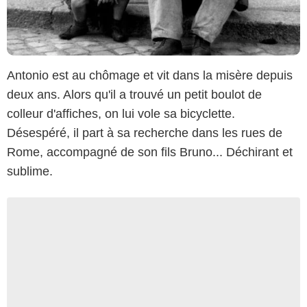
Antonio est au chômage et vit dans la misère depuis
deux ans. Alors qu'il a trouvé un petit boulot de
colleur d'affiches, on lui vole sa bicyclette.
Désespéré, il part à sa recherche dans les rues de
Rome, accompagné de son fils Bruno... Déchirant et
sublime.