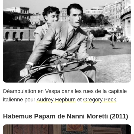
Déambulation en Vespa dans les rues de la capitale
italienne pour
Audrey Hepburn
et
Gregory Peck
.
Habemus Papam de Nanni Moretti (2011)