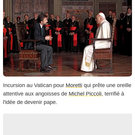
Incursion au Vatican pour
Moretti
qui prête une oreille
attentive aux angoisses de
Michel Piccoli
, terrifié à
l'idée de devenir pape.