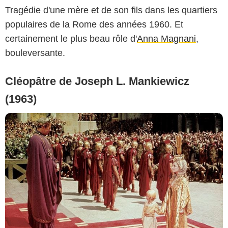
Tragédie d'une mère et de son fils dans les quartiers
populaires de la Rome des années 1960. Et
certainement le plus beau rôle d'
Anna Magnani
,
bouleversante.
Cléopâtre de Joseph L. Mankiewicz
(1963)