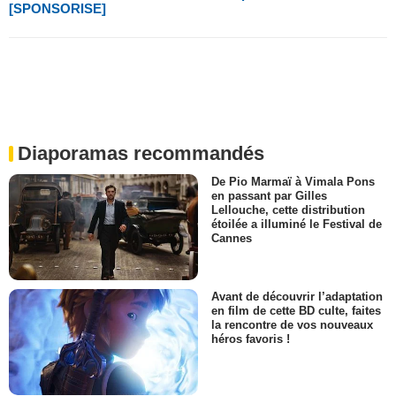
[SPONSORISE]
Diaporamas recommandés
De Pio Marmaï à Vimala Pons
en passant par Gilles
Lellouche, cette distribution
étoilée a illuminé le Festival de
Cannes
Avant de découvrir l’adaptation
en film de cette BD culte, faites
la rencontre de vos nouveaux
héros favoris !