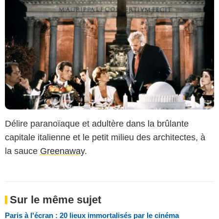
Délire paranoïaque et adultère dans la brûlante
capitale italienne et le petit milieu des architectes, à
la sauce
Greenaway
.
Sur le même sujet
Paris à l'écran : 20 lieux immortalisés par le cinéma