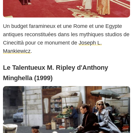
Un budget faramineux et une Rome et une Egypte
antiques reconstituées dans les mythiques studios de
Cinecittà pour ce monument de
Joseph L.
Mankiewicz
.
Le Talentueux M. Ripley d'Anthony
Minghella (1999)