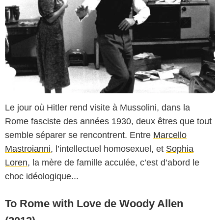
Le jour où Hitler rend visite à Mussolini, dans la
Rome fasciste des années 1930, deux êtres que tout
semble séparer se rencontrent. Entre
Marcello
Mastroianni
, l’intellectuel homosexuel, et
Sophia
Loren
, la mère de famille acculée, c’est d’abord le
choc idéologique...
To Rome with Love de Woody Allen