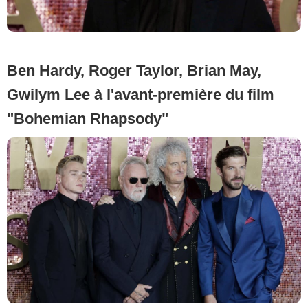
Ben Hardy, Roger Taylor, Brian May,
Gwilym Lee à l'avant-première du film
"Bohemian Rhapsody"