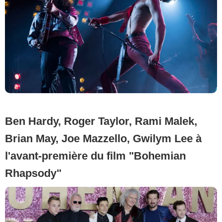
Ben Hardy, Roger Taylor, Rami Malek,
Brian May, Joe Mazzello, Gwilym Lee à
l'avant-première du film "Bohemian
Rhapsody"