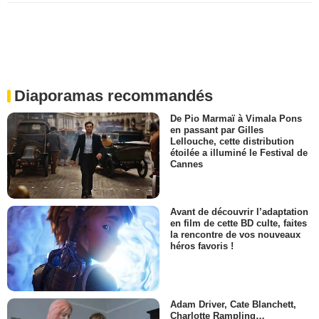
Diaporamas recommandés
De Pio Marmaï à Vimala Pons
en passant par Gilles
Lellouche, cette distribution
étoilée a illuminé le Festival de
Cannes
Avant de découvrir l’adaptation
en film de cette BD culte, faites
la rencontre de vos nouveaux
héros favoris !
Adam Driver, Cate Blanchett,
Charlotte Rampling…