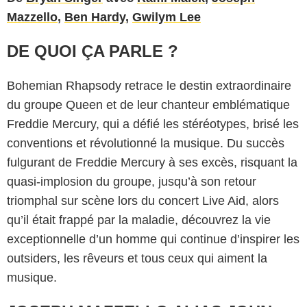
Mazzello
,
Ben Hardy
,
Gwilym Lee
DE QUOI ÇA PARLE ?
Bohemian Rhapsody retrace le destin extraordinaire
du groupe Queen et de leur chanteur emblématique
Freddie Mercury, qui a défié les stéréotypes, brisé les
conventions et révolutionné la musique. Du succès
fulgurant de Freddie Mercury à ses excès, risquant la
quasi-implosion du groupe, jusqu’à son retour
triomphal sur scène lors du concert Live Aid, alors
qu’il était frappé par la maladie, découvrez la vie
exceptionnelle d’un homme qui continue d’inspirer les
outsiders, les rêveurs et tous ceux qui aiment la
musique.