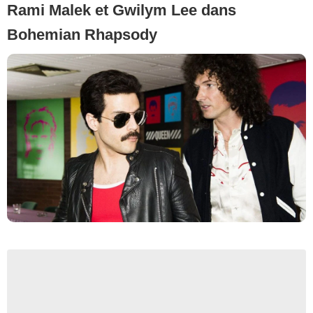
Rami Malek et Gwilym Lee dans
Bohemian Rhapsody