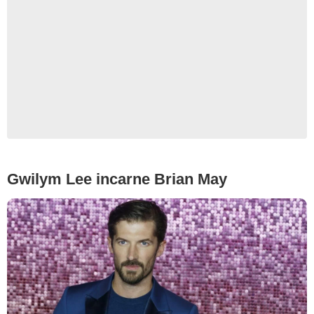
Gwilym Lee incarne Brian May