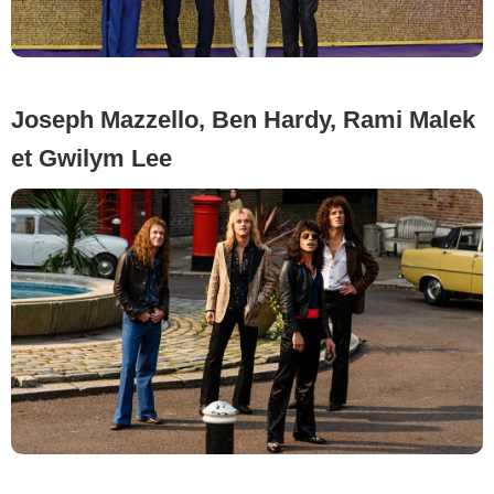
Joseph Mazzello, Ben Hardy, Rami Malek
et Gwilym Lee