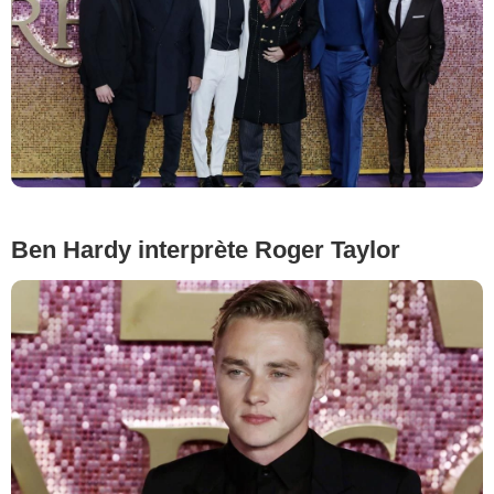
Ben Hardy interprète Roger Taylor