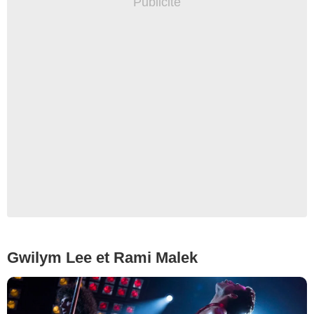
Gwilym Lee et Rami Malek