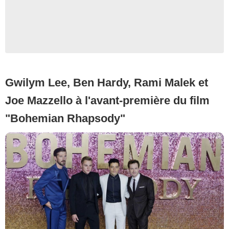
Gwilym Lee, Ben Hardy, Rami Malek et
Joe Mazzello à l'avant-première du film
"Bohemian Rhapsody"