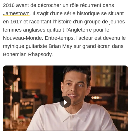
2016 avant de décrocher un rôle récurrent dans
Jamestown
. Il s'agit d'une série historique se situant
en 1617 et racontant l'histoire d'un groupe de jeunes
femmes anglaises quittant l'Angleterre pour le
Nouveau-Monde. Entre-temps, l'acteur est devenu le
mythique guitariste Brian May sur grand écran dans
Bohemian Rhapsody.