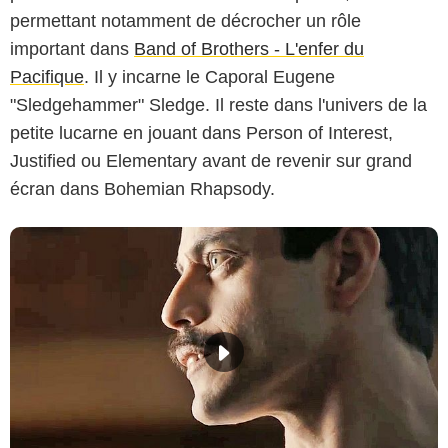
permettant notamment de décrocher un rôle
important dans
Band of Brothers - L'enfer du
Pacifique
. Il y incarne le Caporal Eugene
"Sledgehammer" Sledge. Il reste dans l'univers de la
petite lucarne en jouant dans Person of Interest,
Justified ou Elementary avant de revenir sur grand
écran dans Bohemian Rhapsody.