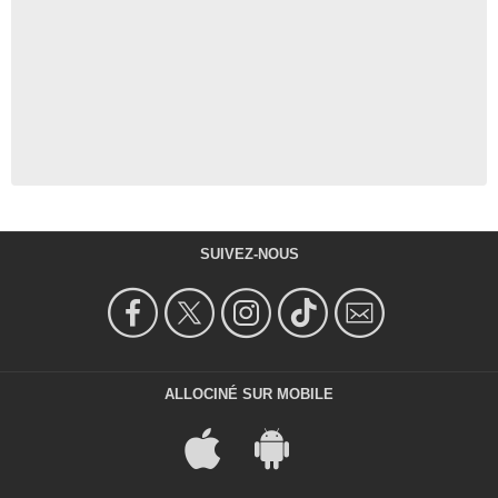
SUIVEZ-NOUS
ALLOCINÉ SUR MOBILE