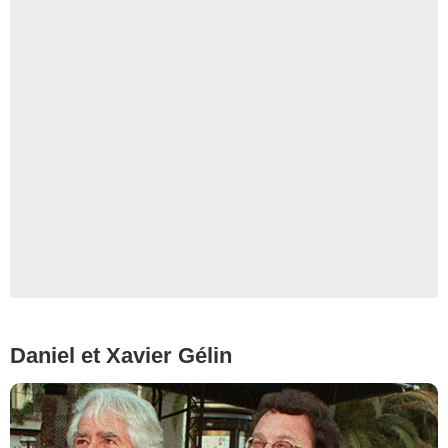
Daniel et Xavier Gélin