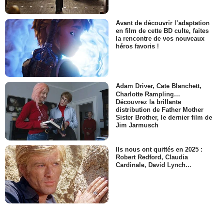
Avant de découvrir l’adaptation
en film de cette BD culte, faites
la rencontre de vos nouveaux
héros favoris !
Adam Driver, Cate Blanchett,
Charlotte Rampling…
Découvrez la brillante
distribution de Father Mother
Sister Brother, le dernier film de
Jim Jarmusch
Ils nous ont quittés en 2025 :
Robert Redford, Claudia
Cardinale, David Lynch...