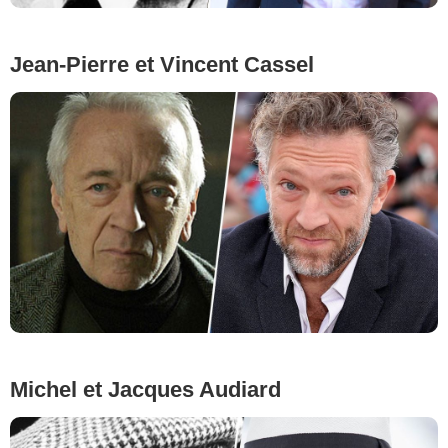
Jean-Pierre et Vincent Cassel
Michel et Jacques Audiard