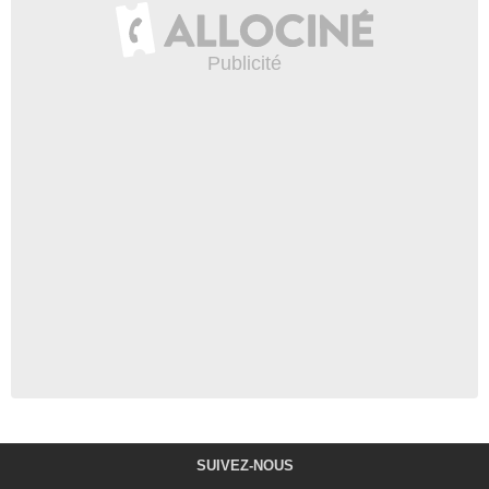
SUIVEZ-NOUS