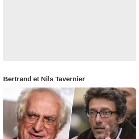
Bertrand et Nils Tavernier