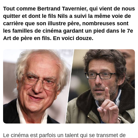
Tout comme Bertrand Tavernier, qui vient de nous
quitter et dont le fils Nils a suivi la même voie de
carrière que son illustre père, nombreuses sont
les familles de cinéma gardant un pied dans le 7e
Art de père en fils. En voici douze.
Le cinéma est parfois un talent qui se transmet de