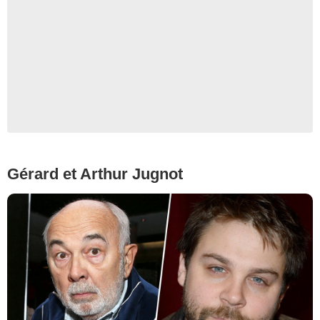
Gérard et Arthur Jugnot