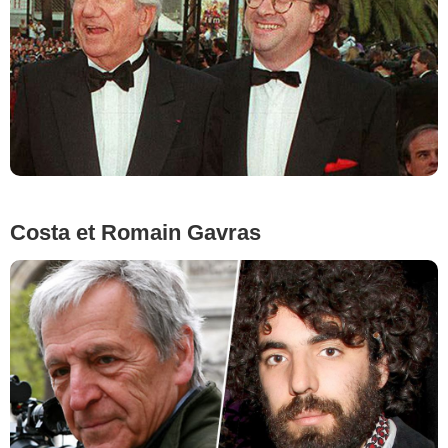
Costa et Romain Gavras