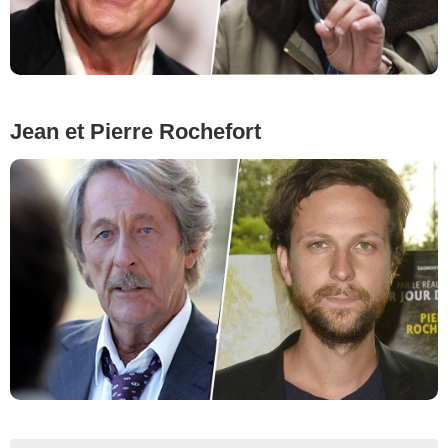
Jean et Pierre Rochefort