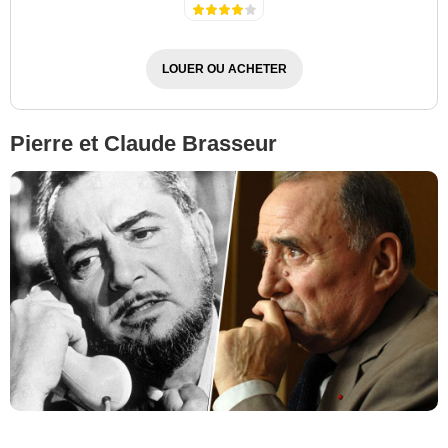
LOUER OU ACHETER
Pierre et Claude Brasseur