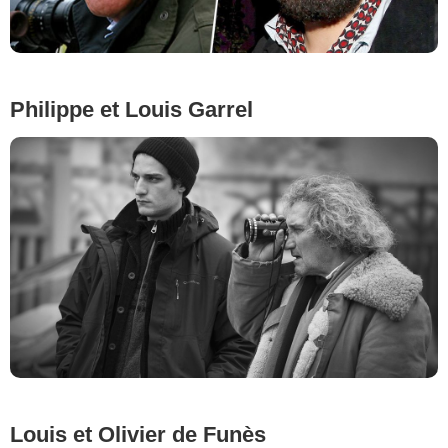
Philippe et Louis Garrel
Louis et Olivier de Funès