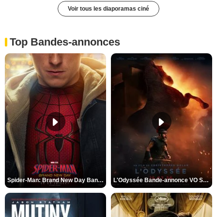
Voir tous les diaporamas ciné
Top Bandes-annonces
Spider-Man: Brand New Day Bande-annonce VO STFR
L'Odyssée Bande-annonce VO STFR