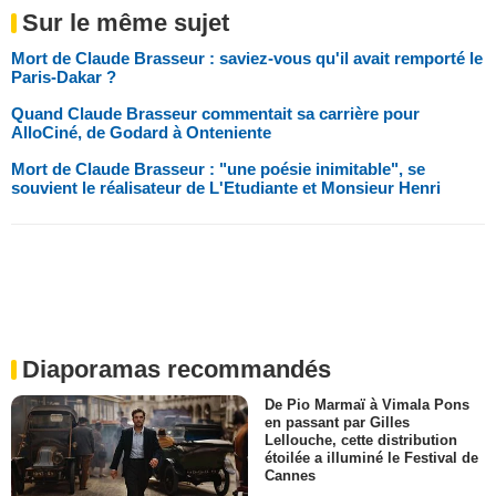
Sur le même sujet
Mort de Claude Brasseur : saviez-vous qu'il avait remporté le
Paris-Dakar ?
Quand Claude Brasseur commentait sa carrière pour
AlloCiné, de Godard à Onteniente
Mort de Claude Brasseur : "une poésie inimitable", se
souvient le réalisateur de L'Etudiante et Monsieur Henri
Diaporamas recommandés
De Pio Marmaï à Vimala Pons
en passant par Gilles
Lellouche, cette distribution
étoilée a illuminé le Festival de
Cannes