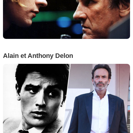
Alain et Anthony Delon