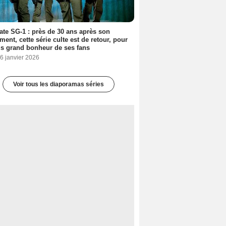
ate SG-1 : près de 30 ans après son
ment, cette série culte est de retour, pour
us grand bonheur de ses fans
6 janvier 2026
Voir tous les diaporamas séries