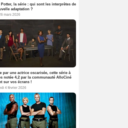
 Potter, la série : qui sont les interprètes de
uvelle adaptation ?
 26 mars 2026
e par une actrice oscarisée, cette série à
s notée 4,2 par la communauté AlloCiné
nt sur vos écrans !
di 4 février 2026