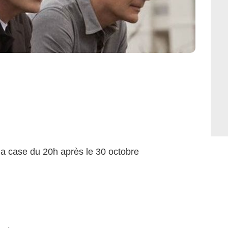
la case du 20h après le 30 octobre