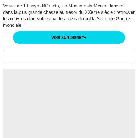
Venus de 13 pays différents, les Monuments Men se lancent
dans la plus grande chasse au trésor du XXème siècle : retrouver
les œuvres d'art volées par les nazis durant la Seconde Guerre
mondiale.
VOIR SUR DISNEY
+