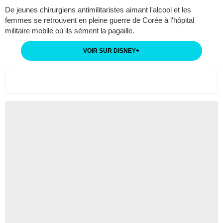
De jeunes chirurgiens antimilitaristes aimant l'alcool et les
femmes se retrouvent en pleine guerre de Corée à l'hôpital
militaire mobile où ils sèment la pagaille.
VOIR SUR DISNEY
+