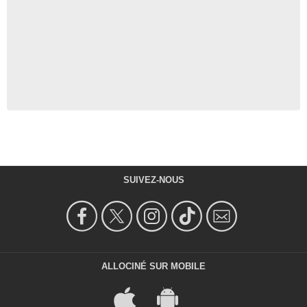
SUIVEZ-NOUS
ALLOCINÉ SUR MOBILE