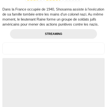
Dans la France occupée de 1940, Shosanna assiste à l'exécution
de sa famille tombée entre les mains d'un colonel nazi. Au même
moment, le lieutenant Raine forme un groupe de soldats juifs
américains pour mener des actions punitives contre les nazis.
STREAMING