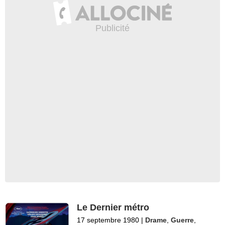
Le Dernier métro
17 septembre 1980
|
Drame
,
Guerre
,