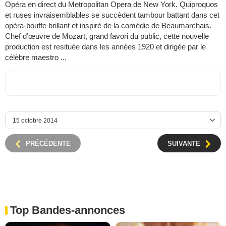
Opéra en direct du Metropolitan Opera de New York. Quiproquos
et ruses invraisemblables se succèdent tambour battant dans cet
opéra-bouffe brillant et inspiré de la comédie de Beaumarchais.
Chef d’œuvre de Mozart, grand favori du public, cette nouvelle
production est resituée dans les années 1920 et dirigée par le
célèbre maestro ...
PRÉCÉDENTE
SUIVANTE
Top Bandes-annonces