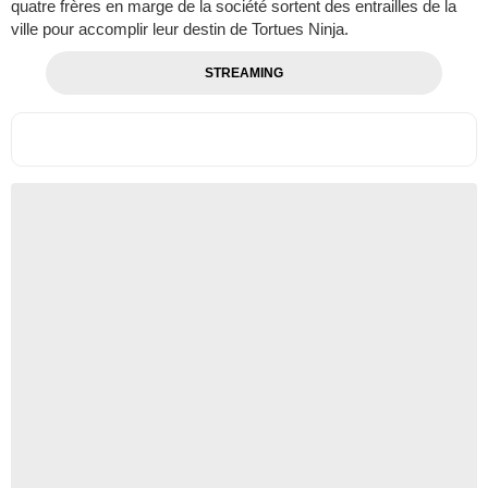
quatre frères en marge de la société sortent des entrailles de la
ville pour accomplir leur destin de Tortues Ninja.
STREAMING