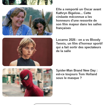
Elle a remporté un Oscar avant
Kathryn Bigelow... Cette
cinéaste méconnue a les
honneurs d'une ressortie de
son film majeur dans les salles
françaises
Locarno 2026 : on a vu Bloody
Tennis, un film d'horreur sportif
qui a fait sortir des spectateurs
de la salle
Spider-Man Brand New Day :
est-ce toujours Tom Holland
sous le masque ?