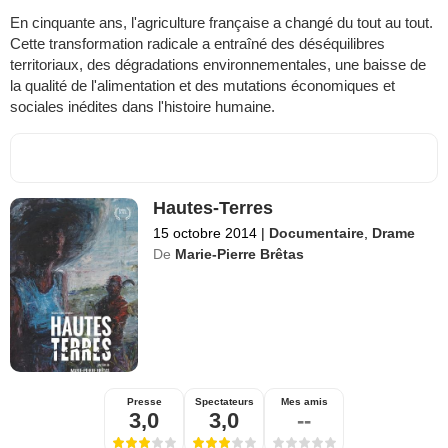
En cinquante ans, l'agriculture française a changé du tout au tout.
Cette transformation radicale a entraîné des déséquilibres
territoriaux, des dégradations environnementales, une baisse de
la qualité de l'alimentation et des mutations économiques et
sociales inédites dans l'histoire humaine.
Hautes-Terres
15 octobre 2014
|
Documentaire
,
Drame
De
Marie-Pierre Brêtas
Presse
Spectateurs
Mes amis
3,0
3,0
--