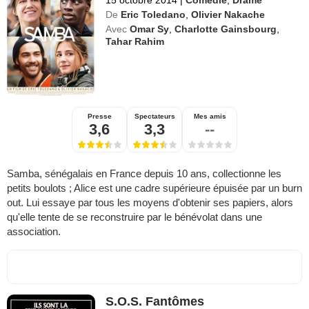
De
Eric Toledano
,
Olivier Nakache
Avec
Omar Sy
,
Charlotte Gainsbourg
,
Tahar Rahim
Presse
Spectateurs
Mes amis
3,6
3,3
--
Samba, sénégalais en France depuis 10 ans, collectionne les
petits boulots ; Alice est une cadre supérieure épuisée par un burn
out. Lui essaye par tous les moyens d'obtenir ses papiers, alors
qu'elle tente de se reconstruire par le bénévolat dans une
association.
S.O.S. Fantômes