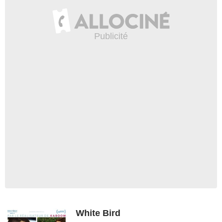
White Bird