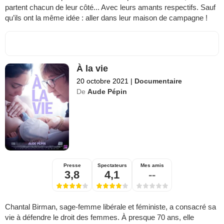
partent chacun de leur côté... Avec leurs amants respectifs. Sauf
qu’ils ont la même idée : aller dans leur maison de campagne !
À la vie
20 octobre 2021
|
Documentaire
De
Aude Pépin
Presse
Spectateurs
Mes amis
3,8
4,1
--
Chantal Birman, sage-femme libérale et féministe, a consacré sa
vie à défendre le droit des femmes. À presque 70 ans, elle