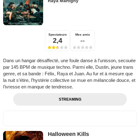
Raya Martigny
Spectateurs
Mes amis
2,4
--
Dans un hangar désaffecté, une foule danse à l’unisson, secouée
par 145 BPM de musique techno. Parmi elle, Dustin, jeune trans
genre, et sa bande : Félix, Raya et Juan. Au fur et à mesure que
la nuit s’étire, l’hystérie collective se mue en mélancolie douce, et
l’ivresse en manque de tendresse.
STREAMING
Halloween Kills