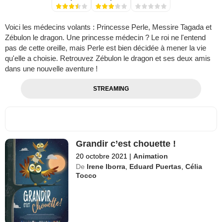
Voici les médecins volants : Princesse Perle, Messire Tagada et
Zébulon le dragon. Une princesse médecin ? Le roi ne l'entend
pas de cette oreille, mais Perle est bien décidée à mener la vie
qu'elle a choisie. Retrouvez Zébulon le dragon et ses deux amis
dans une nouvelle aventure !
STREAMING
Grandir c’est chouette !
20 octobre 2021
|
Animation
De
Irene Iborra
,
Eduard Puertas
,
Célia
Tocco