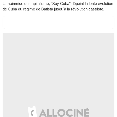
la mainmise du capitalisme, "Soy Cuba" dépeint la lente évolution
de Cuba du régime de Batista jusqu'à la révolution castriste.