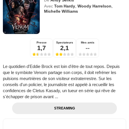
Avec
Tom Hardy
,
Woody Harrelson
,
Michelle Williams
Presse
Spectateurs
Mes amis
1,7
2,1
--
Le quotidien d'Eddie Brock est loin d'être de tout repos. Depuis
que le symbiote Venom partage son corps, il doit refréner les
pulsions meurtrières de son visiteur extraterrestre. Sur les
conseils d'un policier, le journaliste est appelé à recueillir les
confidences de Cletus Kasady, un tueur en série qui rêve de
s'échapper de prison avant ...
STREAMING