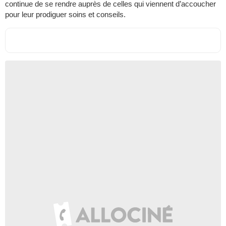
continue de se rendre auprès de celles qui viennent d’accoucher
pour leur prodiguer soins et conseils.