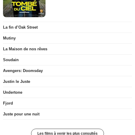
La fin d’Oak Street
Mutiny
La Maison de nos rêves
Soudain
Avengers: Doomsday
Justin le Juste
Undertone
Fjord
Juste pour une nuit
Les films à venir les plus consultés