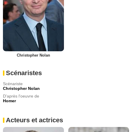
Christopher Nolan
Scénaristes
Scénariste
Christopher Nolan
D'après l'oeuvre de
Homer
Acteurs et actrices