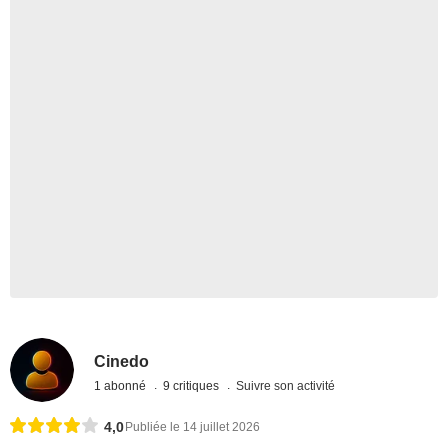
Cinedo
1 abonné
9 critiques
Suivre son activité
4,0
Publiée le 14 juillet 2026