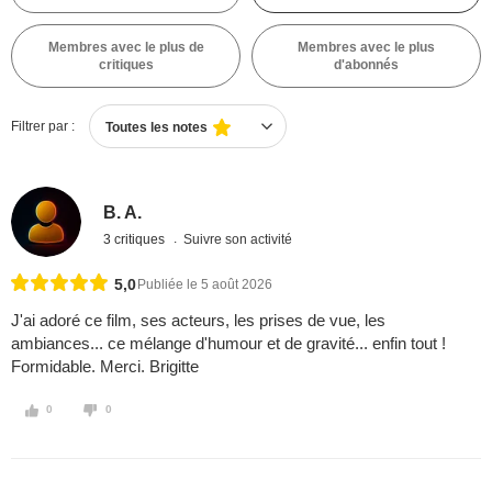
Membres avec le plus de
Membres avec le plus
critiques
d'abonnés
Filtrer par :
Toutes les notes
B. A.
3 critiques
Suivre son activité
5,0
Publiée le 5 août 2026
J'ai adoré ce film, ses acteurs, les prises de vue, les
ambiances... ce mélange d'humour et de gravité... enfin tout !
Formidable. Merci. Brigitte
0
0