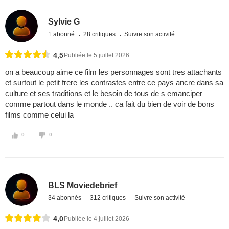
Sylvie G
1 abonné
28 critiques
Suivre son activité
4,5
Publiée le 5 juillet 2026
on a beaucoup aime ce film les personnages sont tres attachants
et surtout le petit frere les contrastes entre ce pays ancre dans sa
culture et ses traditions et le besoin de tous de s emanciper
comme partout dans le monde .. ca fait du bien de voir de bons
films comme celui la
0
0
BLS Moviedebrief
34 abonnés
312 critiques
Suivre son activité
4,0
Publiée le 4 juillet 2026