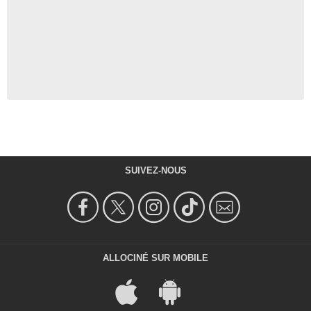
SUIVEZ-NOUS
ALLOCINÉ SUR MOBILE