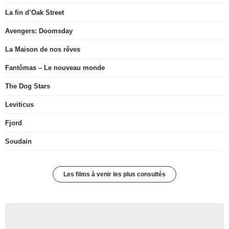
La fin d’Oak Street
Avengers: Doomsday
La Maison de nos rêves
Fantômas – Le nouveau monde
The Dog Stars
Leviticus
Fjord
Soudain
Les films à venir les plus consultés