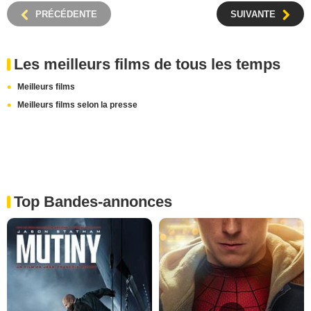
PRÉCÉDENTE
SUIVANTE
Les meilleurs films de tous les temps
Meilleurs films
Meilleurs films selon la presse
Top Bandes-annonces