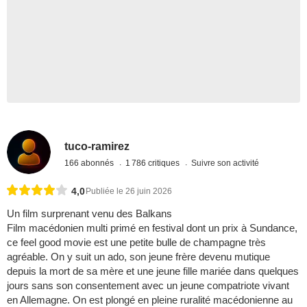
tuco-ramirez
166 abonnés
1 786 critiques
Suivre son activité
4,0
Publiée le 26 juin 2026
Un film surprenant venu des Balkans
Film macédonien multi primé en festival dont un prix à Sundance,
ce feel good movie est une petite bulle de champagne très
agréable. On y suit un ado, son jeune frère devenu mutique
depuis la mort de sa mère et une jeune fille mariée dans quelques
jours sans son consentement avec un jeune compatriote vivant
en Allemagne. On est plongé en pleine ruralité macédonienne au