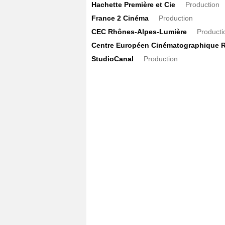
Hachette Première et Cie
Production
France 2 Cinéma
Production
CEC Rhônes-Alpes-Lumière
Producti
Centre Européen Cinématographique 
StudioCanal
Production