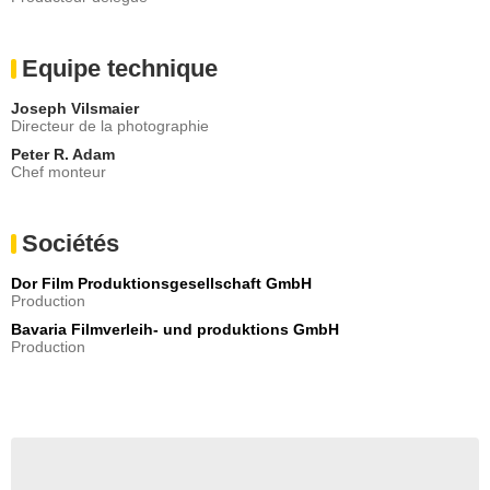
Equipe technique
Joseph Vilsmaier
Directeur de la photographie
Peter R. Adam
Chef monteur
Sociétés
Dor Film Produktionsgesellschaft GmbH
Production
Bavaria Filmverleih- und produktions GmbH
Production