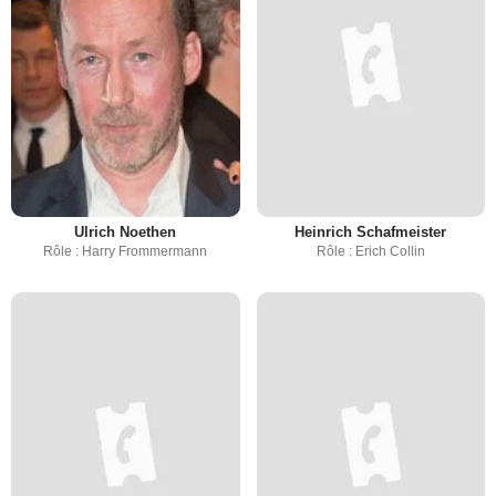
Ulrich Noethen
Heinrich Schafmeister
Rôle : Harry Frommermann
Rôle : Erich Collin