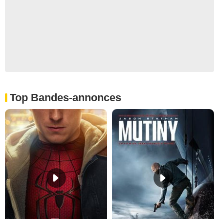
Top Bandes-annonces