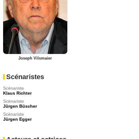
Joseph Vilsmaier
Scénaristes
Scénariste
Klaus Richter
Scénariste
Jürgen Büscher
Scénariste
Jürgen Egger