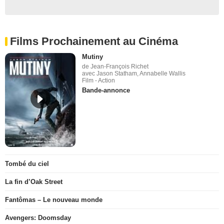
Films Prochainement au Cinéma
Mutiny
de Jean-François Richet
avec Jason Statham, Annabelle Wallis
Film - Action
Bande-annonce
Tombé du ciel
La fin d’Oak Street
Fantômas – Le nouveau monde
Avengers: Doomsday