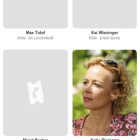
Max Tidof
Kai Wiesinger
Rôle : Ari Leschnikoff
Rôle : Erwin Bootz