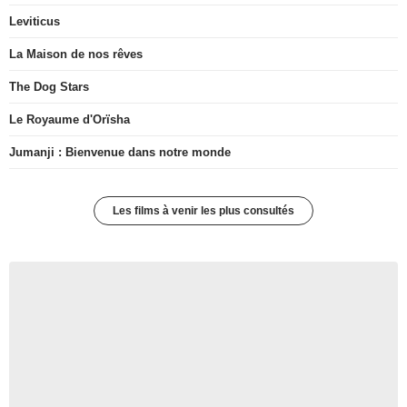
Leviticus
La Maison de nos rêves
The Dog Stars
Le Royaume d'Orïsha
Jumanji : Bienvenue dans notre monde
Les films à venir les plus consultés