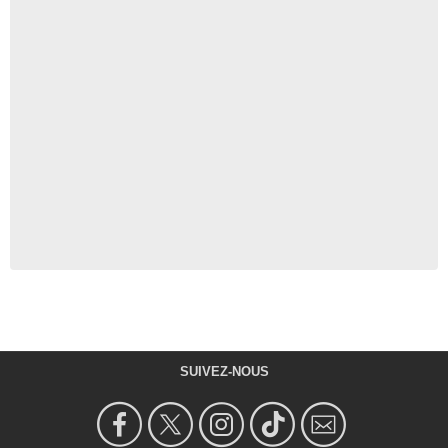
SUIVEZ-NOUS