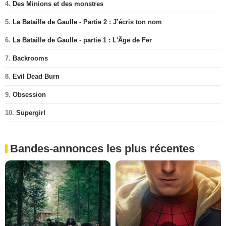
4.
Des Minions et des monstres
5.
La Bataille de Gaulle - Partie 2 : J’écris ton nom
6.
La Bataille de Gaulle - partie 1 : L'Âge de Fer
7.
Backrooms
8.
Evil Dead Burn
9.
Obsession
10.
Supergirl
Bandes-annonces les plus récentes