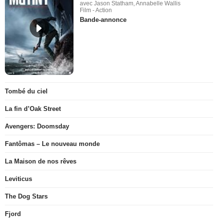
avec Jason Statham, Annabelle Wallis
Film - Action
Bande-annonce
Tombé du ciel
La fin d’Oak Street
Avengers: Doomsday
Fantômas – Le nouveau monde
La Maison de nos rêves
Leviticus
The Dog Stars
Fjord