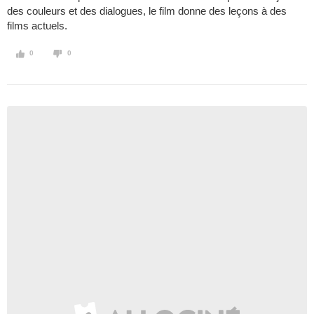
des couleurs et des dialogues, le film donne des leçons à des
films actuels.
0
0