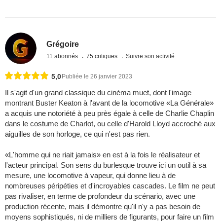
Grégoire
11 abonnés
75 critiques
Suivre son activité
5,0
Publiée le 26 janvier 2023
Il s'agit d'un grand classique du cinéma muet, dont l'image
montrant Buster Keaton à l'avant de la locomotive «La Générale»
a acquis une notoriété à peu près égale à celle de Charlie Chaplin
dans le costume de Charlot, ou celle d'Harold Lloyd accroché aux
aiguilles de son horloge, ce qui n'est pas rien.
«L'homme qui ne riait jamais» en est à la fois le réalisateur et
l'acteur principal. Son sens du burlesque trouve ici un outil à sa
mesure, une locomotive à vapeur, qui donne lieu à de
nombreuses péripéties et d'incroyables cascades. Le film ne peut
pas rivaliser, en terme de profondeur du scénario, avec une
production récente, mais il démontre qu'il n'y a pas besoin de
moyens sophistiqués, ni de milliers de figurants, pour faire un film