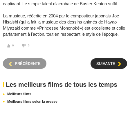
captivant. Le simple talent d'acrobate de Buster Keaton suffit.
La musique, réécrite en 2004 par le compositeur japonais Joe
Hisaishi (qui a fait la musique des dessins animés de Hayao
Miyazaki comme «Princesse Mononoké») est excellente et colle
parfaitement à l'action, tout en respectant le style de l'époque.
0
0
PRÉCÉDENTE
SUIVANTE
Les meilleurs films de tous les temps
Meilleurs films
Meilleurs films selon la presse