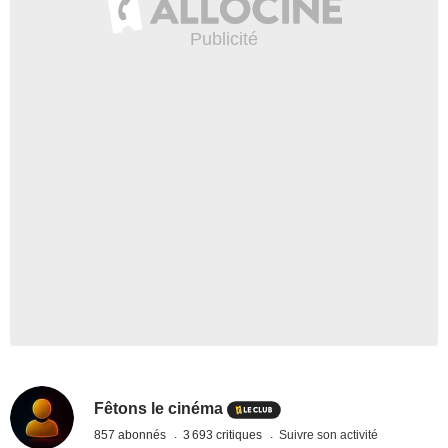
Fêtons le cinéma
857 abonnés
3 693 critiques
Suivre son activité