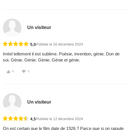
Un visiteur
5,0
Publiée le 16 décembre 2024
Irréel tellement il est sublime. Poésie, invention, génie. Don de
soi. Génie. Génie. Génie. Génie et génie.
0
0
Un visiteur
4,5
Publiée le 12 décembre 2024
On est certain que le film date de 1926 ? Parce que si on rajoute