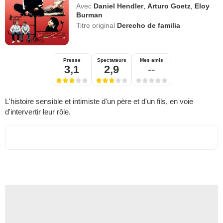
Avec
Daniel Hendler
,
Arturo Goetz
,
Eloy
Burman
Titre original
Derecho de familia
Presse
Spectateurs
Mes amis
3,1
2,9
--
L'histoire sensible et intimiste d'un père et d'un fils, en voie
d'intervertir leur rôle.