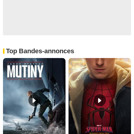
Top Bandes-annonces