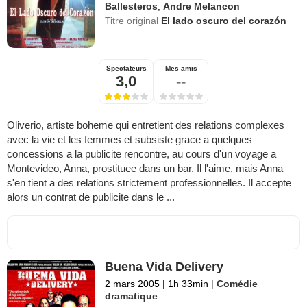
Ballesteros
,
Andre Melancon
Titre original
El lado oscuro del corazón
Spectateurs
Mes amis
3,0
--
Oliverio, artiste boheme qui entretient des relations complexes
avec la vie et les femmes et subsiste grace a quelques
concessions a la publicite rencontre, au cours d'un voyage a
Montevideo, Anna, prostituee dans un bar. Il l'aime, mais Anna
s'en tient a des relations strictement professionnelles. Il accepte
alors un contrat de publicite dans le ...
Buena Vida Delivery
2 mars 2005
|
1h 33min
|
Comédie
dramatique