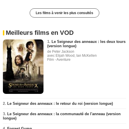
Les films à venir les plus consultés
Meilleurs films en VOD
1.
Le Seigneur des anneaux : les deux tours
(version longue)
de Peter Jackson
avec Elijah Wood, Ian McKellen
Film - Aventure
2.
Le Seigneur des anneaux : le retour du roi (version longue)
3.
Le Seigneur des anneaux : la communauté de l'anneau (version
longue)
4.
Forrest Gump