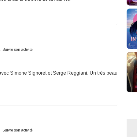
Suivre son activité
vec Simone Signoret et Serge Reggiani. Un très beau
Suivre son activité