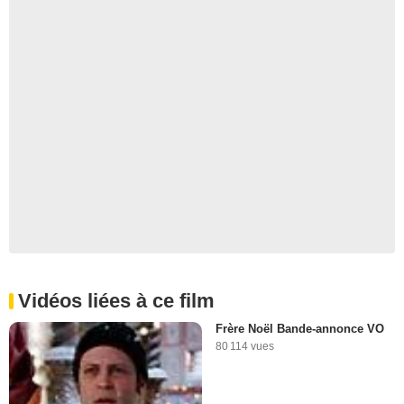
Vidéos liées à ce film
Frère Noël Bande-annonce VO
80 114 vues