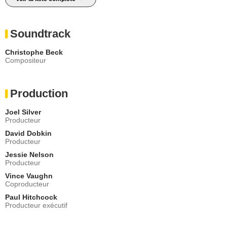
Soundtrack
Christophe Beck
Compositeur
Production
Joel Silver
Producteur
David Dobkin
Producteur
Jessie Nelson
Producteur
Vince Vaughn
Coproducteur
Paul Hitchcock
Producteur exécutif