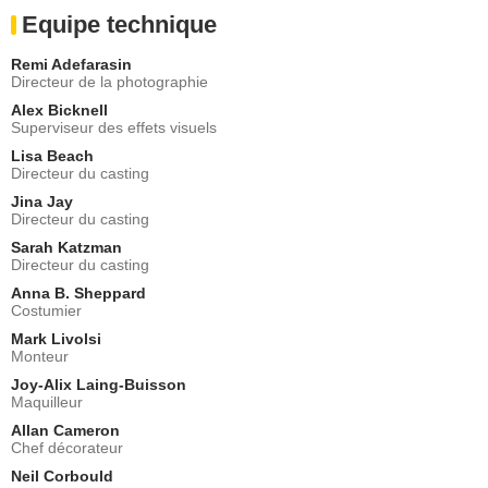
Equipe technique
Remi Adefarasin
Directeur de la photographie
Alex Bicknell
Superviseur des effets visuels
Lisa Beach
Directeur du casting
Jina Jay
Directeur du casting
Sarah Katzman
Directeur du casting
Anna B. Sheppard
Costumier
Mark Livolsi
Monteur
Joy-Alix Laing-Buisson
Maquilleur
Allan Cameron
Chef décorateur
Neil Corbould