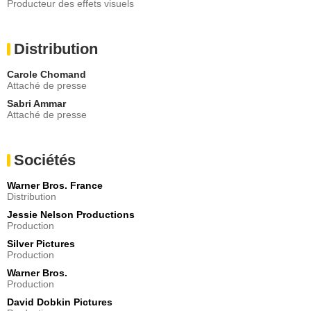
Producteur des effets visuels
Distribution
Carole Chomand
Attaché de presse
Sabri Ammar
Attaché de presse
Sociétés
Warner Bros. France
Distribution
Jessie Nelson Productions
Production
Silver Pictures
Production
Warner Bros.
Production
David Dobkin Pictures