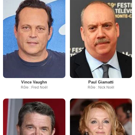
Vince Vaughn
Paul Giamatti
Rôle : Fred Noël
Rôle : Nick Noël