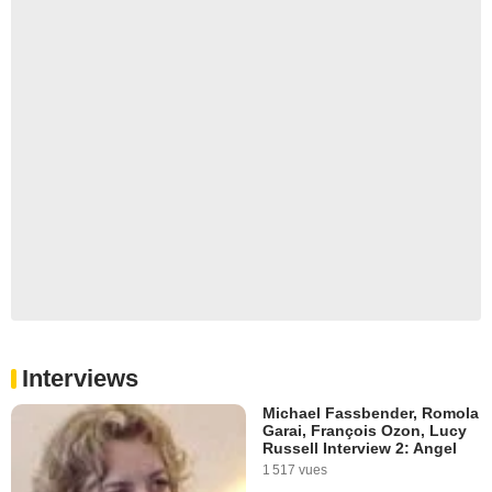
Interviews
Michael Fassbender, Romola
Garai, François Ozon, Lucy
Russell Interview 2: Angel
1 517 vues