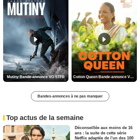
Mutiny Bande-annonce VO STFR
Cotton Queen Bande-annonce VO STFR
Bandes-annonces à ne pas manquer
Top actus de la semaine
Déconseillée aux moins de 16
ans : la suite de cette série
Netflix adaptée de l'un des 100