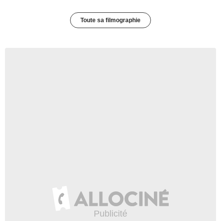
Toute sa filmographie