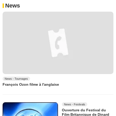
News
News - Tournages
François Ozon filme à l'anglaise
News - Festivals
Ouverture du Festival du
Film Britannique de Dinard