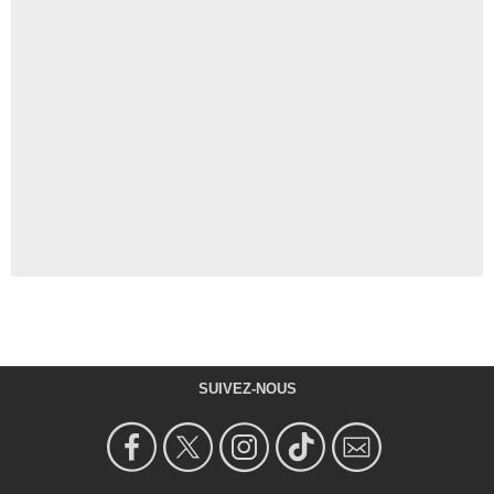
SUIVEZ-NOUS