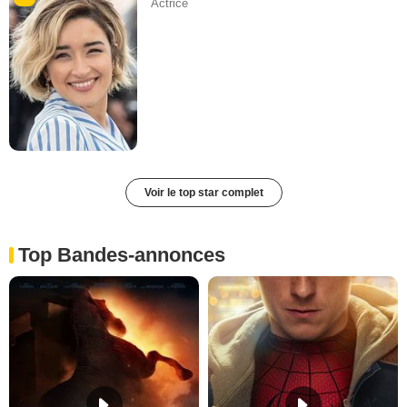
Actrice
Voir le top star complet
Top Bandes-annonces