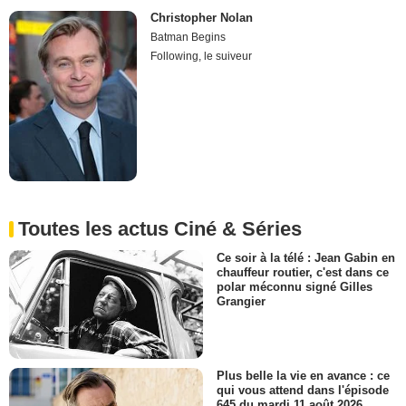
Christopher Nolan
Batman Begins
Following, le suiveur
Toutes les actus Ciné & Séries
Ce soir à la télé : Jean Gabin en
chauffeur routier, c'est dans ce
polar méconnu signé Gilles
Grangier
Plus belle la vie en avance : ce
qui vous attend dans l'épisode
645 du mardi 11 août 2026