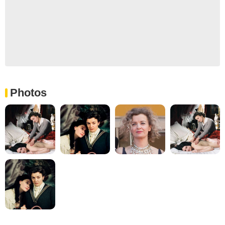
Photos