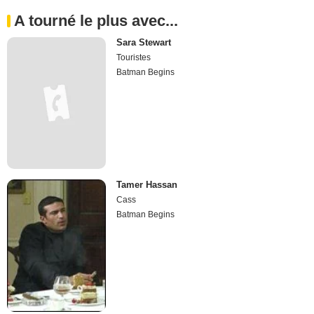
A tourné le plus avec...
Sara Stewart
Touristes
Batman Begins
Tamer Hassan
Cass
Batman Begins