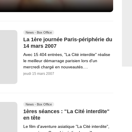
News - Box Office
La 1ère journée Paris-périphérie du
14 mars 2007
Avec 15 404 entrées, "La Cité interdite" réalise
le meilleur démarrage parisien lors d'un
mercredi chargé en nouveautés.…
jeudi 15 mars 2007
News - Box Office
1ères séances : "La Cité interdite"
en tête
Le film d'aventure asiatique "La Cité interdite",