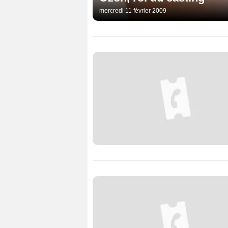
mercredi 11 février 2009