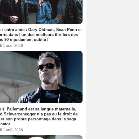
ir entre amis : Gary Oldman, Sean Penn et
rris dans l'un des meilleurs thrillers des
s 90 injustement oublié !
i 1 août 2026
si l’allemand est sa langue maternelle,
d Schwarzenegger n’a pas eu le droit de
er son propre personnage dans la saga
nator
i 1 août 2026