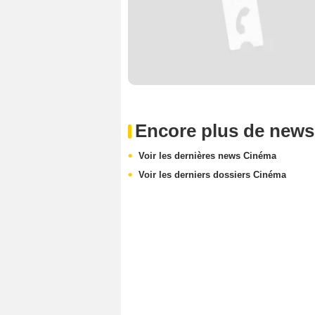
Encore plus de news
Voir les dernières news Cinéma
Voir les derniers dossiers Cinéma