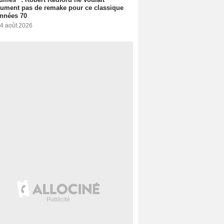
ument pas de remake pour ce classique
nnées 70
 4 août 2026