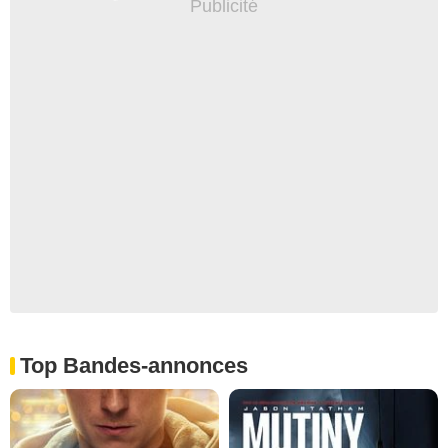
Top Bandes-annonces