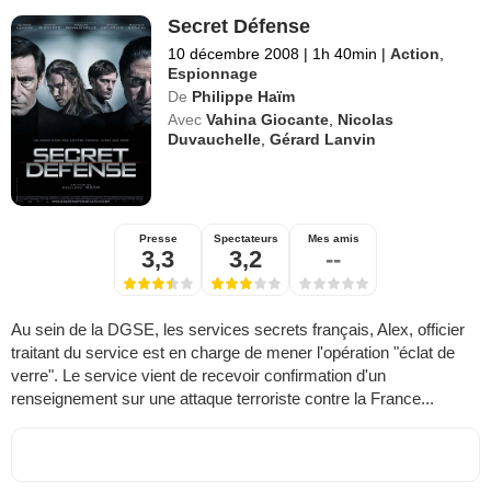
Secret Défense
10 décembre 2008
|
1h 40min
|
Action
,
Espionnage
De
Philippe Haïm
Avec
Vahina Giocante
,
Nicolas
Duvauchelle
,
Gérard Lanvin
Presse
Spectateurs
Mes amis
3,3
3,2
--
Au sein de la DGSE, les services secrets français, Alex, officier
traitant du service est en charge de mener l'opération "éclat de
verre". Le service vient de recevoir confirmation d'un
renseignement sur une attaque terroriste contre la France...