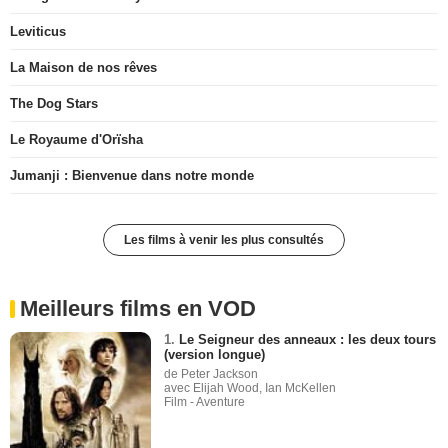
Leviticus
La Maison de nos rêves
The Dog Stars
Le Royaume d'Orïsha
Jumanji : Bienvenue dans notre monde
Les films à venir les plus consultés
Meilleurs films en VOD
1.
Le Seigneur des anneaux : les deux tours
(version longue)
de Peter Jackson
avec Elijah Wood, Ian McKellen
Film - Aventure