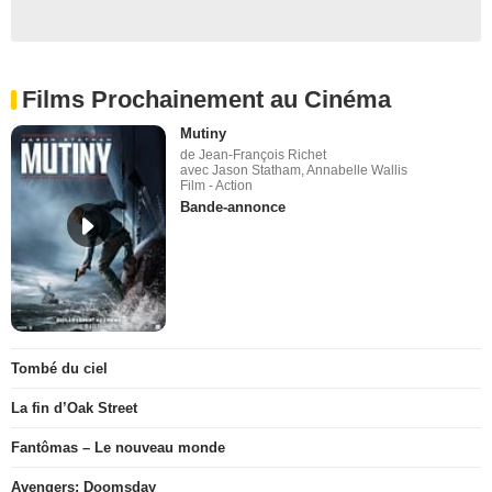
Films Prochainement au Cinéma
Mutiny
de Jean-François Richet
avec Jason Statham, Annabelle Wallis
Film - Action
Bande-annonce
Tombé du ciel
La fin d’Oak Street
Fantômas – Le nouveau monde
Avengers: Doomsday