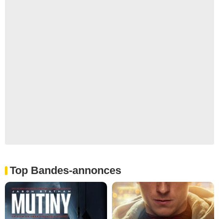
Top Bandes-annonces