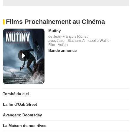
Films Prochainement au Cinéma
Mutiny
de Jean-François Richet
avec Jason Statham, Annabelle Wallis
Film - Action
Bande-annonce
Tombé du ciel
La fin d’Oak Street
Avengers: Doomsday
La Maison de nos rêves