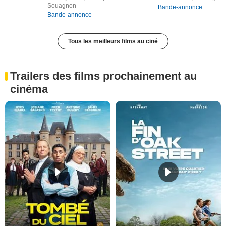
Souagnon
Bande-annonce
Bande-annonce
Tous les meilleurs films au ciné
Trailers des films prochainement au
cinéma