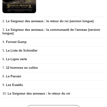
2.
Le Seigneur des anneaux : le retour du roi (version longue)
3.
Le Seigneur des anneaux : la communauté de l'anneau (version
longue)
4.
Forrest Gump
5.
La Liste de Schindler
6.
La Ligne verte
7.
12 hommes en colère
8.
Le Parrain
9.
Les Evadés
10.
Le Seigneur des anneaux : le retour du roi