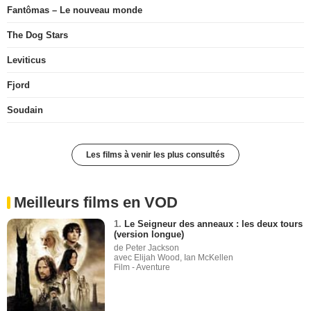
Fantômas – Le nouveau monde
The Dog Stars
Leviticus
Fjord
Soudain
Les films à venir les plus consultés
Meilleurs films en VOD
1.
Le Seigneur des anneaux : les deux tours
(version longue)
de Peter Jackson
avec Elijah Wood, Ian McKellen
Film - Aventure