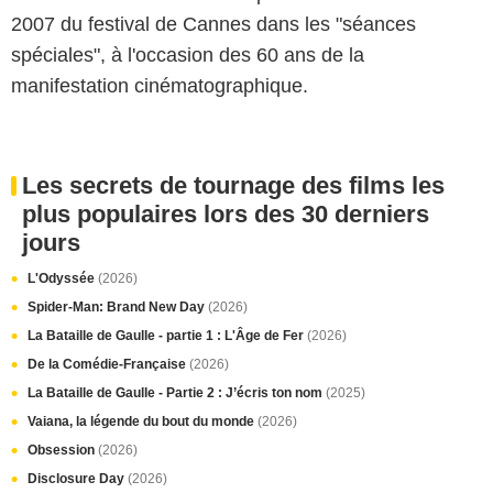
2007 du festival de Cannes dans les "séances
spéciales", à l'occasion des 60 ans de la
manifestation cinématographique.
Les secrets de tournage des films les
plus populaires lors des 30 derniers
jours
L'Odyssée
(2026)
Spider-Man: Brand New Day
(2026)
La Bataille de Gaulle - partie 1 : L'Âge de Fer
(2026)
De la Comédie-Française
(2026)
La Bataille de Gaulle - Partie 2 : J’écris ton nom
(2025)
Vaiana, la légende du bout du monde
(2026)
Obsession
(2026)
Disclosure Day
(2026)