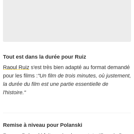
Tout est dans la durée pour Ruiz
Raoul Ruiz
s'est très bien adapté au format demandé
pour les films :
"Un film de trois minutes, où justement,
la durée du film est une partie essentielle de
l'histoire."
Remise à niveau pour Polanski