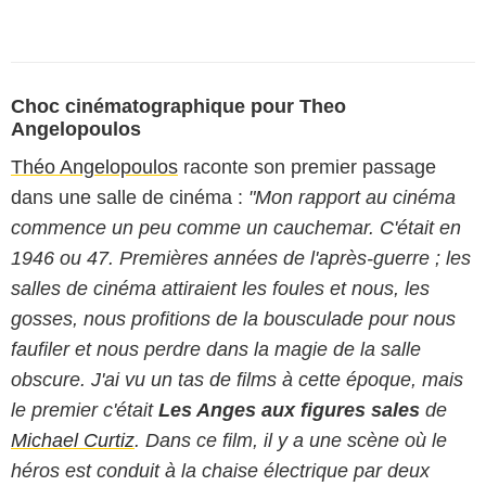
Choc cinématographique pour Theo
Angelopoulos
Théo Angelopoulos
raconte son premier passage
dans une salle de cinéma :
"Mon rapport au cinéma
commence un peu comme un cauchemar. C'était en
1946 ou 47. Premières années de l'après-guerre ; les
salles de cinéma attiraient les foules et nous, les
gosses, nous profitions de la bousculade pour nous
faufiler et nous perdre dans la magie de la salle
obscure. J'ai vu un tas de films à cette époque, mais
le premier c'était
Les Anges aux figures sales
de
Michael Curtiz
. Dans ce film, il y a une scène où le
héros est conduit à la chaise électrique par deux