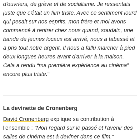
d'ouvriers, de grève et de socialisme. Je ressentais
juste que c'était un film triste. Avec ce sentiment lourd
qui pesait sur nos esprits, mon frère et moi avons
commencé à rentrer chez nous quand, soudain, une
bande de jeunes locaux est arrivé, nous a tabassé et
a pris tout notre argent. Il nous a fallu marcher à pied
deux longues heures avant d'arriver à la maison.
Cela a rendu “ma première expérience au cinéma”
encore plus triste.
"
La devinette de Cronenberg
David Cronenberg
explique sa contribution à
l'ensemble :
"Mon regard sur le passé et l'avenir des
salles de cinéma est à deviner dans ce film."