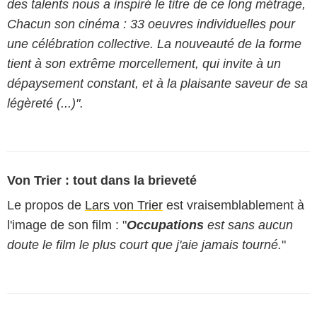
des talents nous a inspiré le titre de ce long métrage,
Chacun son cinéma : 33 oeuvres individuelles pour
une célébration collective. La nouveauté de la forme
tient à son extrême morcellement, qui invite à un
dépaysement constant, et à la plaisante saveur de sa
légèreté (...)".
Von Trier : tout dans la brieveté
Le propos de
Lars von Trier
est vraisemblablement à
l'image de son film : "
Occupations
est sans aucun
doute le film le plus court que j'aie jamais tourné.
"