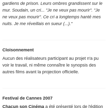
gardiens de prison. Leurs ombres grandissent sur le
mur. Soudain, un cri... "Je ne veux pas mourir". "Je
ne veux pas mourir". Ce cri a longtemps hanté mes
nuits. Je me réveillais en sueur (...)."
Cloisonnement
Aucun des réalisateurs participant au projet n'a pu
voir le travail, ni même connaître le synopsis des
autres films avant la projection officielle.
Festival de Cannes 2007
Chacun son Cinéma
a été présenté lors de l'édition