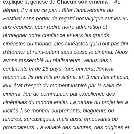
explique la genèse de
Chacun son cinéma
:
"Au
départ, il y a eu ce pari : fêter l'anniversaire du
Festival sans porter de regard nostalgique sur les 60
ans écoulés, pour redire notre admiration et
témoigner notre confiance envers les grands
cinéastes du monde. Des cinéastes qui n'ont pas fini
d'étonner et réinventent sans cesse le cinéma. Nous
avons rassemblé 35 réalisateurs, venus des 5
continents et de 25 pays, tous universellement
reconnus. Ils ont mis en scène, en 3 minutes chacun,
leur état d'esprit du moment inspiré par la salle de
cinéma, lieu de communion par excellence des
cinéphiles du monde entier. La nature du projet les a
incités à se montrer surprenants, blagueurs ou
tendres, sarcastiques, mais aussi émouvants ou
provocateurs. La variété des cultures, des origines et