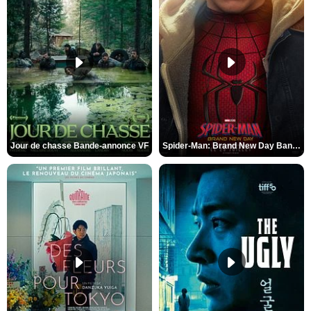
Jour de chasse Bande-annonce VF
Spider-Man: Brand New Day Bande-annonce (3) VO STFR