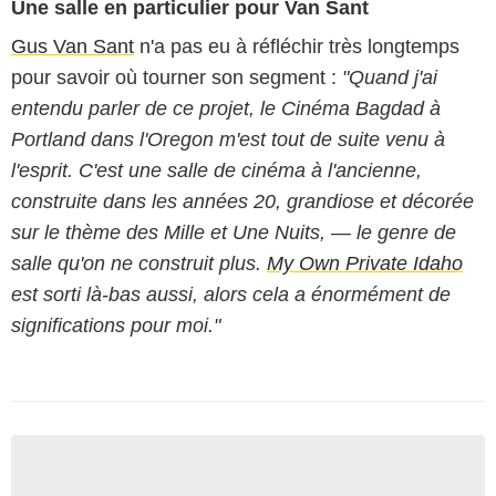
Une salle en particulier pour Van Sant
Gus Van Sant
n'a pas eu à réfléchir très longtemps
pour savoir où tourner son segment :
"Quand j'ai
entendu parler de ce projet, le Cinéma Bagdad à
Portland dans l'Oregon m'est tout de suite venu à
l'esprit. C'est une salle de cinéma à l'ancienne,
construite dans les années 20, grandiose et décorée
sur le thème des Mille et Une Nuits, — le genre de
salle qu'on ne construit plus.
My Own Private Idaho
est sorti là-bas aussi, alors cela a énormément de
significations pour moi."