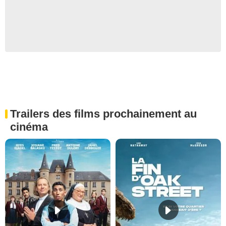
Trailers des films prochainement au
cinéma