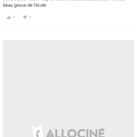
beau gosse de l'école
2
0