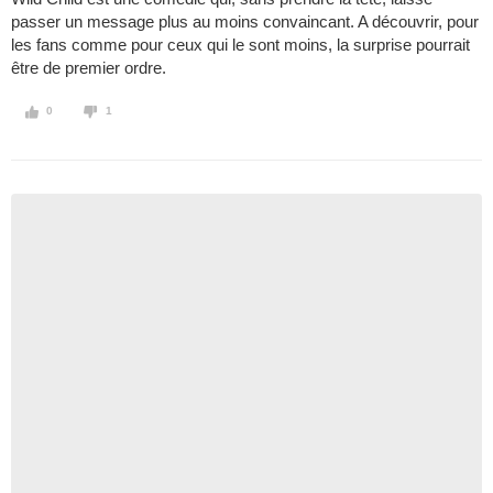
passer un message plus au moins convaincant. A découvrir, pour
les fans comme pour ceux qui le sont moins, la surprise pourrait
être de premier ordre.
0
1