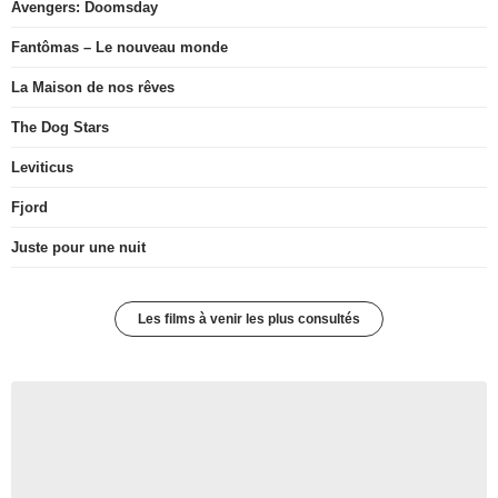
Avengers: Doomsday
Fantômas – Le nouveau monde
La Maison de nos rêves
The Dog Stars
Leviticus
Fjord
Juste pour une nuit
Les films à venir les plus consultés