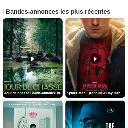
Bandes-annonces les plus récentes
Jour de chasse Bande-annonce VF
Spider-Man: Brand New Day Bande-annonce (3) VO STFR