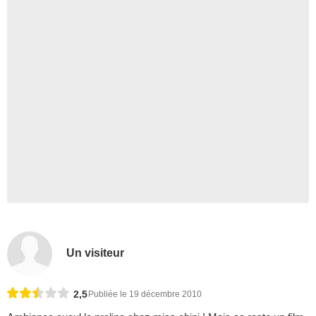
Un visiteur
2,5
Publiée le 19 décembre 2010