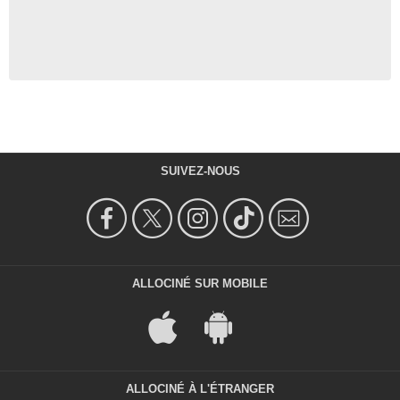
SUIVEZ-NOUS
ALLOCINÉ SUR MOBILE
ALLOCINÉ À L'ÉTRANGER