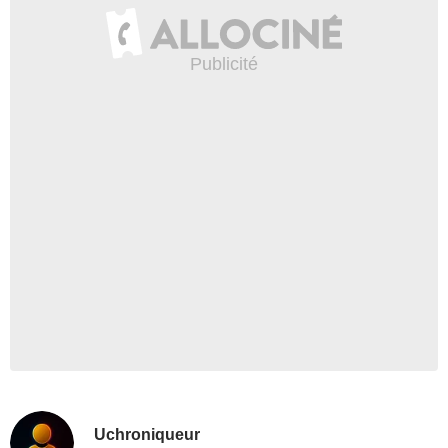
Uchroniqueur