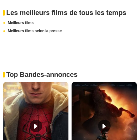
Les meilleurs films de tous les temps
Meilleurs films
Meilleurs films selon la presse
Top Bandes-annonces