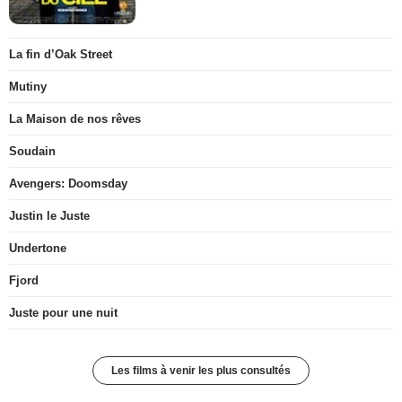
La fin d’Oak Street
Mutiny
La Maison de nos rêves
Soudain
Avengers: Doomsday
Justin le Juste
Undertone
Fjord
Juste pour une nuit
Les films à venir les plus consultés