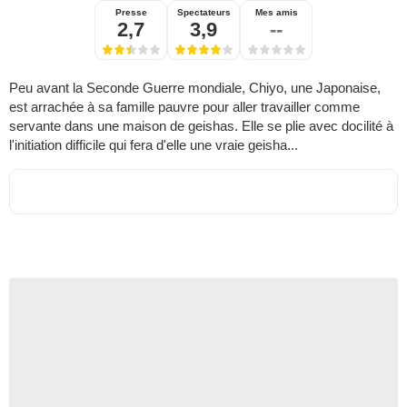
Presse
Spectateurs
Mes amis
2,7
3,9
--
Peu avant la Seconde Guerre mondiale, Chiyo, une Japonaise,
est arrachée à sa famille pauvre pour aller travailler comme
servante dans une maison de geishas. Elle se plie avec docilité à
l'initiation difficile qui fera d'elle une vraie geisha...