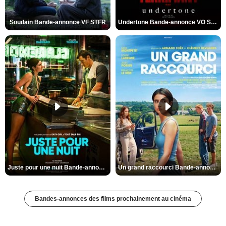
Soudain Bande-annonce VF STFR
Undertone Bande-annonce VO STFR
Juste pour une nuit Bande-annonce VO STFR
Un grand raccourci Bande-annonce VF
Bandes-annonces des films prochainement au cinéma