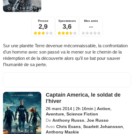
Presse
Spectateurs
Mes amis
2,9
3,6
--
Sur une planète Terre devenue méconnaissable, la confrontation
d’un homme avec son passé va le mener sur le chemin de la
rédemption et de la découverte alors qu’il se bat pour sauver
l’humanité de sa perte.
Captain America, le soldat de
l'hiver
26 mars 2014
|
2h 16min
|
Action
,
Aventure
,
Science Fiction
De
Anthony Russo
,
Joe Russo
Avec
Chris Evans
,
Scarlett Johansson
,
Anthony Mackie