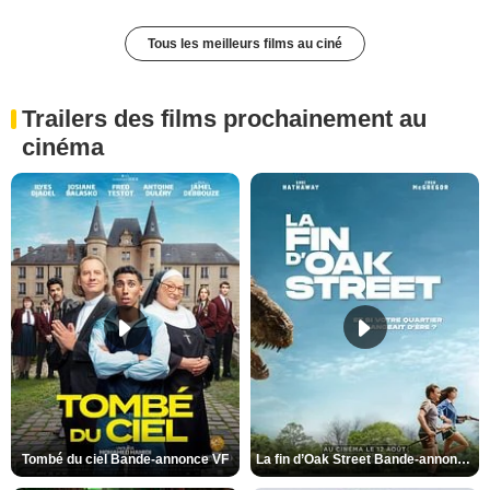
Tous les meilleurs films au ciné
Trailers des films prochainement au
cinéma
Tombé du ciel Bande-annonce VF
La fin d’Oak Street Bande-annonce VO STFR