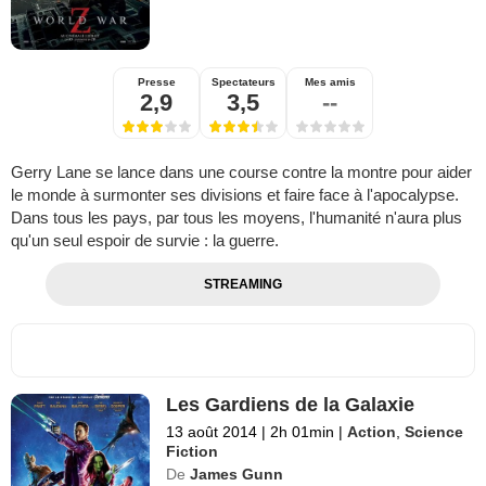
Presse
Spectateurs
Mes amis
2,9
3,5
--
Gerry Lane se lance dans une course contre la montre pour aider
le monde à surmonter ses divisions et faire face à l'apocalypse.
Dans tous les pays, par tous les moyens, l'humanité n'aura plus
qu'un seul espoir de survie : la guerre.
STREAMING
Les Gardiens de la Galaxie
13 août 2014
|
2h 01min
|
Action
,
Science
Fiction
De
James Gunn