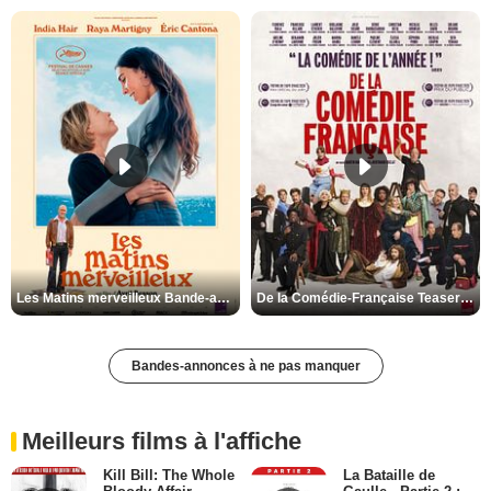
Les Matins merveilleux Bande-annonce VF
De la Comédie-Française Teaser VF
Bandes-annonces à ne pas manquer
Meilleurs films à l'affiche
Kill Bill: The Whole
La Bataille de