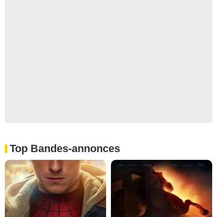
Top Bandes-annonces