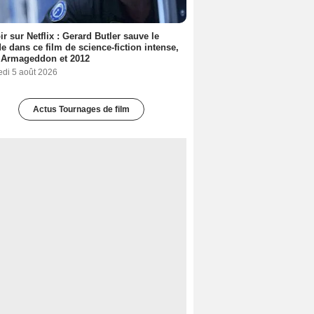
ir sur Netflix : Gerard Butler sauve le
 dans ce film de science-fiction intense,
 Armageddon et 2012
edi 5 août 2026
Actus Tournages de film