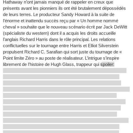
Hathaway n’ont jamais manqué de rappeler en creux que
présents avant les pionniers ils ont été brutalement dépossédés
de leurs terres. Le producteur Sandy Howard à la suite de
l’énorme et inattendu succès reçu par « Un homme nommé
cheval » souhaite que le nouveau scénario écrit par Jack DeWitt
(spécialiste du western) dont il a acquis les droits accueille
l’anglais Richard Harris dans le rôle principal. Les relations
conflictuelles sur le tournage entre Harris et Elliot Silverstein
propulsent Richard C. Sarafian qui sort juste du tournage de «
Point limite Zéro » au poste de réalisateur. L’intrigue s’inspire
librement de l’histoire de Hugh Glass, trappeur qui
spoiler: