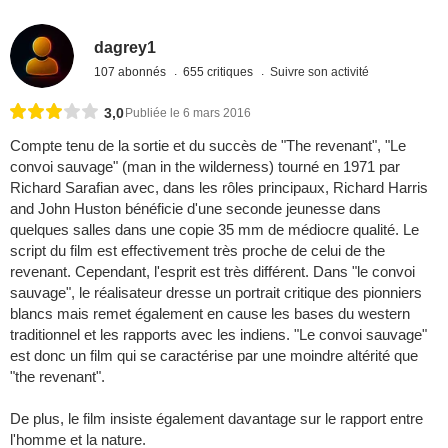
dagrey1
107 abonnés
655 critiques
Suivre son activité
3,0
Publiée le 6 mars 2016
Compte tenu de la sortie et du succès de "The revenant", "Le
convoi sauvage" (man in the wilderness) tourné en 1971 par
Richard Sarafian avec, dans les rôles principaux, Richard Harris
and John Huston bénéficie d'une seconde jeunesse dans
quelques salles dans une copie 35 mm de médiocre qualité. Le
script du film est effectivement très proche de celui de the
revenant. Cependant, l'esprit est très différent. Dans "le convoi
sauvage", le réalisateur dresse un portrait critique des pionniers
blancs mais remet également en cause les bases du western
traditionnel et les rapports avec les indiens. "Le convoi sauvage"
est donc un film qui se caractérise par une moindre altérité que
"the revenant".
De plus, le film insiste également davantage sur le rapport entre
l'homme et la nature.