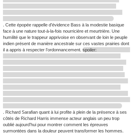
. Cette épopée rappelle d’évidence Bass à la modestie basique
face à une nature tout-à-la-fois nourricière et meurtrière. Une
humilité que le trappeur apprivoise en observant de loin le peuple
indien présent de manière ancestrale sur ces vastes prairies dont
il a appris à respecter l’ordonnancement.
spoiler:
. Richard Sarafian quant à lui profite à plein de la présence à ses
côtés de Richard Harris immense acteur anglais un peu trop
oublié aujourd’hui pour montrer comment les épreuves
surmontées dans la douleur peuvent transformer les hommes.