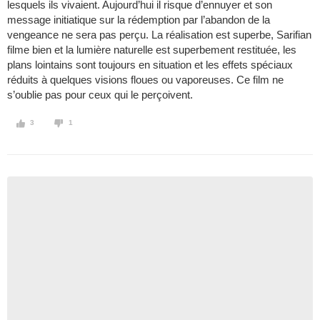
lesquels ils vivaient. Aujourd’hui il risque d’ennuyer et son
message initiatique sur la rédemption par l’abandon de la
vengeance ne sera pas perçu. La réalisation est superbe, Sarifian
filme bien et la lumière naturelle est superbement restituée, les
plans lointains sont toujours en situation et les effets spéciaux
réduits à quelques visions floues ou vaporeuses. Ce film ne
s’oublie pas pour ceux qui le perçoivent.
3
1