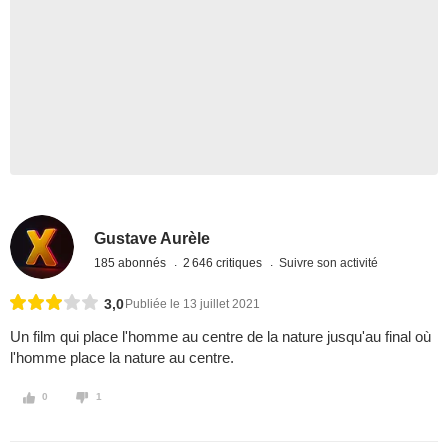
Gustave Aurèle
185 abonnés
2 646 critiques
Suivre son activité
3,0
Publiée le 13 juillet 2021
Un film qui place l'homme au centre de la nature jusqu'au final où
l'homme place la nature au centre.
0
1