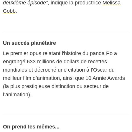
deuxième épisode"
, indique la productrice
Melissa
Cobb
.
Un succès planètaire
Le premier opus relatant l'histoire du panda Po a
engrangé 633 millions de dollars de recettes
mondiales et décroché une citation à l’Oscar du
meilleur film d’animation, ainsi que 10 Annie Awards
(la plus prestigieuse distinction du secteur de
l’animation).
On prend les mêmes...