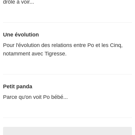
drôle à voir...
Une évolution
Pour l'évolution des relations entre Po et les Cinq,
notamment avec Tigresse.
Petit panda
Parce qu'on voit Po bébé...