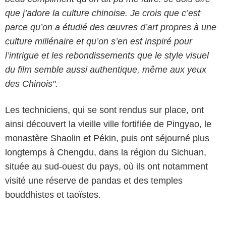
que j’adore la culture chinoise. Je crois que c’est
parce qu’on a étudié des œuvres d’art propres à une
culture millénaire et qu’on s’en est inspiré pour
l’intrigue et les rebondissements que le style visuel
du film semble aussi authentique, même aux yeux
des Chinois".
Les techniciens, qui se sont rendus sur place, ont
ainsi découvert la vieille ville fortifiée de Pingyao, le
monastère Shaolin et Pékin, puis ont séjourné plus
longtemps à Chengdu, dans la région du Sichuan,
située au sud-ouest du pays, où ils ont notamment
visité une réserve de pandas et des temples
bouddhistes et taoïstes.