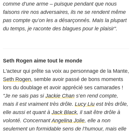
comme d’une arme – puisque pendant que nous
faisons rire nos adversaires, ils ne se rendent même
pas compte qu’on les a désarçonnés. Mais la plupart
du temps, je raconte des blagues pour le plaisir".
Seth Rogen aime tout le monde
L'acteur qui prête sa voix au personnage de la Mante,
Seth Rogen
, semble avoir passé de bons moments
lors du doublage et avoir apprécié ses camarades !
"Je ne sais pas si
Jackie Chan
s’en rend compte,
mais il est vraiment très drôle.
Lucy Liu
est très drôle,
elle aussi et quant à
Jack Black
, il sait être drôle à
volonté. Concernant
Angelina Jolie
, elle a non
seulement un formidable sens de l’humour, mais elle