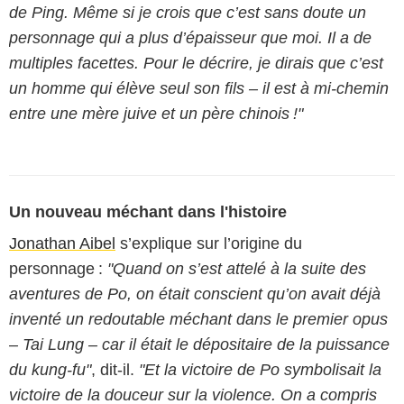
de Ping. Même si je crois que c’est sans doute un
personnage qui a plus d’épaisseur que moi. Il a de
multiples facettes. Pour le décrire, je dirais que c’est
un homme qui élève seul son fils – il est à mi-chemin
entre une mère juive et un père chinois !"
Un nouveau méchant dans l'histoire
Jonathan Aibel
s’explique sur l’origine du
personnage :
"Quand on s’est attelé à la suite des
aventures de Po, on était conscient qu’on avait déjà
inventé un redoutable méchant dans le premier opus
– Tai Lung – car il était le dépositaire de la puissance
du kung-fu"
, dit-il.
"Et la victoire de Po symbolisait la
victoire de la douceur sur la violence. On a compris