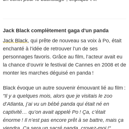
Jack Black complètement gaga d'un panda
Jack Black
, qui prête de nouveau sa voix à Po, était
enchanté à l’idée de retrouver l’un de ses
personnages favoris. Grâce au film, l’acteur avait eu
la chance d’ouvrir le festival de Cannes en 2008 et de
monter les marches déguisé en panda !
Black évoque un autre souvenir émouvant lié au film :
"Il y a quelques mois, alors que je visitais le zoo
d’Atlanta, j’ai vu un bébé panda qui était né en
captivité… qu’on avait appelé Po ! Ça, c’était
énorme ! Il n’est pas encore prêt à se battre, mais ça
viendra. Ça sera un sacré panda, croyez-moi !"