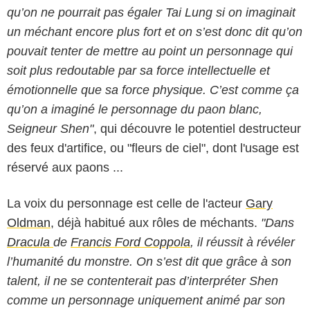
qu’on ne pourrait pas égaler Tai Lung si on imaginait
un méchant encore plus fort et on s’est donc dit qu’on
pouvait tenter de mettre au point un personnage qui
soit plus redoutable par sa force intellectuelle et
émotionnelle que sa force physique. C’est comme ça
qu’on a imaginé le personnage du paon blanc,
Seigneur Shen"
, qui découvre le potentiel destructeur
des feux d'artifice, ou "fleurs de ciel", dont l'usage est
réservé aux paons ...
La voix du personnage est celle de l'acteur
Gary
Oldman
, déjà habitué aux rôles de méchants.
"Dans
Dracula
de
Francis Ford Coppola
, il réussit à révéler
l’humanité du monstre. On s’est dit que grâce à son
talent, il ne se contenterait pas d’interpréter Shen
comme un personnage uniquement animé par son