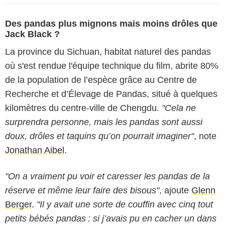
Des pandas plus mignons mais moins drôles que
Jack Black ?
La province du Sichuan, habitat naturel des pandas
où s'est rendue l'équipe technique du film, abrite 80%
de la population de l’espèce grâce au Centre de
Recherche et d’Élevage de Pandas, situé à quelques
kilomètres du centre-ville de Chengdu.
"Cela ne
surprendra personne, mais les pandas sont aussi
doux, drôles et taquins qu’on pourrait imaginer"
, note
Jonathan Aibel
.
"On a vraiment pu voir et caresser les pandas de la
réserve et même leur faire des bisous"
, ajoute
Glenn
Berger
.
"Il y avait une sorte de couffin avec cinq tout
petits bébés pandas : si j’avais pu en cacher un dans