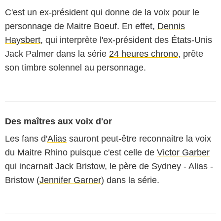
C'est un ex-président qui donne de la voix pour le
personnage de Maitre Boeuf. En effet,
Dennis
Haysbert
, qui interprète l'ex-président des États-Unis
Jack Palmer dans la série
24 heures chrono
, prête
son timbre solennel au personnage.
Des maîtres aux voix d'or
Les fans d'
Alias
sauront peut-être reconnaitre la voix
du Maitre Rhino puisque c'est celle de
Victor Garber
qui incarnait Jack Bristow, le père de Sydney - Alias -
Bristow (
Jennifer Garner
) dans la série.