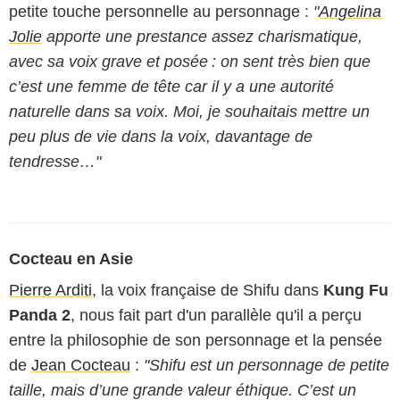
petite touche personnelle au personnage :
"
Angelina
Jolie
apporte une prestance assez charismatique,
avec sa voix grave et posée : on sent très bien que
c’est une femme de tête car il y a une autorité
naturelle dans sa voix. Moi, je souhaitais mettre un
peu plus de vie dans la voix, davantage de
tendresse…"
Cocteau en Asie
Pierre Arditi
, la voix française de Shifu dans
Kung Fu
Panda 2
, nous fait part d'un parallèle qu'il a perçu
entre la philosophie de son personnage et la pensée
de
Jean Cocteau
:
"Shifu est un personnage de petite
taille, mais d’une grande valeur éthique. C’est un