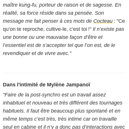
maître kung-fu, porteur de raison et de sagesse. En
réalité, sa force réside dans sa pensée. Son
message me fait penser à ces mots de
Cocteau
:
"Ce
qu’on te reproche, cultive-le, c’est toi !"
Il n’existe pas
une bonne ou une mauvaise façon d’être et
l’essentiel est de s’accepter tel que l’on est, de le
revendiquer et de vivre avec."
Dans l'intimité de Mylène Jampanoï
"Faire de la post-synchro est un travail assez
inhabituel et nouveau et très différent des tournages
habituels. Il faut être beaucoup plus spontané et en
même temps c’est très, très intime car on travaille
seul en cabine et il n’y a donc pas d’interactions avec