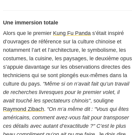
Une immersion totale
Alors que le premier
Kung Fu Panda
s’était inspiré
d’ouvrages de référence sur la culture chinoise et
notamment l’art et l’architecture, le symbolisme, les
costumes, la cuisine, les paysages, le deuxième opus
s’appuie davantage sur les observations directes des
techniciens qui se sont plongés eux-mêmes dans la
culture du pays.
"Même si on n’avait fait qu’un travail
de recherches livresques pour le premier volet, il
avait touché les spectateurs chinois"
, souligne
Raymond Zibach
.
"On m’a même dit : "Vous qui êtes
américains, comment avez-vous fait pour transposer
ces détails avec autant d’exactitude ?" C’est le plus
beau compliment qu’on ait pu me faire. Je dois dire