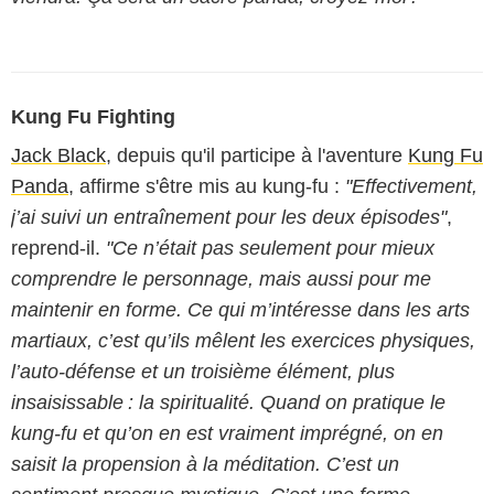
Kung Fu Fighting
Jack Black
, depuis qu'il participe à l'aventure
Kung Fu
Panda
, affirme s'être mis au kung-fu :
"Effectivement,
j’ai suivi un entraînement pour les deux épisodes"
,
reprend-il.
"Ce n’était pas seulement pour mieux
comprendre le personnage, mais aussi pour me
maintenir en forme. Ce qui m’intéresse dans les arts
martiaux, c’est qu’ils mêlent les exercices physiques,
l’auto-défense et un troisième élément, plus
insaisissable : la spiritualité. Quand on pratique le
kung-fu et qu’on en est vraiment imprégné, on en
saisit la propension à la méditation. C’est un