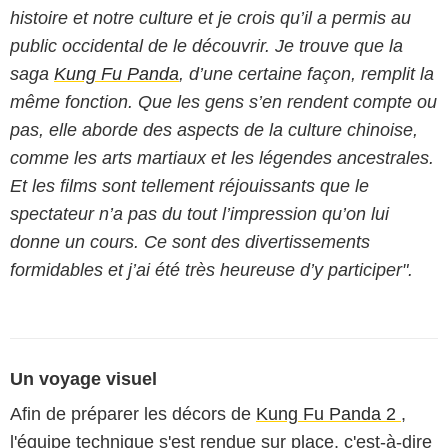
histoire et notre culture et je crois qu’il a permis au
public occidental de le découvrir. Je trouve que la
saga
Kung Fu Panda
, d’une certaine façon, remplit la
même fonction. Que les gens s’en rendent compte ou
pas, elle aborde des aspects de la culture chinoise,
comme les arts martiaux et les légendes ancestrales.
Et les films sont tellement réjouissants que le
spectateur n’a pas du tout l’impression qu’on lui
donne un cours. Ce sont des divertissements
formidables et j’ai été très heureuse d’y participer".
Un voyage visuel
Afin de préparer les décors de
Kung Fu Panda 2
,
l'équipe technique s'est rendue sur place, c'est-à-dire