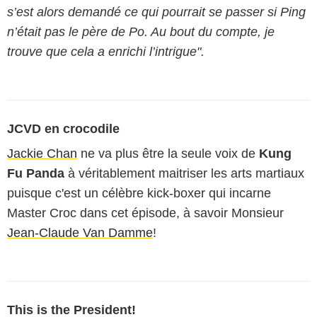
s’est alors demandé ce qui pourrait se passer si Ping
n’était pas le père de Po. Au bout du compte, je
trouve que cela a enrichi l’intrigue".
JCVD en crocodile
Jackie Chan
ne va plus être la seule voix de
Kung
Fu Panda
à véritablement maitriser les arts martiaux
puisque c'est un célèbre kick-boxer qui incarne
Master Croc dans cet épisode, à savoir Monsieur
Jean-Claude Van Damme
!
This is the President!