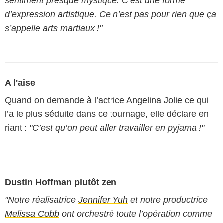
sentiment presque mystique. C’est une forme
d’expression artistique. Ce n’est pas pour rien que ça
s’appelle arts martiaux !"
A l'aise
Quand on demande à l’actrice
Angelina Jolie
ce qui
l’a le plus séduite dans ce tournage, elle déclare en
riant :
"C’est qu’on peut aller travailler en pyjama !"
Dustin Hoffman plutôt zen
"Notre réalisatrice
Jennifer Yuh
et notre productrice
Melissa Cobb
ont orchestré toute l’opération comme