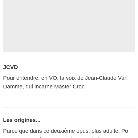
JCVD
Pour entendre, en VO, la voix de Jean-Claude Van
Damme, qui incarne Master Croc.
Les origines...
Parce que dans ce deuxième opus, plus adulte, Po