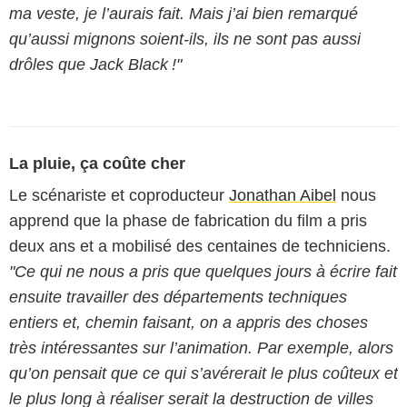
ma veste, je l’aurais fait. Mais j’ai bien remarqué
qu’aussi mignons soient-ils, ils ne sont pas aussi
drôles que Jack Black !"
La pluie, ça coûte cher
Le scénariste et coproducteur
Jonathan Aibel
nous
apprend que la phase de fabrication du film a pris
deux ans et a mobilisé des centaines de techniciens.
"Ce qui ne nous a pris que quelques jours à écrire fait
ensuite travailler des départements techniques
entiers et, chemin faisant, on a appris des choses
très intéressantes sur l’animation. Par exemple, alors
qu’on pensait que ce qui s’avérerait le plus coûteux et
le plus long à réaliser serait la destruction de villes