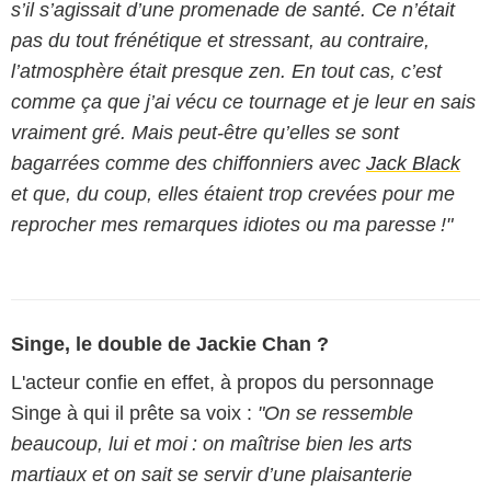
s’il s’agissait d’une promenade de santé. Ce n’était
pas du tout frénétique et stressant, au contraire,
l’atmosphère était presque zen. En tout cas, c’est
comme ça que j’ai vécu ce tournage et je leur en sais
vraiment gré. Mais peut-être qu’elles se sont
bagarrées comme des chiffonniers avec
Jack Black
et que, du coup, elles étaient trop crevées pour me
reprocher mes remarques idiotes ou ma paresse !"
Singe, le double de Jackie Chan ?
L'acteur confie en effet, à propos du personnage
Singe à qui il prête sa voix :
"On se ressemble
beaucoup, lui et moi : on maîtrise bien les arts
martiaux et on sait se servir d’une plaisanterie