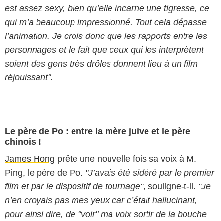
est assez sexy, bien qu’elle incarne une tigresse, ce
qui m’a beaucoup impressionné. Tout cela dépasse
l’animation. Je crois donc que les rapports entre les
personnages et le fait que ceux qui les interprètent
soient des gens très drôles donnent lieu à un film
réjouissant".
Le père de Po : entre la mère juive et le père
chinois !
James Hong
prête une nouvelle fois sa voix à M.
Ping, le père de Po.
"J’avais été sidéré par le premier
film et par le dispositif de tournage"
, souligne-t-il.
"Je
n’en croyais pas mes yeux car c’était hallucinant,
pour ainsi dire, de "voir" ma voix sortir de la bouche