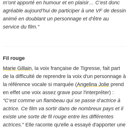
m’ont apporté en humour et en plaisir… C’est donc
agréable aujourd’hui de participer à une VF de dessin
animé en doublant un personnage et d’être au
service du film."
Fil rouge
Marie Gillain
, la voix française de Tigresse, fait part
de la difficulté de reprendre la voix d'un personnage à
la référence vocale si marquée (
Angelina Jolie
prend
en effet une voix assez grave pour l'interpréter) :
"C’est comme un flambeau qui se passe d’actrice à
actrice. Ce film va sortir dans de nombreux pays et il
existe une sorte de fil rouge entre les différentes
actrices.
" Elle raconte qu'elle a essayé d'apporter une