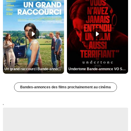
Un grand raccourci Bande-annonce VF
Undertone Bande-annonce VO STFR
Bandes-annonces des films prochainement au cinéma
'