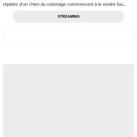
répétés d'un chien du voisinage commencent à le rendre fou...
STREAMING