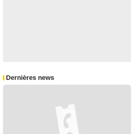
Dernières news