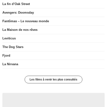
La fin d’Oak Street
Avengers: Doomsday
Fantômas – Le nouveau monde
La Maison de nos rêves
Leviticus
The Dog Stars
Fjord
La Nirvana
Les films à venir les plus consultés