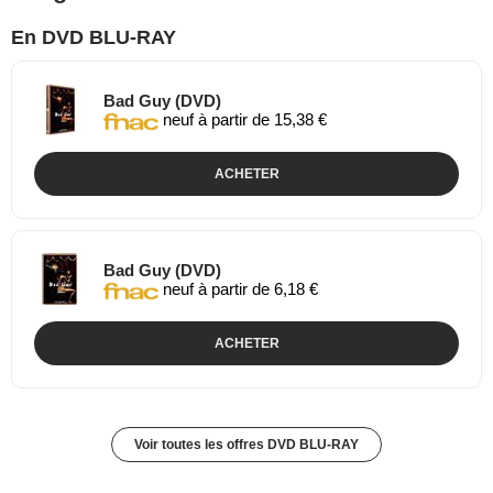
En DVD BLU-RAY
Bad Guy (DVD)
neuf à partir de 15,38 €
ACHETER
Bad Guy (DVD)
neuf à partir de 6,18 €
ACHETER
Voir toutes les offres DVD BLU-RAY