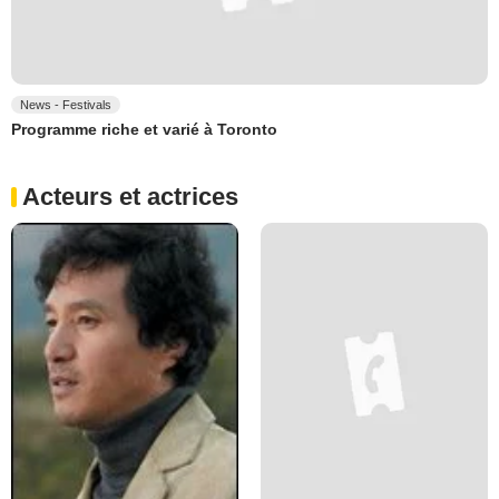
News - Festivals
Programme riche et varié à Toronto
Acteurs et actrices