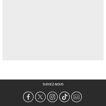
SUIVEZ-NOUS