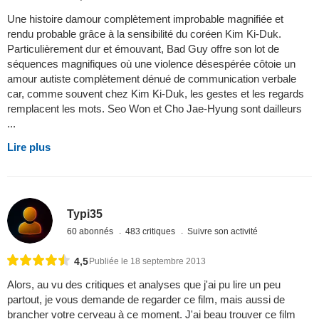
Une histoire damour complètement improbable magnifiée et
rendu probable grâce à la sensibilité du coréen Kim Ki-Duk.
Particulièrement dur et émouvant, Bad Guy offre son lot de
séquences magnifiques où une violence désespérée côtoie un
amour autiste complètement dénué de communication verbale
car, comme souvent chez Kim Ki-Duk, les gestes et les regards
remplacent les mots. Seo Won et Cho Jae-Hyung sont dailleurs
...
Lire plus
Typi35
60 abonnés
483 critiques
Suivre son activité
4,5
Publiée le 18 septembre 2013
Alors, au vu des critiques et analyses que j'ai pu lire un peu
partout, je vous demande de regarder ce film, mais aussi de
brancher votre cerveau à ce moment. J'ai beau trouver ce film