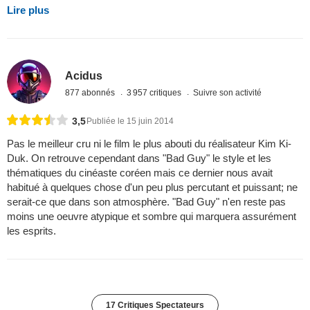
Lire plus
Acidus
877 abonnés
3 957 critiques
Suivre son activité
3,5
Publiée le 15 juin 2014
Pas le meilleur cru ni le film le plus abouti du réalisateur Kim Ki-
Duk. On retrouve cependant dans "Bad Guy" le style et les
thématiques du cinéaste coréen mais ce dernier nous avait
habitué à quelques chose d'un peu plus percutant et puissant; ne
serait-ce que dans son atmosphère. "Bad Guy" n'en reste pas
moins une oeuvre atypique et sombre qui marquera assurément
les esprits.
17 Critiques Spectateurs