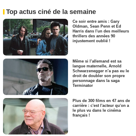
Top actus ciné de la semaine
Ce soir entre amis : Gary
Oldman, Sean Penn et Ed
Harris dans l'un des meilleurs
thrillers des années 90
injustement oublié !
Même si l’allemand est sa
langue maternelle, Arnold
Schwarzenegger n’a pas eu le
droit de doubler son propre
personnage dans la saga
Terminator
Plus de 300 films en 47 ans de
carrière : c'est l'acteur qu'on a
le plus vu dans le cinéma
français !