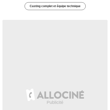
Casting complet et équipe technique