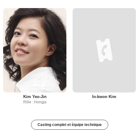
Kim Yeo-Jin
In-kwon Kim
Rôle : Hongja
Casting complet et équipe technique