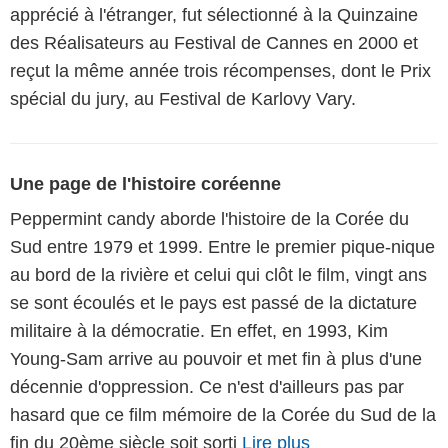
apprécié à l'étranger, fut sélectionné à la Quinzaine
des Réalisateurs au Festival de Cannes en 2000 et
reçut la même année trois récompenses, dont le Prix
spécial du jury, au Festival de Karlovy Vary.
Une page de l'histoire coréenne
Peppermint candy aborde l'histoire de la Corée du
Sud entre 1979 et 1999. Entre le premier pique-nique
au bord de la rivière et celui qui clôt le film, vingt ans
se sont écoulés et le pays est passé de la dictature
militaire à la démocratie. En effet, en 1993, Kim
Young-Sam arrive au pouvoir et met fin à plus d'une
décennie d'oppression. Ce n'est d'ailleurs pas par
hasard que ce film mémoire de la Corée du Sud de la
fin du 20ème siècle soit sorti
Lire plus