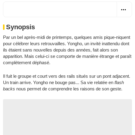
Synopsis
Par un bel après-midi de printemps, quelques amis pique-niquent
pour célébrer leurs retrouvailles. Yongho, un invité inattendu dont
ils étaient sans nouvelles depuis des années, fait alors son
apparition. Mais celui-ci se comporte de manière étrange et paraît
complètement déphasé.
Il fuit le groupe et court vers des rails situés sur un pont adjacent.
Un train arrive. Yongho ne bouge pas... Sa vie relatée en
flash
backs
nous permet de comprendre les raisons de son geste.