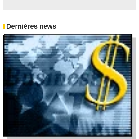
Dernières news