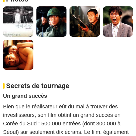
Secrets de tournage
Un grand succès
Bien que le réalisateur eût du mal à trouver des
investisseurs, son film obtint un grand succès en
Corée du Sud : 500.000 entrées (dont 300.000 à
Séoul) sur seulement dix écrans. Le film, également