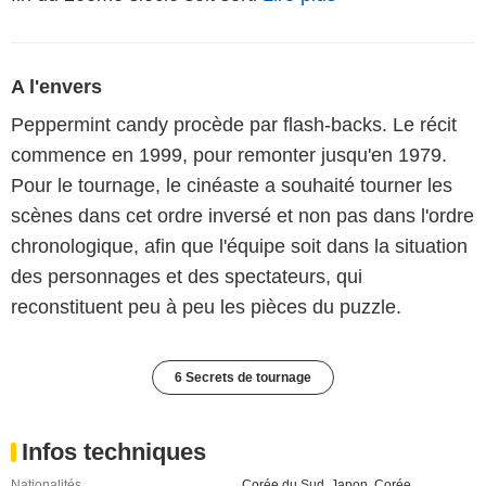
A l'envers
Peppermint candy procède par flash-backs. Le récit
commence en 1999, pour remonter jusqu'en 1979.
Pour le tournage, le cinéaste a souhaité tourner les
scènes dans cet ordre inversé et non pas dans l'ordre
chronologique, afin que l'équipe soit dans la situation
des personnages et des spectateurs, qui
reconstituent peu à peu les pièces du puzzle.
6 Secrets de tournage
Infos techniques
Nationalités
Corée du Sud
,
Japon
,
Corée