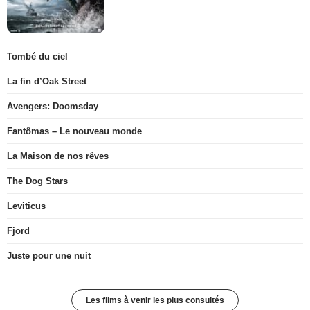
Tombé du ciel
La fin d’Oak Street
Avengers: Doomsday
Fantômas – Le nouveau monde
La Maison de nos rêves
The Dog Stars
Leviticus
Fjord
Juste pour une nuit
Les films à venir les plus consultés