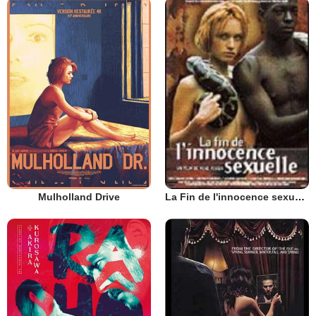
Mulholland Drive
La Fin de l'innocence sexuelle