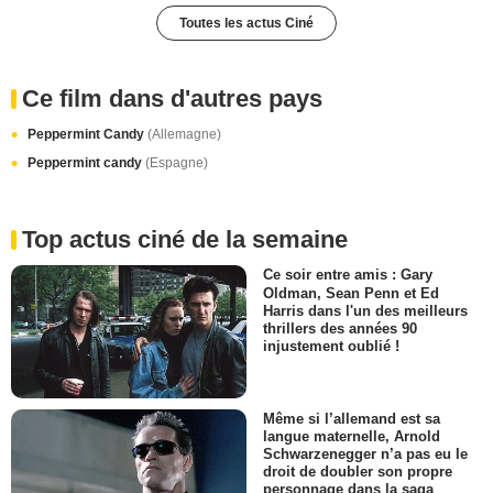
Toutes les actus Ciné
Ce film dans d'autres pays
Peppermint Candy
(Allemagne)
Peppermint candy
(Espagne)
Top actus ciné de la semaine
Ce soir entre amis : Gary
Oldman, Sean Penn et Ed
Harris dans l'un des meilleurs
thrillers des années 90
injustement oublié !
Même si l’allemand est sa
langue maternelle, Arnold
Schwarzenegger n’a pas eu le
droit de doubler son propre
personnage dans la saga