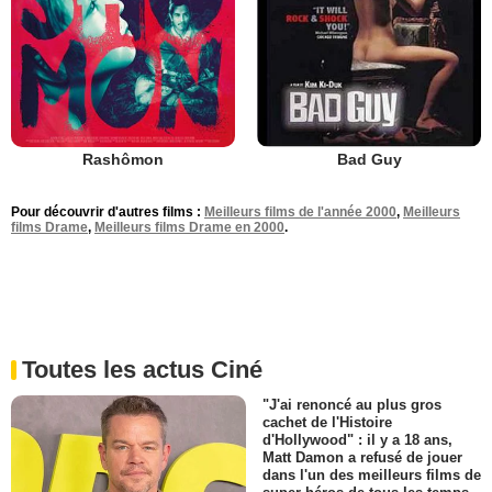
Rashômon
Bad Guy
Pour découvrir d'autres films :
Meilleurs films de l'année 2000
,
Meilleurs
films Drame
,
Meilleurs films Drame en 2000
.
Toutes les actus Ciné
"J'ai renoncé au plus gros
cachet de l'Histoire
d'Hollywood" : il y a 18 ans,
Matt Damon a refusé de jouer
dans l'un des meilleurs films de