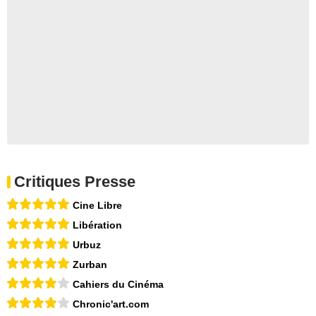
Critiques Presse
Cine Libre
Libération
Urbuz
Zurban
Cahiers du Cinéma
Chronic'art.com