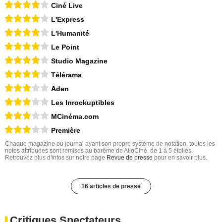
Ciné Live
L'Express
L'Humanité
Le Point
Studio Magazine
Télérama
Aden
Les Inrockuptibles
MCinéma.com
Première
Chaque magazine ou journal ayant son propre système de notation, toutes les
notes attribuées sont remises au barême de AlloCiné, de 1 à 5 étoiles.
Retrouvez plus d'infos sur notre page
Revue de presse
pour en savoir plus.
16 articles de presse
Critiques Spectateurs