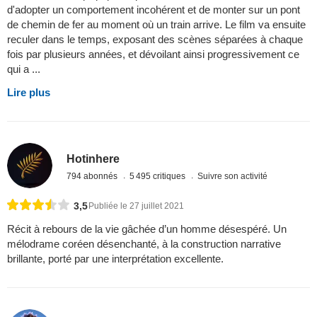
d'adopter un comportement incohérent et de monter sur un pont
de chemin de fer au moment où un train arrive. Le film va ensuite
reculer dans le temps, exposant des scènes séparées à chaque
fois par plusieurs années, et dévoilant ainsi progressivement ce
qui a ...
Lire plus
Hotinhere
794 abonnés
5 495 critiques
Suivre son activité
3,5
Publiée le 27 juillet 2021
Récit à rebours de la vie gâchée d’un homme désespéré. Un
mélodrame coréen désenchanté, à la construction narrative
brillante, porté par une interprétation excellente.