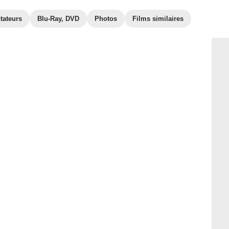
tateurs
Blu-Ray, DVD
Photos
Films similaires