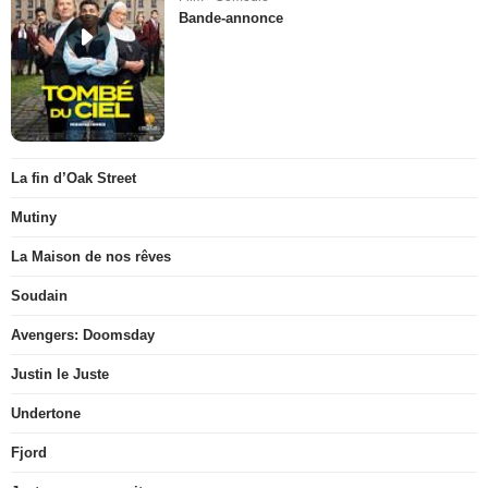
Bande-annonce
La fin d’Oak Street
Mutiny
La Maison de nos rêves
Soudain
Avengers: Doomsday
Justin le Juste
Undertone
Fjord