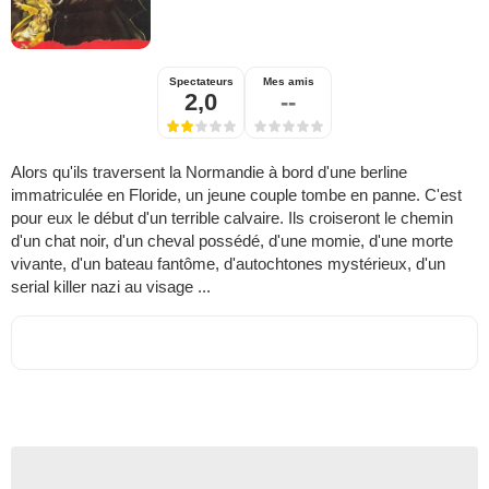
Spectateurs
Mes amis
2,0
--
Alors qu'ils traversent la Normandie à bord d'une berline
immatriculée en Floride, un jeune couple tombe en panne. C'est
pour eux le début d'un terrible calvaire. Ils croiseront le chemin
d'un chat noir, d'un cheval possédé, d'une momie, d'une morte
vivante, d'un bateau fantôme, d'autochtones mystérieux, d'un
serial killer nazi au visage ...