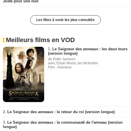
Juste pour une nuit
Les films à venir les plus consultés
Meilleurs films en VOD
1.
Le Seigneur des anneaux : les deux tours
(version longue)
de Peter Jackson
avec Elijah Wood, Ian McKellen
Film - Aventure
2.
Le Seigneur des anneaux : le retour du roi (version longue)
3.
Le Seigneur des anneaux : la communauté de l'anneau (version
longue)