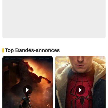
Top Bandes-annonces