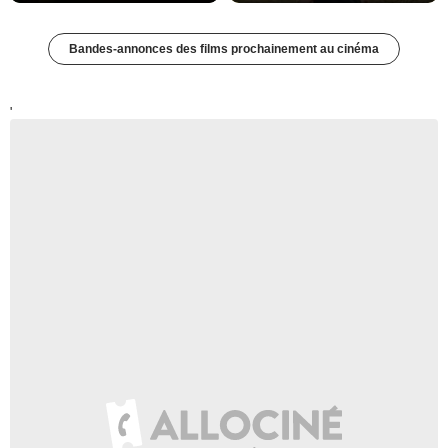
Bandes-annonces des films prochainement au cinéma
'