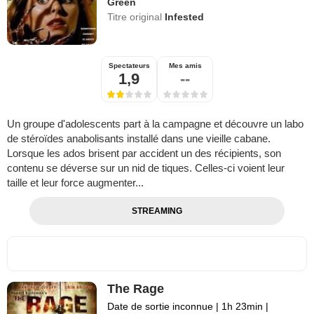
Green
Titre original
Infested
Spectateurs
Mes amis
1,9
--
Un groupe d'adolescents part à la campagne et découvre un labo
de stéroïdes anabolisants installé dans une vieille cabane.
Lorsque les ados brisent par accident un des récipients, son
contenu se déverse sur un nid de tiques. Celles-ci voient leur
taille et leur force augmenter...
STREAMING
The Rage
Date de sortie inconnue
|
1h 23min
|