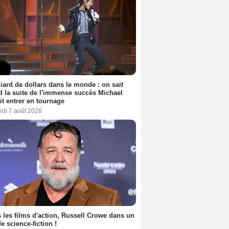
liard de dollars dans le monde : on sait
 la suite de l'immense succès Michael
it entrer en tournage
edi 7 août 2026
 les films d'action, Russell Crowe dans un
de science-fiction !