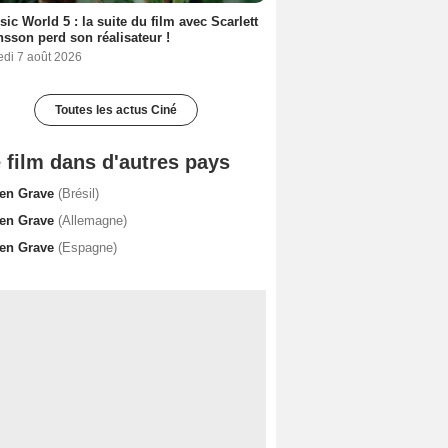
sic World 5 : la suite du film avec Scarlett
sson perd son réalisateur !
edi 7 août 2026
Toutes les actus Ciné
 film dans d'autres pays
en Grave
(Brésil)
en Grave
(Allemagne)
en Grave
(Espagne)