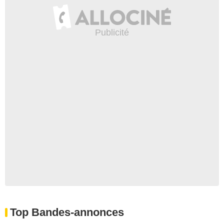
Top Bandes-annonces