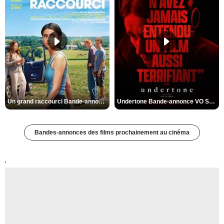
Un grand raccourci Bande-annonce VF
Undertone Bande-annonce VO STFR
Bandes-annonces des films prochainement au cinéma
'